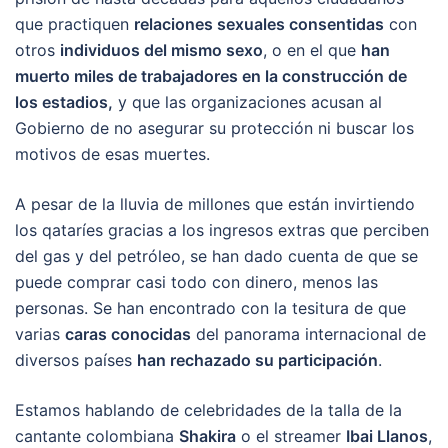
que practiquen
relaciones sexuales consentidas
con
otros
individuos del mismo sexo
, o en el que
han
muerto miles de trabajadores en la construcción de
los estadios,
y que las organizaciones acusan al
Gobierno de no asegurar su protección ni buscar los
motivos de esas muertes.
A pesar de la lluvia de millones que están invirtiendo
los qataríes gracias a los ingresos extras que perciben
del gas y del petróleo, se han dado cuenta de que se
puede comprar casi todo con dinero, menos las
personas. Se han encontrado con la tesitura de que
varias
caras conocidas
del panorama internacional de
diversos países
han rechazado su participación
.
Estamos hablando de celebridades de la talla de la
cantante colombiana
Shakira
o el streamer
Ibai Llanos
,