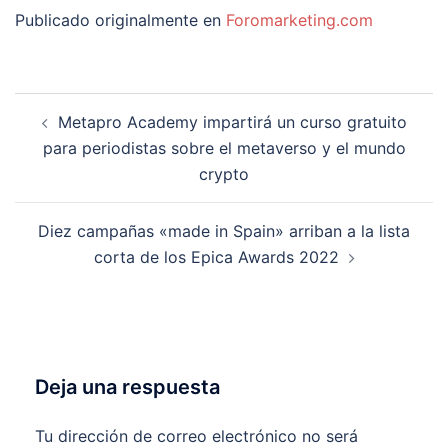
Publicado originalmente en
Foromarketing.com
Navegación
Metapro Academy impartirá un curso gratuito
de
para periodistas sobre el metaverso y el mundo
entradas
crypto
Diez campañas «made in Spain» arriban a la lista
corta de los Epica Awards 2022
Deja una respuesta
Tu dirección de correo electrónico no será