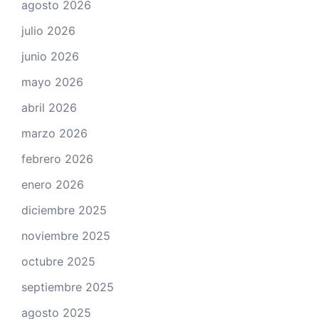
agosto 2026
julio 2026
junio 2026
mayo 2026
abril 2026
marzo 2026
febrero 2026
enero 2026
diciembre 2025
noviembre 2025
octubre 2025
septiembre 2025
agosto 2025