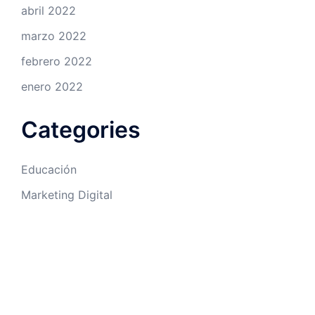
abril 2022
marzo 2022
febrero 2022
enero 2022
Categories
Educación
Marketing Digital