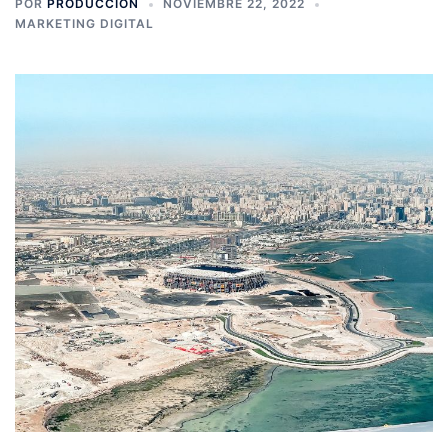
POR
PRODUCCION
NOVIEMBRE 22, 2022
MARKETING DIGITAL