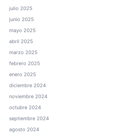
julio 2025
junio 2025
mayo 2025
abril 2025
marzo 2025
febrero 2025
enero 2025
diciembre 2024
noviembre 2024
octubre 2024
septiembre 2024
agosto 2024