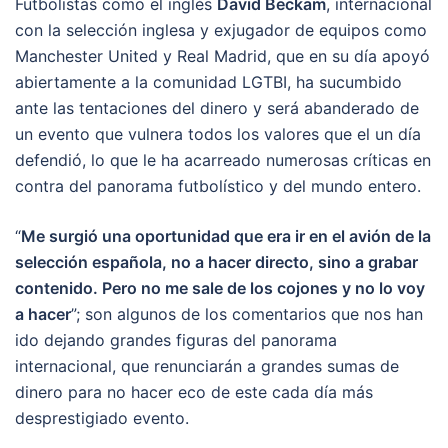
Futbolistas como el inglés
David Beckam
, internacional
con la selección inglesa y exjugador de equipos como
Manchester United y Real Madrid, que en su día apoyó
abiertamente a la comunidad LGTBI, ha sucumbido
ante las tentaciones del dinero y será abanderado de
un evento que vulnera todos los valores que el un día
defendió, lo que le ha acarreado numerosas críticas en
contra del panorama futbolístico y del mundo entero.
“
Me surgió una oportunidad que era ir en el avión de la
selección española, no a hacer directo, sino a grabar
contenido. Pero no me sale de los cojones y no lo voy
a hacer
”; son algunos de los comentarios que nos han
ido dejando grandes figuras del panorama
internacional, que renunciarán a grandes sumas de
dinero para no hacer eco de este cada día más
desprestigiado evento.