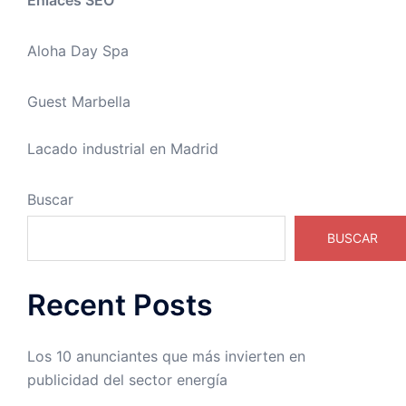
Aloha Day Spa
Guest Marbella
Lacado industrial en Madrid
Buscar
BUSCAR
Recent Posts
Los 10 anunciantes que más invierten en
publicidad del sector energía