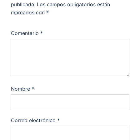
publicada.
Los campos obligatorios están
marcados con
*
Comentario
*
Nombre
*
Correo electrónico
*