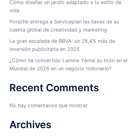
Cómo diseñar un jardín adaptado a tu estilo de
vida
Porsche entrega a Serviceplan las llaves de su
cuenta global de creatividad y marketing
La gran escalada de BBVA: un 28,4% más de
inversión publicitaria en 2025
¿Cómo ha convertido Lamine Yamal su tirón en el
Mundial de 2026 en un negocio millonario?
Recent Comments
No hay comentarios que mostrar.
Archives