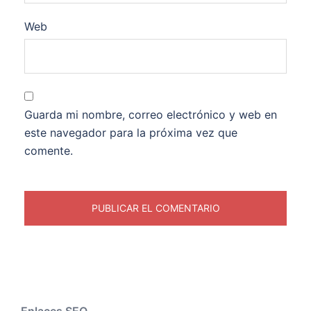
Web
Guarda mi nombre, correo electrónico y web en
este navegador para la próxima vez que
comente.
Enlaces SEO