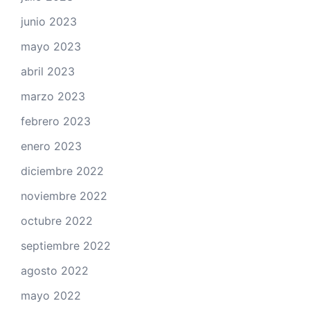
junio 2023
mayo 2023
abril 2023
marzo 2023
febrero 2023
enero 2023
diciembre 2022
noviembre 2022
octubre 2022
septiembre 2022
agosto 2022
mayo 2022