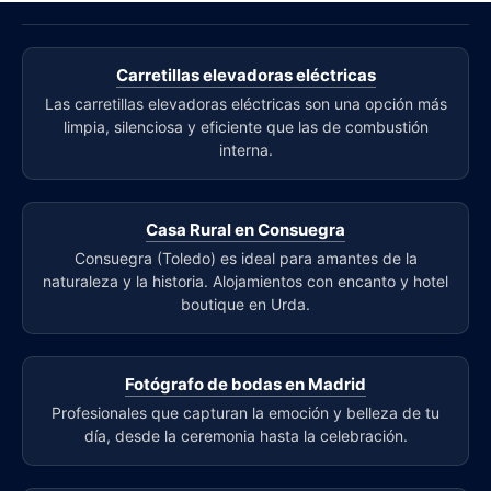
Carretillas elevadoras eléctricas
Las carretillas elevadoras eléctricas son una opción más
limpia, silenciosa y eficiente que las de combustión
interna.
Casa Rural en Consuegra
Consuegra (Toledo) es ideal para amantes de la
naturaleza y la historia. Alojamientos con encanto y hotel
boutique en Urda.
Fotógrafo de bodas en Madrid
Profesionales que capturan la emoción y belleza de tu
día, desde la ceremonia hasta la celebración.