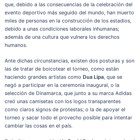
que, debido a las consecuencias de la celebración del
evento deportivo más seguido del mundo, han muerto
miles de personas en la construcción de los estadios,
debido a unas condiciones laborales inhumanas;
además de una cultura que vulnera los derechos
humanos.
Ante dichas circunstancias, existen dos posturas y son
las de tratar de boicotear el torneo, como están
haciendo grandes artistas como
Dua Lipa
, que se
negó a participar en la ceremonia inaugural, o la
selección de Dinamarca, que junto a su marca Adidas
creó unas camisetas con los logos transparentes
como claros signos de protestas; o la de apoyar el
torneo y sacar todo el provecho posible para intentar
cambiar las cosas en el país.