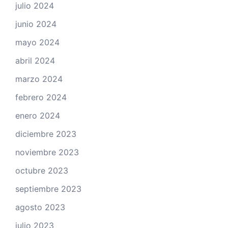
julio 2024
junio 2024
mayo 2024
abril 2024
marzo 2024
febrero 2024
enero 2024
diciembre 2023
noviembre 2023
octubre 2023
septiembre 2023
agosto 2023
julio 2023