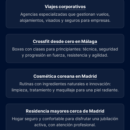
Viajes corporativos
Agencias especializadas que gestionan vuelos,
alojamientos, visados y seguros para empresas.
Crossfit desde cero en Málaga
Boxes con clases para principiantes: técnica, seguridad
y progresión en fuerza, resistencia y agilidad.
Cosmética coreana en Madrid
Rutinas con ingredientes naturales e innovación:
limpieza, tratamiento y maquillaje para una piel radiante.
Residencia mayores cerca de Madrid
Hogar seguro y confortable para disfrutar una jubilación
activa, con atención profesional.