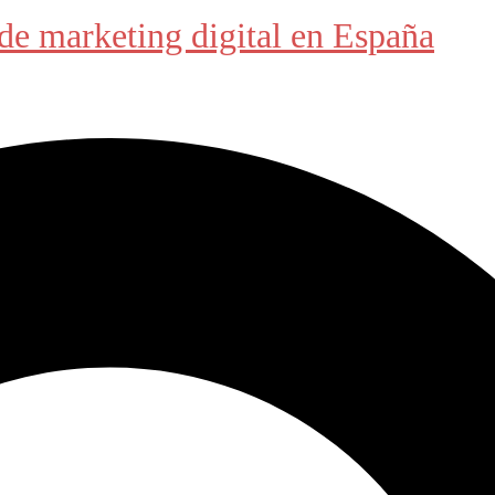
de marketing digital en España