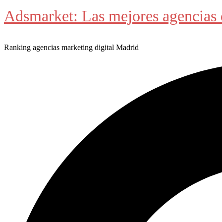
Adsmarket: Las mejores agencias 
Ranking agencias marketing digital Madrid
Buscar