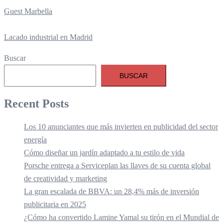
Guest Marbella
Lacado industrial en Madrid
Buscar
BUSCAR
Recent Posts
Los 10 anunciantes que más invierten en publicidad del sector
energía
Cómo diseñar un jardín adaptado a tu estilo de vida
Porsche entrega a Serviceplan las llaves de su cuenta global
de creatividad y marketing
La gran escalada de BBVA: un 28,4% más de inversión
publicitaria en 2025
¿Cómo ha convertido Lamine Yamal su tirón en el Mundial de