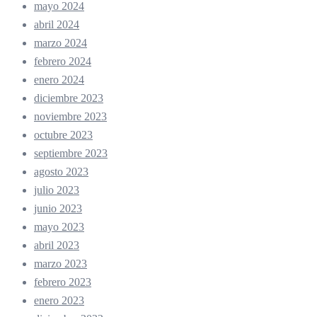
mayo 2024
abril 2024
marzo 2024
febrero 2024
enero 2024
diciembre 2023
noviembre 2023
octubre 2023
septiembre 2023
agosto 2023
julio 2023
junio 2023
mayo 2023
abril 2023
marzo 2023
febrero 2023
enero 2023