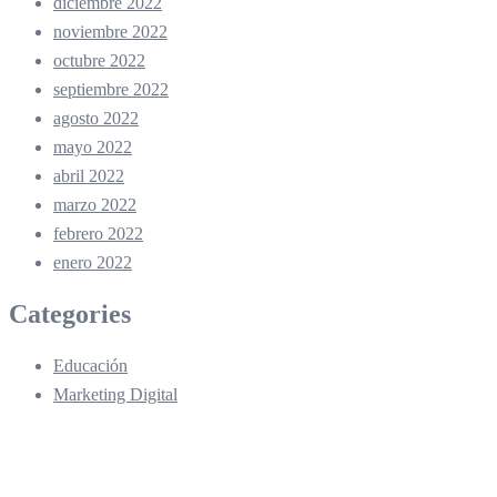
diciembre 2022
noviembre 2022
octubre 2022
septiembre 2022
agosto 2022
mayo 2022
abril 2022
marzo 2022
febrero 2022
enero 2022
Categories
Educación
Marketing Digital