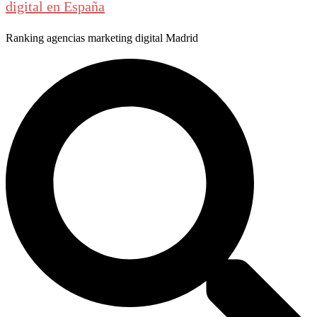
digital en España
Ranking agencias marketing digital Madrid
Buscar