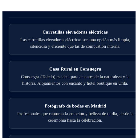
Carretillas elevadoras eléctricas
Las carretillas elevadoras eléctricas son una opción más limpia,
silenciosa y eficiente que las de combustión interna.
Casa Rural en Consuegra
Consuegra (Toledo) es ideal para amantes de la naturaleza y la
historia. Alojamientos con encanto y hotel boutique en Urda.
Fotógrafo de bodas en Madrid
Profesionales que capturan la emoción y belleza de tu día, desde la
ceremonia hasta la celebración.