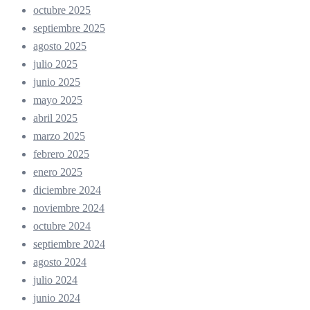
octubre 2025
septiembre 2025
agosto 2025
julio 2025
junio 2025
mayo 2025
abril 2025
marzo 2025
febrero 2025
enero 2025
diciembre 2024
noviembre 2024
octubre 2024
septiembre 2024
agosto 2024
julio 2024
junio 2024