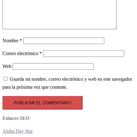
Nombre
*
Correo electrónico
*
Web
Guarda mi nombre, correo electrónico y web en este navegador
para la próxima vez que comente.
Enlaces SEO
Aloha Day Spa