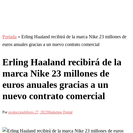
Portada
»
Erling Haaland recibirá de la marca Nike 23 millones de
euros anuales gracias a un nuevo contrato comercial
Erling Haaland recibirá de la
marca Nike 23 millones de
euros anuales gracias a un
nuevo contrato comercial
Por
produccion
febrero 27, 2023
Marketing Digital