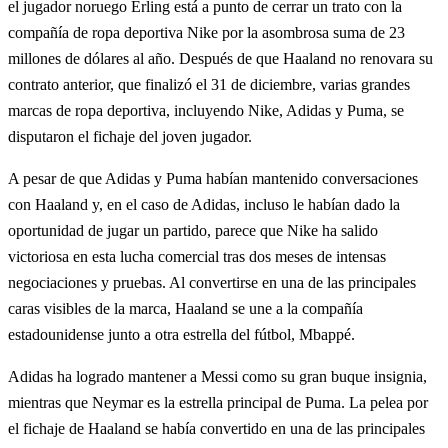
el jugador noruego Erling está a punto de cerrar un trato con la
compañía de ropa deportiva Nike por la asombrosa suma de 23
millones de dólares al año. Después de que Haaland no renovara su
contrato anterior, que finalizó el 31 de diciembre, varias grandes
marcas de ropa deportiva, incluyendo Nike, Adidas y Puma, se
disputaron el fichaje del joven jugador.
A pesar de que Adidas y Puma habían mantenido conversaciones
con Haaland y, en el caso de Adidas, incluso le habían dado la
oportunidad de jugar un partido, parece que Nike ha salido
victoriosa en esta lucha comercial tras dos meses de intensas
negociaciones y pruebas. Al convertirse en una de las principales
caras visibles de la marca, Haaland se une a la compañía
estadounidense junto a otra estrella del fútbol, Mbappé.
Adidas ha logrado mantener a Messi como su gran buque insignia,
mientras que Neymar es la estrella principal de Puma. La pelea por
el fichaje de Haaland se había convertido en una de las principales