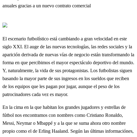
El escenario futbolístico está cambiando a gran velocidad en este
siglo XXI. El auge de las nuevas tecnologías, las redes sociales y la
aparición derivada de nuevas vías de negocio están transformando la
forma en que percibimos el mayor espectáculo deportivo del mundo.
Y, naturalmente, la vida de sus protagonistas. Los futbolistas siguen
basando la mayor parte de sus ingresos en los sueldos que reciben
de los equipos que les pagan por jugar, aunque el peso de los
patrocinadores cada vez es mayor.
En la cima en la que habitan los grandes jugadores y estrellas de
fútbol nos encontramos con nombres como Cristiano Ronaldo,
Messi, Neymar o Mbappé y a la que se suma ahora otro nombre
propio como el de Erling Haaland. Según las últimas informaciónes,