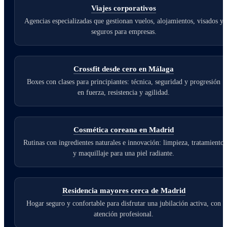
Viajes corporativos
Agencias especializadas que gestionan vuelos, alojamientos, visados y
seguros para empresas.
Crossfit desde cero en Málaga
Boxes con clases para principiantes: técnica, seguridad y progresión
en fuerza, resistencia y agilidad.
Cosmética coreana en Madrid
Rutinas con ingredientes naturales e innovación: limpieza, tratamiento
y maquillaje para una piel radiante.
Residencia mayores cerca de Madrid
Hogar seguro y confortable para disfrutar una jubilación activa, con
atención profesional.