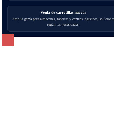
Venta de carretillas nuevas
Amplia gama para almacenes, fábricas y centros logísticos; soluciones
según tus necesidades.