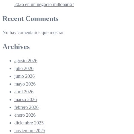
2026 en un negocio millonario?
Recent Comments
No hay comentarios que mostrar.
Archives
agosto 2026
julio 2026
junio 2026
mayo 2026
abril 2026
marzo 2026
febrero 2026
enero 2026
diciembre 2025
noviembre 2025