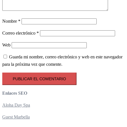
Nombre
*
Correo electrónico
*
Web
Guarda mi nombre, correo electrónico y web en este navegador
para la próxima vez que comente.
Enlaces SEO
Aloha Day Spa
Guest Marbella