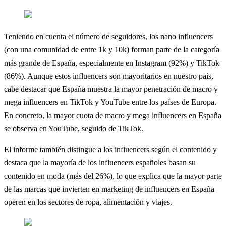
Teniendo en cuenta el número de seguidores, los nano influencers
(con una comunidad de entre 1k y 10k) forman parte de la categoría
más grande de España, especialmente en Instagram (92%) y TikTok
(86%). Aunque estos influencers son mayoritarios en nuestro país,
cabe destacar que España muestra la mayor penetración de macro y
mega influencers en TikTok y YouTube entre los países de Europa.
En concreto, la mayor cuota de macro y mega influencers en España
se observa en YouTube, seguido de TikTok.
El informe también distingue a los influencers según el contenido y
destaca que la mayoría de los influencers españoles basan su
contenido en moda (más del 26%), lo que explica que la mayor parte
de las marcas que invierten en marketing de influencers en España
operen en los sectores de ropa, alimentación y viajes.