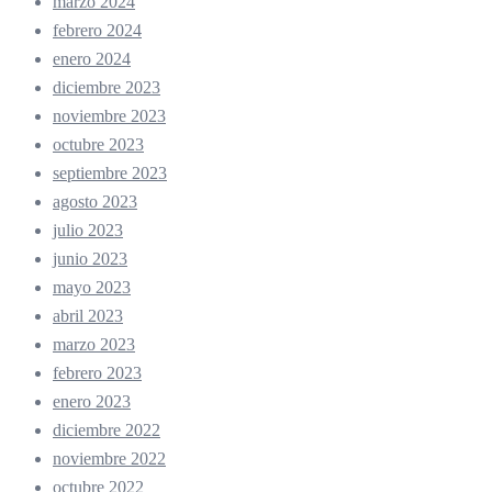
marzo 2024
febrero 2024
enero 2024
diciembre 2023
noviembre 2023
octubre 2023
septiembre 2023
agosto 2023
julio 2023
junio 2023
mayo 2023
abril 2023
marzo 2023
febrero 2023
enero 2023
diciembre 2022
noviembre 2022
octubre 2022