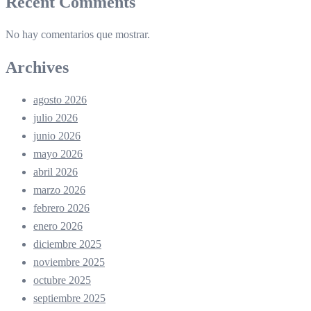
Recent Comments
No hay comentarios que mostrar.
Archives
agosto 2026
julio 2026
junio 2026
mayo 2026
abril 2026
marzo 2026
febrero 2026
enero 2026
diciembre 2025
noviembre 2025
octubre 2025
septiembre 2025