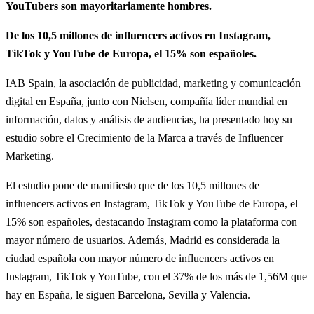
YouTubers son mayoritariamente hombres.
De los 10,5 millones de influencers activos en Instagram,
TikTok y YouTube de Europa, el 15% son españoles.
IAB Spain, la asociación de publicidad, marketing y comunicación
digital en España, junto con Nielsen, compañía líder mundial en
información, datos y análisis de audiencias, ha presentado hoy su
estudio sobre el Crecimiento de la Marca a través de Influencer
Marketing.
El estudio pone de manifiesto que de los 10,5 millones de
influencers activos en Instagram, TikTok y YouTube de Europa, el
15% son españoles, destacando Instagram como la plataforma con
mayor número de usuarios. Además, Madrid es considerada la
ciudad española con mayor número de influencers activos en
Instagram, TikTok y YouTube, con el 37% de los más de 1,56M que
hay en España, le siguen Barcelona, Sevilla y Valencia.