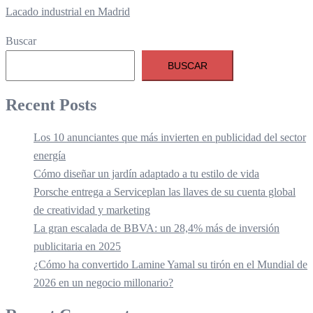
Lacado industrial en Madrid
Buscar
BUSCAR
Recent Posts
Los 10 anunciantes que más invierten en publicidad del sector
energía
Cómo diseñar un jardín adaptado a tu estilo de vida
Porsche entrega a Serviceplan las llaves de su cuenta global
de creatividad y marketing
La gran escalada de BBVA: un 28,4% más de inversión
publicitaria en 2025
¿Cómo ha convertido Lamine Yamal su tirón en el Mundial de
2026 en un negocio millonario?