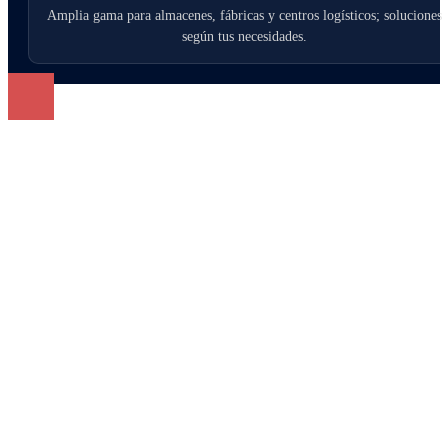
Amplia gama para almacenes, fábricas y centros logísticos; soluciones
según tus necesidades.