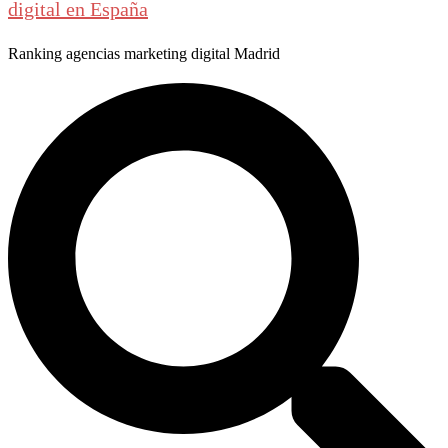
digital en España
Ranking agencias marketing digital Madrid
Buscar