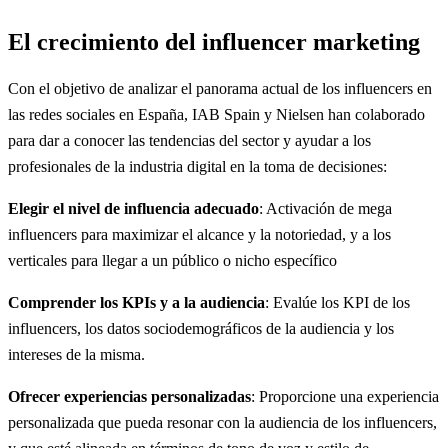
El crecimiento del influencer marketing
Con el objetivo de analizar el panorama actual de los influencers en
las redes sociales en España, IAB Spain y Nielsen han colaborado
para dar a conocer las tendencias del sector y ayudar a los
profesionales de la industria digital en la toma de decisiones:
Elegir el nivel de influencia adecuado
: Activación de mega
influencers para maximizar el alcance y la notoriedad, y a los
verticales para llegar a un público o nicho específico
Comprender los KPIs y a la audiencia
: Evalúe los KPI de los
influencers, los datos sociodemográficos de la audiencia y los
intereses de la misma.
Ofrecer experiencias personalizadas
: Proporcione una experiencia
personalizada que pueda resonar con la audiencia de los influencers,