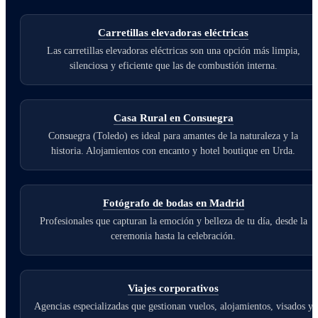
Carretillas elevadoras eléctricas
Las carretillas elevadoras eléctricas son una opción más limpia,
silenciosa y eficiente que las de combustión interna.
Casa Rural en Consuegra
Consuegra (Toledo) es ideal para amantes de la naturaleza y la
historia. Alojamientos con encanto y hotel boutique en Urda.
Fotógrafo de bodas en Madrid
Profesionales que capturan la emoción y belleza de tu día, desde la
ceremonia hasta la celebración.
Viajes corporativos
Agencias especializadas que gestionan vuelos, alojamientos, visados y