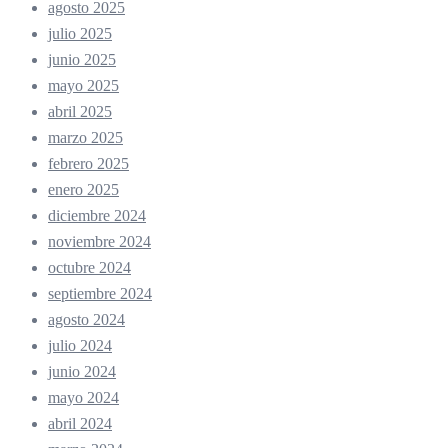
agosto 2025
julio 2025
junio 2025
mayo 2025
abril 2025
marzo 2025
febrero 2025
enero 2025
diciembre 2024
noviembre 2024
octubre 2024
septiembre 2024
agosto 2024
julio 2024
junio 2024
mayo 2024
abril 2024