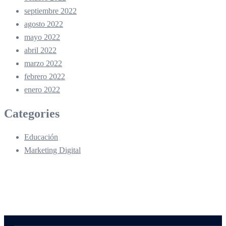
septiembre 2022
agosto 2022
mayo 2022
abril 2022
marzo 2022
febrero 2022
enero 2022
Categories
Educación
Marketing Digital