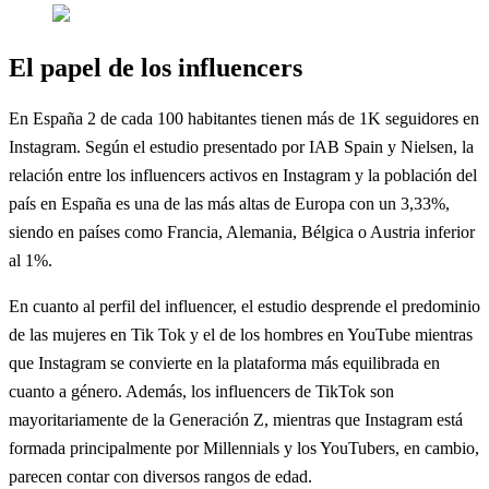
El papel de los influencers
En España 2 de cada 100 habitantes tienen más de 1K seguidores en
Instagram. Según el estudio presentado por IAB Spain y Nielsen, la
relación entre los influencers activos en Instagram y la población del
país en España es una de las más altas de Europa con un 3,33%,
siendo en países como Francia, Alemania, Bélgica o Austria inferior
al 1%.
En cuanto al perfil del influencer, el estudio desprende el predominio
de las mujeres en Tik Tok y el de los hombres en YouTube mientras
que Instagram se convierte en la plataforma más equilibrada en
cuanto a género. Además, los influencers de TikTok son
mayoritariamente de la Generación Z, mientras que Instagram está
formada principalmente por Millennials y los YouTubers, en cambio,
parecen contar con diversos rangos de edad.