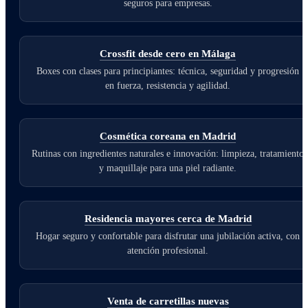
seguros para empresas.
Crossfit desde cero en Málaga
Boxes con clases para principiantes: técnica, seguridad y progresión
en fuerza, resistencia y agilidad.
Cosmética coreana en Madrid
Rutinas con ingredientes naturales e innovación: limpieza, tratamiento
y maquillaje para una piel radiante.
Residencia mayores cerca de Madrid
Hogar seguro y confortable para disfrutar una jubilación activa, con
atención profesional.
Venta de carretillas nuevas