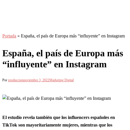
Portada
»
España, el país de Europa más “influyente” en Instagram
España, el país de Europa más
“influyente” en Instagram
Por
produccion
noviembre 3, 2022
Marketing Digital
El estudio revela también que los influencers españoles en
TikTok son mayoritariamente mujeres, mientras que los