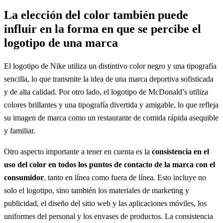
La elección del color también puede
influir en la forma en que se percibe el
logotipo de una marca
El logotipo de Nike utiliza un distintivo color negro y una tipografía
sencilla, lo que transmite la idea de una marca deportiva sofisticada
y de alta calidad. Por otro lado, el logotipo de McDonald’s utiliza
colores brillantes y una tipografía divertida y amigable, lo que refleja
su imagen de marca como un restaurante de comida rápida asequible
y familiar.
Otro aspecto importante a tener en cuenta es la
consistencia en el
uso del color en todos los puntos de contacto de la marca con el
consumidor
, tanto en línea como fuera de línea. Esto incluye no
solo el logotipo, sino también los materiales de marketing y
publicidad, el diseño del sitio web y las aplicaciones móviles, los
uniformes del personal y los envases de productos. La consistencia