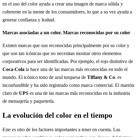
en el uso del color ayuda a crear una imagen de marca sólida y
coherente en la mente de los consumidores, lo que a su vez ayuda a
generar confianza y lealtad.
Marcas asociadas a un color. Marcas reconocidas por su color
Existen marcas que son reconocidas principalmente por su color y
que son tan icónicas que no necesitan mostrar otros elementos
corporativos para ser identificadas. Por ejemplo, el rojo distintivo de
Coca-Cola
la hace una de las marcas más reconocidas en todo el
mundo. El icónico tono de azul turquesa de
Tiffany & Co
. es
inconfundible y ha sido registrado como marca comercial. El marrón
claro de
UPS
es una de las marcas más reconocidas en la industria
de mensajería y paquetería.
La evolución del color en el tiempo
Este es otro de los factores importantes a tener en cuenta. Las