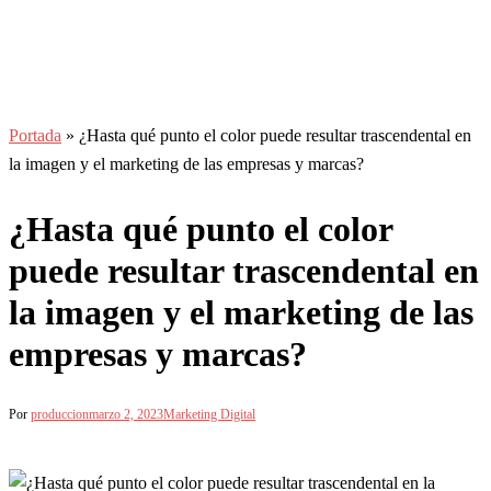
Portada
»
¿Hasta qué punto el color puede resultar trascendental en
la imagen y el marketing de las empresas y marcas?
¿Hasta qué punto el color
puede resultar trascendental en
la imagen y el marketing de las
empresas y marcas?
Por
produccion
marzo 2, 2023
Marketing Digital