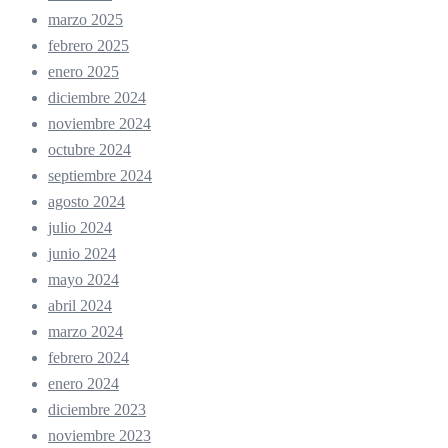
marzo 2025
febrero 2025
enero 2025
diciembre 2024
noviembre 2024
octubre 2024
septiembre 2024
agosto 2024
julio 2024
junio 2024
mayo 2024
abril 2024
marzo 2024
febrero 2024
enero 2024
diciembre 2023
noviembre 2023