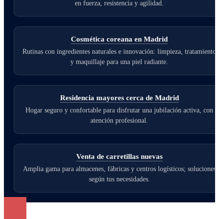
en fuerza, resistencia y agilidad.
Cosmética coreana en Madrid
Rutinas con ingredientes naturales e innovación: limpieza, tratamiento
y maquillaje para una piel radiante.
Residencia mayores cerca de Madrid
Hogar seguro y confortable para disfrutar una jubilación activa, con
atención profesional.
Venta de carretillas nuevas
Amplia gama para almacenes, fábricas y centros logísticos; soluciones
según tus necesidades.