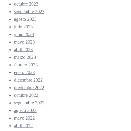
octubre 2023
septiembre 2023
agosto 2023
julio 2023
junio 2023
mayo 2023
abril 2023
marzo 2023
febrero 2023
enero 2023
diciembre 2022
noviembre 2022
octubre 2022
septiembre 2022
agosto 2022
mayo 2022
abril 2022