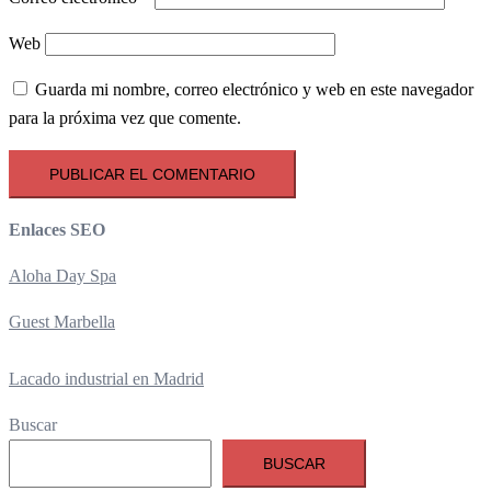
Web
Guarda mi nombre, correo electrónico y web en este navegador
para la próxima vez que comente.
Enlaces SEO
Aloha Day Spa
Guest Marbella
Lacado industrial en Madrid
Buscar
BUSCAR