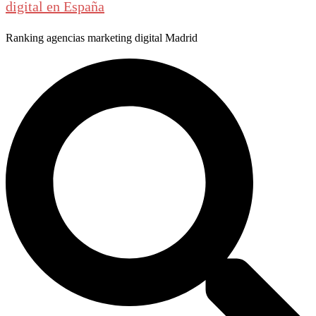
digital en España
Ranking agencias marketing digital Madrid
Buscar