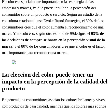
El color es especialmente importante en las estrategia de las
empresas y marcas, ya que puede influir en la percepción del
consumidor sobre un producto o servicio. Según un estudio de la
consultora estadounidense Evoke Brand Strategies, el 80% de los
consumidores cree que el color aumenta el reconocimiento de una
marca. Y no solo eso, según otro estudio de 99designs,
el 93% de
las decisiones de compra se basan en la percepción visual de la
marca
, y el 80% de los consumidores cree que el color es el factor
más importante para reconocer una marca.
La elección del color puede tener un
impacto en la percepción de la calidad del
producto
En general, los consumidores asocian los colores brillantes y vivos
con productos de baja calidad, mientras que los colores más sobrios