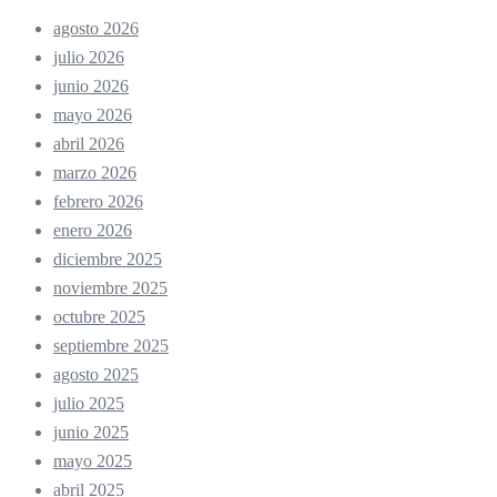
agosto 2026
julio 2026
junio 2026
mayo 2026
abril 2026
marzo 2026
febrero 2026
enero 2026
diciembre 2025
noviembre 2025
octubre 2025
septiembre 2025
agosto 2025
julio 2025
junio 2025
mayo 2025
abril 2025