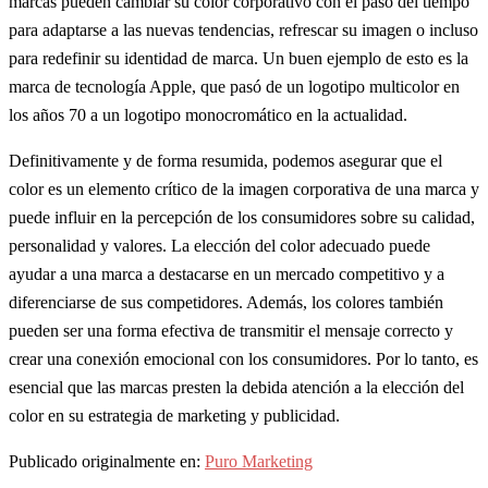
marcas pueden cambiar su color corporativo con el paso del tiempo
para adaptarse a las nuevas tendencias, refrescar su imagen o incluso
para redefinir su identidad de marca. Un buen ejemplo de esto es la
marca de tecnología Apple, que pasó de un logotipo multicolor en
los años 70 a un logotipo monocromático en la actualidad.
Definitivamente y de forma resumida, podemos asegurar que el
color es un elemento crítico de la imagen corporativa de una marca y
puede influir en la percepción de los consumidores sobre su calidad,
personalidad y valores. La elección del color adecuado puede
ayudar a una marca a destacarse en un mercado competitivo y a
diferenciarse de sus competidores. Además, los colores también
pueden ser una forma efectiva de transmitir el mensaje correcto y
crear una conexión emocional con los consumidores. Por lo tanto, es
esencial que las marcas presten la debida atención a la elección del
color en su estrategia de marketing y publicidad.
Publicado originalmente en:
Puro Marketing