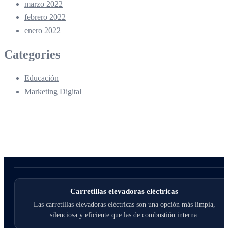
marzo 2022
febrero 2022
enero 2022
Categories
Educación
Marketing Digital
Carretillas elevadoras eléctricas
Las carretillas elevadoras eléctricas son una opción más limpia,
silenciosa y eficiente que las de combustión interna.