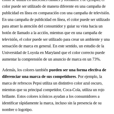
color puede ser utilizado de manera diferente en una campaña de
publicidad en línea en comparación con una campaña de televisión.
En una campaña de publicidad en línea, el color puede ser utilizado
para atraer la atención del consumidor y guiar su vista hacia un
botón de llamado a la acción, mientras que en una campaña de
televisión, el color puede ser utilizado para crear un ambiente y una
sensación de marca en general. En este sentido, un estudio de la
Universidad de Loyola en Maryland que el color correcto puede
aumentar la comprensión de un anuncio de marca en un 73%.
Además, los colores también
pueden ser una forma efectiva de
diferenciar una marca de sus competidores
. Por ejemplo, la
marca de refrescos Pepsi utiliza un distintivo color azul oscuro,
mientras que su principal competidor, Coca-Cola, utiliza un rojo
brillante. Estos colores icónicos ayudan a los consumidores a
identificar rápidamente la marca, incluso sin la presencia de su
nombre o logotipo.