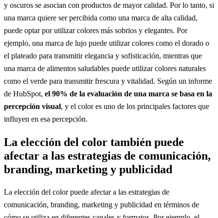
y oscuros se asocian con productos de mayor calidad. Por lo tanto, si
una marca quiere ser percibida como una marca de alta calidad,
puede optar por utilizar colores más sobrios y elegantes. Por
ejemplo, una marca de lujo puede utilizar colores como el dorado o
el plateado para transmitir elegancia y sofisticación, mientras que
una marca de alimentos saludables puede utilizar colores naturales
como el verde para transmitir frescura y vitalidad. Según un informe
de HubSpot,
el 90% de la evaluación de una marca se basa en la
percepción visual
, y el color es uno de los principales factores que
influyen en esa percepción.
La elección del color también puede
afectar a las estrategias de comunicación,
branding, marketing y publicidad
La elección del color puede afectar a las estrategias de
comunicación, branding, marketing y publicidad en términos de
cómo se utiliza en diferentes canales y formatos. Por ejemplo, el