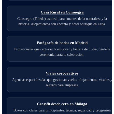
Casa Rural en Consuegra
Consuegra (Toledo) es ideal para amantes de la naturaleza y la
historia. Alojamientos con encanto y hotel boutique en Urda.
Fotógrafo de bodas en Madrid
Profesionales que capturan la emoción y belleza de tu día, desde la
ceremonia hasta la celebración.
Viajes corporativos
Agencias especializadas que gestionan vuelos, alojamientos, visados y
seguros para empresas.
Crossfit desde cero en Málaga
Boxes con clases para principiantes: técnica, seguridad y progresión