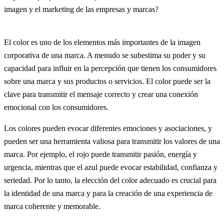
El color es uno de los elementos más importantes de la imagen
corporativa de una marca. A menudo se subestima su poder y su
capacidad para influir en la percepción que tienen los consumidores
sobre una marca y sus productos o servicios. El color puede ser la
clave para transmitir el mensaje correcto y crear una conexión
emocional con los consumidores.
Los colores pueden evocar diferentes emociones y asociaciones, y
pueden ser una herramienta valiosa para transmitir los valores de una
marca. Por ejemplo, el rojo puede transmitir pasión, energía y
urgencia, mientras que el azul puede evocar estabilidad, confianza y
seriedad. Por lo tanto, la elección del color adecuado es crucial para
la identidad de una marca y para la creación de una experiencia de
marca coherente y memorable.