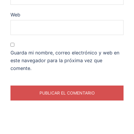
Web
Guarda mi nombre, correo electrónico y web en
este navegador para la próxima vez que
comente.