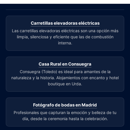
Carretillas elevadoras eléctricas
Las carretillas elevadoras eléctricas son una opción más
limpia, silenciosa y eficiente que las de combustión
interna.
Casa Rural en Consuegra
Consuegra (Toledo) es ideal para amantes de la
naturaleza y la historia. Alojamientos con encanto y hotel
boutique en Urda.
Fotógrafo de bodas en Madrid
Profesionales que capturan la emoción y belleza de tu
día, desde la ceremonia hasta la celebración.