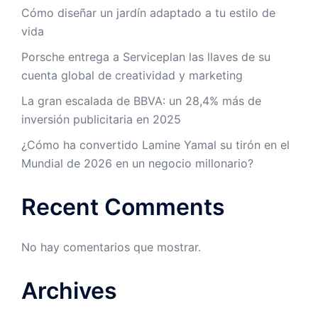
Cómo diseñar un jardín adaptado a tu estilo de
vida
Porsche entrega a Serviceplan las llaves de su
cuenta global de creatividad y marketing
La gran escalada de BBVA: un 28,4% más de
inversión publicitaria en 2025
¿Cómo ha convertido Lamine Yamal su tirón en el
Mundial de 2026 en un negocio millonario?
Recent Comments
No hay comentarios que mostrar.
Archives