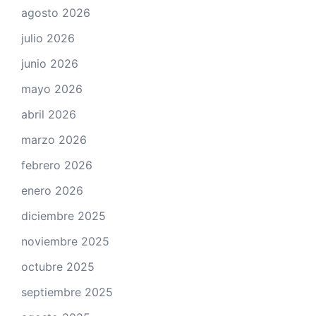
agosto 2026
julio 2026
junio 2026
mayo 2026
abril 2026
marzo 2026
febrero 2026
enero 2026
diciembre 2025
noviembre 2025
octubre 2025
septiembre 2025