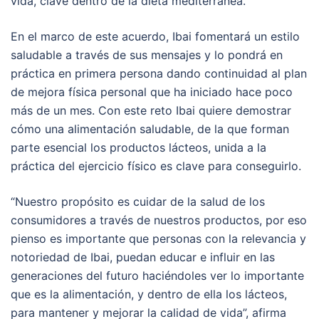
vida, clave dentro de la dieta mediterránea.
En el marco de este acuerdo, Ibai fomentará un estilo
saludable a través de sus mensajes y lo pondrá en
práctica en primera persona dando continuidad al plan
de mejora física personal que ha iniciado hace poco
más de un mes. Con este reto Ibai quiere demostrar
cómo una alimentación saludable, de la que forman
parte esencial los productos lácteos, unida a la
práctica del ejercicio físico es clave para conseguirlo.
“Nuestro propósito es cuidar de la salud de los
consumidores a través de nuestros productos, por eso
pienso es importante que personas con la relevancia y
notoriedad de Ibai, puedan educar e influir en las
generaciones del futuro haciéndoles ver lo importante
que es la alimentación, y dentro de ella los lácteos,
para mantener y mejorar la calidad de vida”, afirma