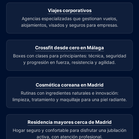
Viajes corporativos
Agencias especializadas que gestionan vuelos,
alojamientos, visados y seguros para empresas.
Crossfit desde cero en Málaga
Boxes con clases para principiantes: técnica, seguridad
y progresión en fuerza, resistencia y agilidad.
Cosmética coreana en Madrid
Rutinas con ingredientes naturales e innovación:
limpieza, tratamiento y maquillaje para una piel radiante.
Residencia mayores cerca de Madrid
Hogar seguro y confortable para disfrutar una jubilación
activa, con atención profesional.