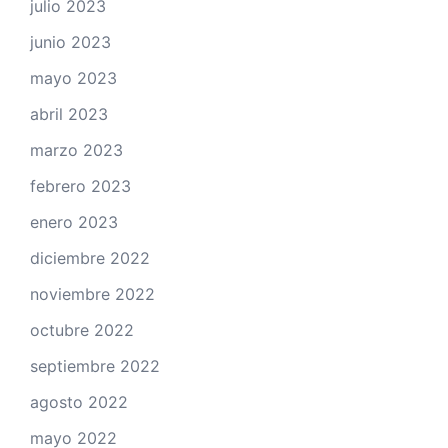
julio 2023
junio 2023
mayo 2023
abril 2023
marzo 2023
febrero 2023
enero 2023
diciembre 2022
noviembre 2022
octubre 2022
septiembre 2022
agosto 2022
mayo 2022