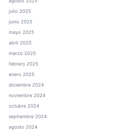
agosto 2025
julio 2025
junio 2025
mayo 2025
abril 2025
marzo 2025
febrero 2025
enero 2025
diciembre 2024
noviembre 2024
octubre 2024
septiembre 2024
agosto 2024