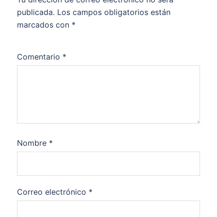
publicada.
Los campos obligatorios están
marcados con
*
Comentario
*
Nombre
*
Correo electrónico
*