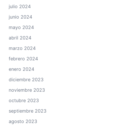
julio 2024
junio 2024
mayo 2024
abril 2024
marzo 2024
febrero 2024
enero 2024
diciembre 2023
noviembre 2023
octubre 2023
septiembre 2023
agosto 2023