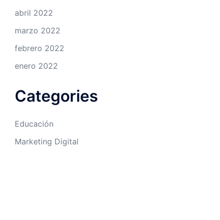
abril 2022
marzo 2022
febrero 2022
enero 2022
Categories
Educación
Marketing Digital