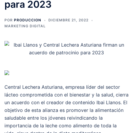
para 2023
POR
PRODUCCION
DICIEMBRE 21, 2022
MARKETING DIGITAL
Central Lechera Asturiana, empresa líder del sector
lácteo comprometida con el bienestar y la salud, cierra
un acuerdo con el creador de contenido Ibai Llanos. El
objetivo de esta alianza es promover la alimentación
saludable entre los jóvenes reivindicando la
importancia de la leche como alimento de toda la