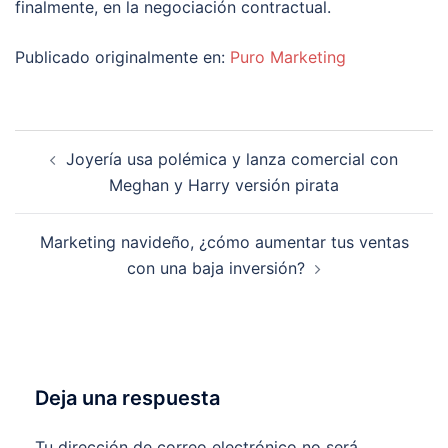
finalmente, en la negociación contractual.
Publicado originalmente en:
Puro Marketing
Navegación
Joyería usa polémica y lanza comercial con
de
Meghan y Harry versión pirata
entradas
Marketing navideño, ¿cómo aumentar tus ventas
con una baja inversión?
Deja una respuesta
Tu dirección de correo electrónico no será