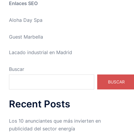
Enlaces SEO
Aloha Day Spa
Guest Marbella
Lacado industrial en Madrid
Buscar
BUSCAR
Recent Posts
Los 10 anunciantes que más invierten en
publicidad del sector energía