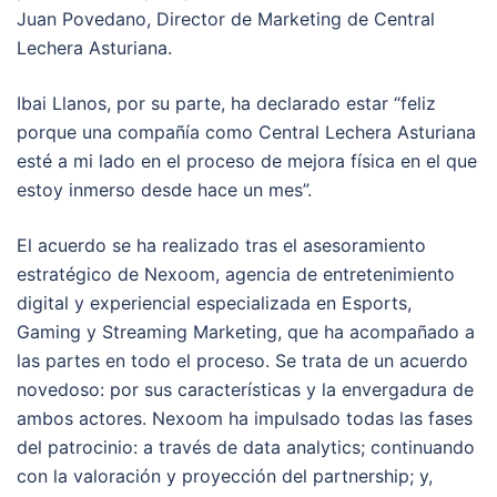
Juan Povedano, Director de Marketing de Central
Lechera Asturiana.
Ibai Llanos, por su parte, ha declarado estar “feliz
porque una compañía como Central Lechera Asturiana
esté a mi lado en el proceso de mejora física en el que
estoy inmerso desde hace un mes”.
El acuerdo se ha realizado tras el asesoramiento
estratégico de Nexoom, agencia de entretenimiento
digital y experiencial especializada en Esports,
Gaming y Streaming Marketing, que ha acompañado a
las partes en todo el proceso. Se trata de un acuerdo
novedoso: por sus características y la envergadura de
ambos actores. Nexoom ha impulsado todas las fases
del patrocinio: a través de data analytics; continuando
con la valoración y proyección del partnership; y,