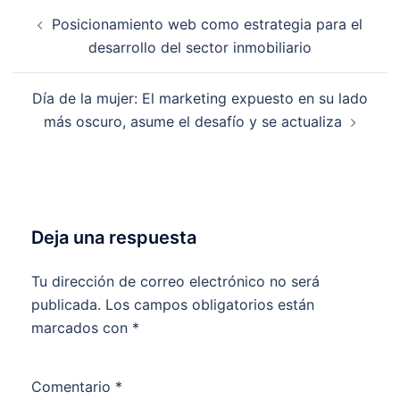
Navegación
Posicionamiento web como estrategia para el
de
desarrollo del sector inmobiliario
entradas
Día de la mujer: El marketing expuesto en su lado
más oscuro, asume el desafío y se actualiza
Deja una respuesta
Tu dirección de correo electrónico no será
publicada.
Los campos obligatorios están
marcados con
*
Comentario
*