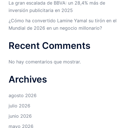
La gran escalada de BBVA: un 28,4% más de
inversión publicitaria en 2025
¿Cómo ha convertido Lamine Yamal su tirón en el
Mundial de 2026 en un negocio millonario?
Recent Comments
No hay comentarios que mostrar.
Archives
agosto 2026
julio 2026
junio 2026
mayo 2026