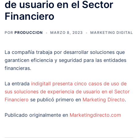
de usuario en el Sector
Financiero
POR
PRODUCCION
MARZO 8, 2023
MARKETING DIGITAL
La compañía trabaja por desarrollar soluciones que
garanticen eficiencia y seguridad para las entidades
financieras.
La entrada
indigitall presenta cinco casos de uso de
sus soluciones de experiencia de usuario en el Sector
Financiero
se publicó primero en
Marketing Directo
.
Publicado originalmente en
Marketingdirecto.com