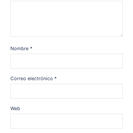
Nombre
*
Correo electrónico
*
Web