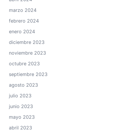
marzo 2024
febrero 2024
enero 2024
diciembre 2023
noviembre 2023
octubre 2023
septiembre 2023
agosto 2023
julio 2023
junio 2023
mayo 2023
abril 2023