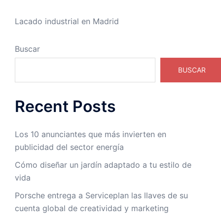
Lacado industrial en Madrid
Buscar
BUSCAR
Recent Posts
Los 10 anunciantes que más invierten en
publicidad del sector energía
Cómo diseñar un jardín adaptado a tu estilo de
vida
Porsche entrega a Serviceplan las llaves de su
cuenta global de creatividad y marketing