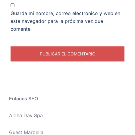
Guarda mi nombre, correo electrónico y web en
este navegador para la próxima vez que
comente.
Enlaces SEO
Aloha Day Spa
Guest Marbella