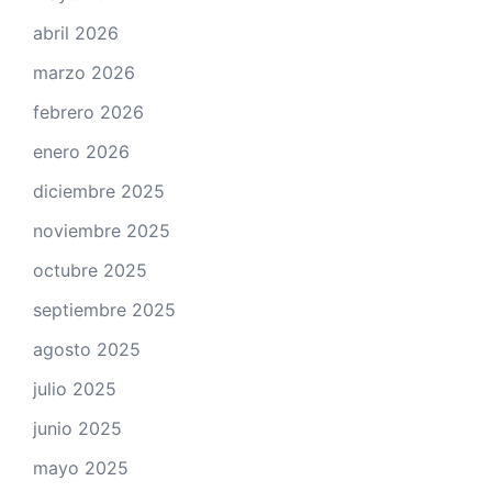
abril 2026
marzo 2026
febrero 2026
enero 2026
diciembre 2025
noviembre 2025
octubre 2025
septiembre 2025
agosto 2025
julio 2025
junio 2025
mayo 2025