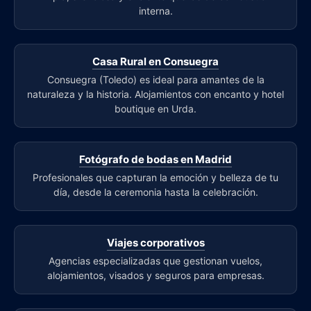
interna.
Casa Rural en Consuegra
Consuegra (Toledo) es ideal para amantes de la
naturaleza y la historia. Alojamientos con encanto y hotel
boutique en Urda.
Fotógrafo de bodas en Madrid
Profesionales que capturan la emoción y belleza de tu
día, desde la ceremonia hasta la celebración.
Viajes corporativos
Agencias especializadas que gestionan vuelos,
alojamientos, visados y seguros para empresas.