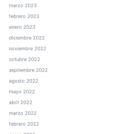
marzo 2023
febrero 2023
enero 2023
diciembre 2022
noviembre 2022
octubre 2022
septiembre 2022
agosto 2022
mayo 2022
abril 2022
marzo 2022
febrero 2022