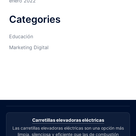
enero 2022
Categories
Educación
Marketing Digital
Carretillas elevadoras eléctricas
Las carretillas elevadoras eléctricas son una opción más
limpia, silenciosa y eficiente que las de combustión