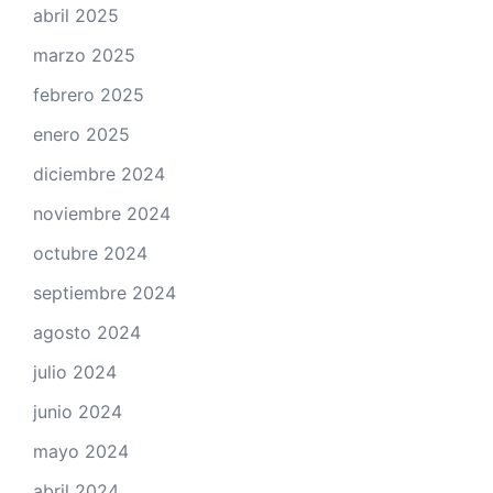
abril 2025
marzo 2025
febrero 2025
enero 2025
diciembre 2024
noviembre 2024
octubre 2024
septiembre 2024
agosto 2024
julio 2024
junio 2024
mayo 2024
abril 2024