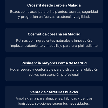
Crossfit desde cero en Málaga
Boxes con clases para principiantes: técnica, seguridad
y progresión en fuerza, resistencia y agilidad.
Cosmética coreana en Madrid
Rutinas con ingredientes naturales e innovación:
limpieza, tratamiento y maquillaje para una piel radiante.
Residencia mayores cerca de Madrid
Hogar seguro y confortable para disfrutar una jubilación
activa, con atención profesional.
Venta de carretillas nuevas
Amplia gama para almacenes, fábricas y centros
logísticos; soluciones según tus necesidades.