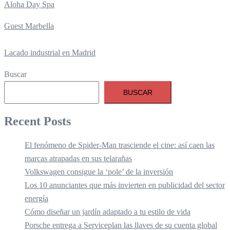
Aloha Day Spa
Guest Marbella
Lacado industrial en Madrid
Buscar
BUSCAR
Recent Posts
El fenómeno de Spider-Man trasciende el cine: así caen las
marcas atrapadas en sus telarañas
Volkswagen consigue la ‘pole’ de la inversión
Los 10 anunciantes que más invierten en publicidad del sector
energía
Cómo diseñar un jardín adaptado a tu estilo de vida
Porsche entrega a Serviceplan las llaves de su cuenta global