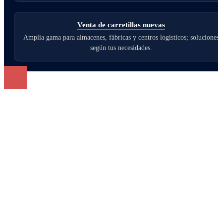
Venta de carretillas nuevas
Amplia gama para almacenes, fábricas y centros logísticos; soluciones
según tus necesidades.