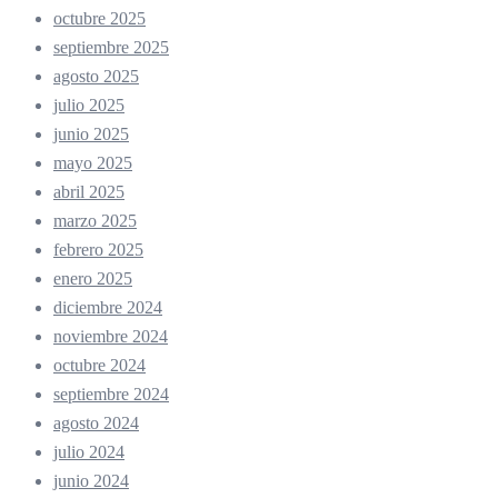
octubre 2025
septiembre 2025
agosto 2025
julio 2025
junio 2025
mayo 2025
abril 2025
marzo 2025
febrero 2025
enero 2025
diciembre 2024
noviembre 2024
octubre 2024
septiembre 2024
agosto 2024
julio 2024
junio 2024