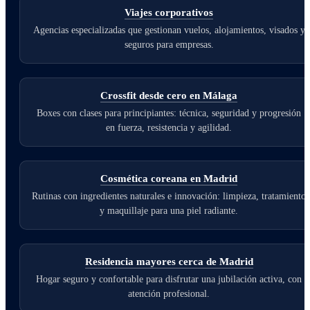
Viajes corporativos
Agencias especializadas que gestionan vuelos, alojamientos, visados y
seguros para empresas.
Crossfit desde cero en Málaga
Boxes con clases para principiantes: técnica, seguridad y progresión
en fuerza, resistencia y agilidad.
Cosmética coreana en Madrid
Rutinas con ingredientes naturales e innovación: limpieza, tratamiento
y maquillaje para una piel radiante.
Residencia mayores cerca de Madrid
Hogar seguro y confortable para disfrutar una jubilación activa, con
atención profesional.