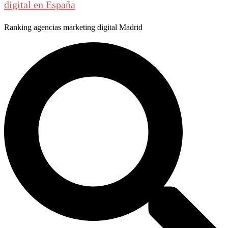
digital en España
Ranking agencias marketing digital Madrid
Buscar