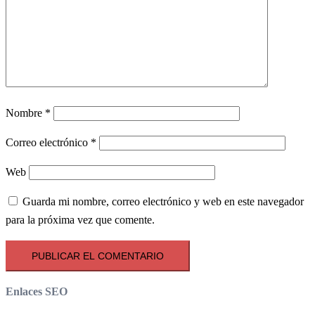
Nombre
*
Correo electrónico
*
Web
Guarda mi nombre, correo electrónico y web en este navegador
para la próxima vez que comente.
Enlaces SEO