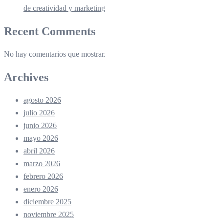
de creatividad y marketing
Recent Comments
No hay comentarios que mostrar.
Archives
agosto 2026
julio 2026
junio 2026
mayo 2026
abril 2026
marzo 2026
febrero 2026
enero 2026
diciembre 2025
noviembre 2025