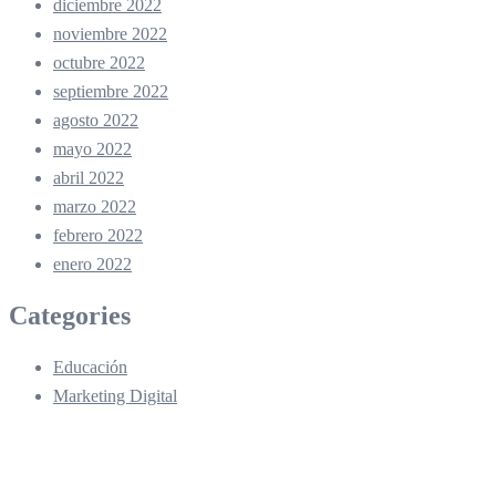
diciembre 2022
noviembre 2022
octubre 2022
septiembre 2022
agosto 2022
mayo 2022
abril 2022
marzo 2022
febrero 2022
enero 2022
Categories
Educación
Marketing Digital