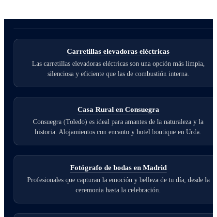
Carretillas elevadoras eléctricas
Las carretillas elevadoras eléctricas son una opción más limpia,
silenciosa y eficiente que las de combustión interna.
Casa Rural en Consuegra
Consuegra (Toledo) es ideal para amantes de la naturaleza y la
historia. Alojamientos con encanto y hotel boutique en Urda.
Fotógrafo de bodas en Madrid
Profesionales que capturan la emoción y belleza de tu día, desde la
ceremonia hasta la celebración.