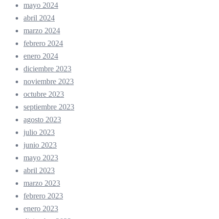
mayo 2024
abril 2024
marzo 2024
febrero 2024
enero 2024
diciembre 2023
noviembre 2023
octubre 2023
septiembre 2023
agosto 2023
julio 2023
junio 2023
mayo 2023
abril 2023
marzo 2023
febrero 2023
enero 2023