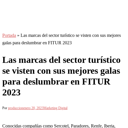
Portada
»
Las marcas del sector turístico se visten con sus mejores
galas para deslumbrar en FITUR 2023
Las marcas del sector turístico
se visten con sus mejores galas
para deslumbrar en FITUR
2023
Por
produccion
enero 20, 2023
Marketing Digital
Conocidas compañías como Sercotel, Paradores, Renfe, Iberia,