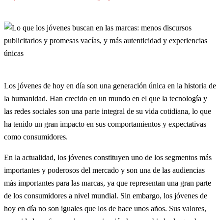
Los jóvenes de hoy en día son una generación única en la historia de
la humanidad. Han crecido en un mundo en el que la tecnología y
las redes sociales son una parte integral de su vida cotidiana, lo que
ha tenido un gran impacto en sus comportamientos y expectativas
como consumidores.
En la actualidad, los jóvenes constituyen uno de los segmentos más
importantes y poderosos del mercado y son una de las audiencias
más importantes para las marcas, ya que representan una gran parte
de los consumidores a nivel mundial. Sin embargo, los jóvenes de
hoy en día no son iguales que los de hace unos años. Sus valores,