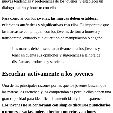
nuevas tendencias y preferencias de los jóvenes, y establecer un
diálogo abierto y honesto con ellos.
Para conectar con los jóvenes,
las marcas deben establecer
relaciones auténticas y significativas con ellos
. Es importante que
las marcas se comuniquen con los jóvenes de forma honesta y
transparente, evitando cualquier tipo de manipulación o engaño.
Las marcas deben escuchar activamente a los jóvenes y
tener en cuenta sus opiniones y sugerencias a la hora de
diseñar sus productos y servicios
Escuchar activamente a los jóvenes
Una de las principales razones por las que los jóvenes buscan que
las marcas los escuchen y los comprendan es porque ellos tienen una
gran capacidad para identificar la autenticidad y la transparencia.
Los jóvenes no se conforman con simples discursos publicitarios
o promesas vacías, quieren hechos concretos y acciones