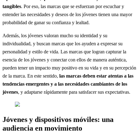
tangibles
. Por eso, las marcas que se esfuerzan por escuchar y
entender las necesidades y deseos de los jóvenes tienen una mayor
probabilidad de ganar su confianza y lealtad.
Además, los jóvenes valoran mucho su identidad y su
individualidad, y buscan marcas que los ayuden a expresar su
personalidad y estilo de vida. Las marcas que logran capturar la
esencia de los jóvenes y conectar con ellos de manera auténtica,
pueden tener un impacto muy positivo en su vida y en su percepción
de la marca. En este sentido,
las marcas deben estar atentas a las
tendencias emergentes y a las necesidades cambiantes de los
jóvenes
, y adaptarse rápidamente para satisfacer sus expectativas.
Jóvenes y dispositivos móviles: una
audiencia en movimiento