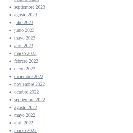
septiembre 2023
agosto 2023
julio 2023
junio 2023
mayo 2023
abril 2023
marzo 2023
febrero 2023
enero 2023
diciembre 2022
noviembre 2022
octubre 2022
septiembre 2022
agosto 2022
mayo 2022
abril 2022
marzo 2022