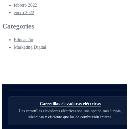
febrero 2022
enero 2022
Categories
Educación
Marketing Digital
Carretillas elevadoras eléctricas
Las carretillas elevadoras eléctricas son una opción más limpia,
silenciosa y eficiente que las de combustión interna.