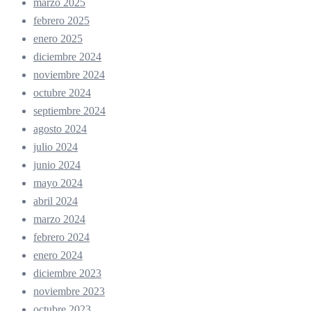
marzo 2025
febrero 2025
enero 2025
diciembre 2024
noviembre 2024
octubre 2024
septiembre 2024
agosto 2024
julio 2024
junio 2024
mayo 2024
abril 2024
marzo 2024
febrero 2024
enero 2024
diciembre 2023
noviembre 2023
octubre 2023