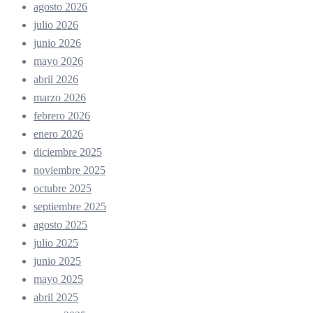
agosto 2026
julio 2026
junio 2026
mayo 2026
abril 2026
marzo 2026
febrero 2026
enero 2026
diciembre 2025
noviembre 2025
octubre 2025
septiembre 2025
agosto 2025
julio 2025
junio 2025
mayo 2025
abril 2025