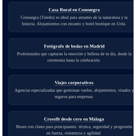
Casa Rural en Consuegra
Consuegra (Toledo) es ideal para amantes de la naturaleza y la
historia. Alojamientos con encanto y hotel boutique en Urda.
Fotógrafo de bodas en Madrid
Profesionales que capturan la emoción y belleza de tu día, desde la
ceremonia hasta la celebración.
Viajes corporativos
Agencias especializadas que gestionan vuelos, alojamientos, visados y
seguros para empresas.
Crossfit desde cero en Málaga
Boxes con clases para principiantes: técnica, seguridad y progresión
en fuerza, resistencia y agilidad.