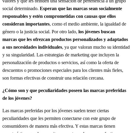
valores y que les brinden una sensación de pertenencia a un grupo
social determinado.
Esperan que las marcas sean socialmente
responsables y estén comprometidas con causas que ellos
consideran importantes
, como el medio ambiente, la igualdad de
género o la justicia social. Por otro lado,
los jóvenes buscan
marcas que les ofrezcan productos personalizados y adaptados
a sus necesidades individuales
, ya que valoran mucho su identidad
y su singularidad. Las estrategias de marketing que incluyen la
personalización de productos o servicios, así como la oferta de
descuentos o promociones especiales para los clientes más fieles,
son formas efectivas de construir una relación cercana.
¿Cómo son y que peculiaridades poseen las marcas preferidas
de los jóvenes?
Las marcas preferidas por los jóvenes suelen tener ciertas
peculiaridades que les permiten conectarse con este grupo de
consumidores de manera más efectiva. Y estas marcas tienen