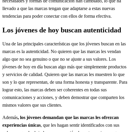
necesidades y formas de comunicación han cambiado, lo que ha
llevado a que las marcas tengan que adaptarse a estas nuevas
tendencias para poder conectar con ellos de forma efectiva.
Los jóvenes de hoy buscan autenticidad
Una de las principales características que los jóvenes buscan en las
marcas es la autenticidad. No quieren que las marcas les vendan
algo que no sea genuino o que no se ajuste a sus valores. Los
jóvenes de hoy en día buscan algo más que simplemente productos
y servicios de calidad. Quieren que las marcas les muestren lo que
son y lo que representan, de una forma honesta y transparente. Para
lograr esto, las marcas deben ser coherentes en todas sus
comunicaciones y acciones, y deben demostrar que comparten los
mismos valores que sus clientes.
Además
, los jóvenes demandan que las marcas les ofrezcan
experiencias únicas
, que les hagan sentir identificados con sus