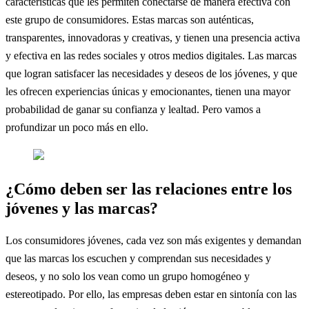
características que les permiten conectarse de manera efectiva con
este grupo de consumidores. Estas marcas son auténticas,
transparentes, innovadoras y creativas, y tienen una presencia activa
y efectiva en las redes sociales y otros medios digitales. Las marcas
que logran satisfacer las necesidades y deseos de los jóvenes, y que
les ofrecen experiencias únicas y emocionantes, tienen una mayor
probabilidad de ganar su confianza y lealtad. Pero vamos a
profundizar un poco más en ello.
¿Cómo deben ser las relaciones entre los
jóvenes y las marcas?
Los consumidores jóvenes, cada vez son más exigentes y demandan
que las marcas los escuchen y comprendan sus necesidades y
deseos, y no solo los vean como un grupo homogéneo y
estereotipado. Por ello, las empresas deben estar en sintonía con las