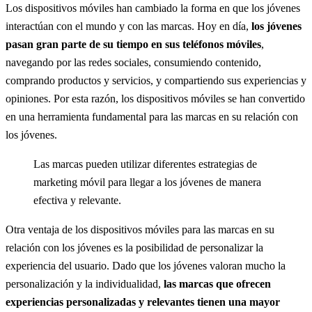
Los dispositivos móviles han cambiado la forma en que los jóvenes
interactúan con el mundo y con las marcas. Hoy en día,
los jóvenes
pasan gran parte de su tiempo en sus teléfonos móviles
,
navegando por las redes sociales, consumiendo contenido,
comprando productos y servicios, y compartiendo sus experiencias y
opiniones. Por esta razón, los dispositivos móviles se han convertido
en una herramienta fundamental para las marcas en su relación con
los jóvenes.
Las marcas pueden utilizar diferentes estrategias de
marketing móvil para llegar a los jóvenes de manera
efectiva y relevante.
Otra ventaja de los dispositivos móviles para las marcas en su
relación con los jóvenes es la posibilidad de personalizar la
experiencia del usuario. Dado que los jóvenes valoran mucho la
personalización y la individualidad,
las marcas que ofrecen
experiencias personalizadas y relevantes tienen una mayor