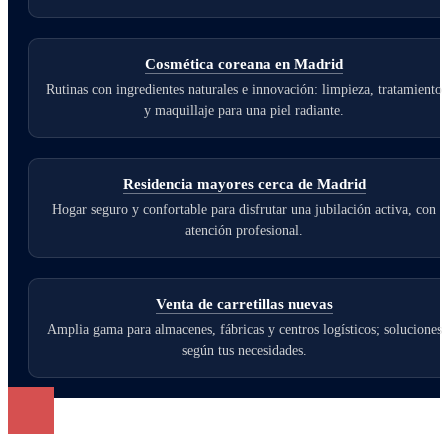
Cosmética coreana en Madrid
Rutinas con ingredientes naturales e innovación: limpieza, tratamiento
y maquillaje para una piel radiante.
Residencia mayores cerca de Madrid
Hogar seguro y confortable para disfrutar una jubilación activa, con
atención profesional.
Venta de carretillas nuevas
Amplia gama para almacenes, fábricas y centros logísticos; soluciones
según tus necesidades.