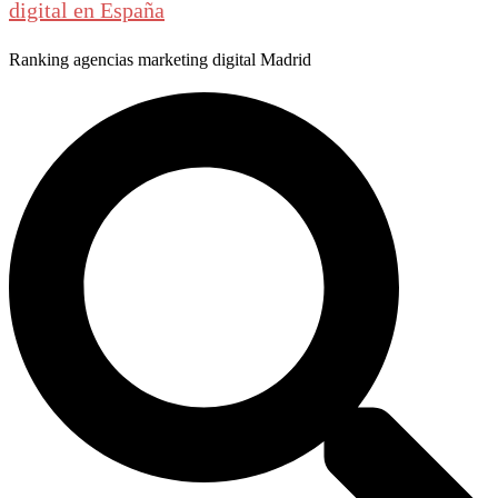
digital en España
Ranking agencias marketing digital Madrid
Buscar