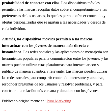
probabilidad de conectar con ellos
. Los dispositivos móviles
permiten a las marcas recopilar datos sobre el comportamiento y las
preferencias de los usuarios, lo que les permite ofrecer contenido y
ofertas personalizadas que se ajustan a las necesidades y deseos de
cada individuo.
Además,
los dispositivos móviles permiten a las marcas
interactuar con los jóvenes de manera más directa e
instantánea
. Las redes sociales y las aplicaciones de mensajería son
herramientas populares para la comunicación entre los jóvenes, y las
marcas pueden utilizar estas plataformas para interactuar con su
público de manera auténtica y relevante. Las marcas pueden utilizar
las redes sociales para compartir contenido interesante y atractivo,
responder preguntas de los usuarios y resolver problemas, y para
construir una relación más cercana y duradera con los jóvenes.
Publicado originalmente en:
Puro Marketing