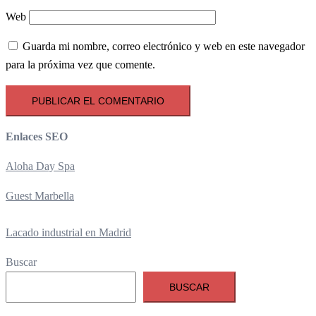
Web
Guarda mi nombre, correo electrónico y web en este navegador
para la próxima vez que comente.
Enlaces SEO
Aloha Day Spa
Guest Marbella
Lacado industrial en Madrid
Buscar
BUSCAR