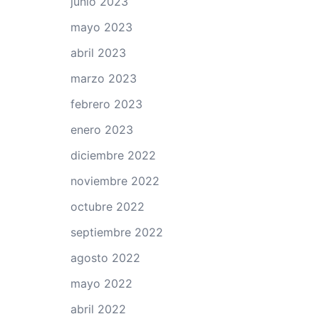
junio 2023
mayo 2023
abril 2023
marzo 2023
febrero 2023
enero 2023
diciembre 2022
noviembre 2022
octubre 2022
septiembre 2022
agosto 2022
mayo 2022
abril 2022