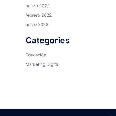
marzo 2022
febrero 2022
enero 2022
Categories
Educación
Marketing Digital