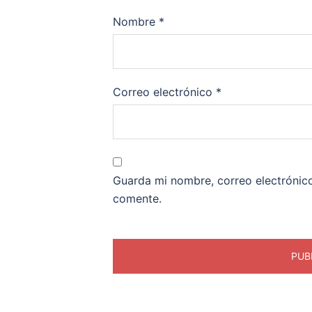
Nombre
*
Correo electrónico
*
Guarda mi nombre, correo electrónic
comente.