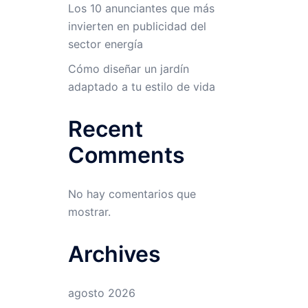
Los 10 anunciantes que más
invierten en publicidad del
sector energía
Cómo diseñar un jardín
adaptado a tu estilo de vida
Recent
Comments
No hay comentarios que
mostrar.
Archives
agosto 2026