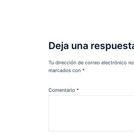
Deja una respuest
Tu dirección de correo electrónico no
marcados con
*
Comentario
*