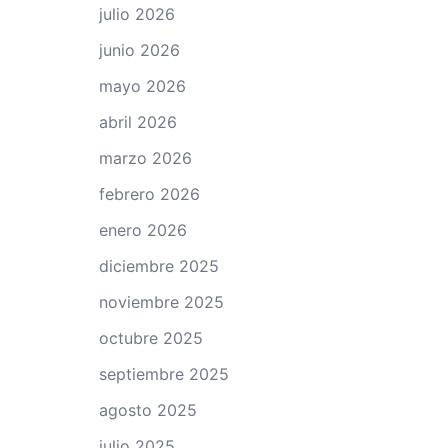
julio 2026
junio 2026
mayo 2026
abril 2026
marzo 2026
febrero 2026
enero 2026
diciembre 2025
noviembre 2025
octubre 2025
septiembre 2025
agosto 2025
julio 2025