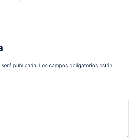
a
 será publicada.
Los campos obligatorios están