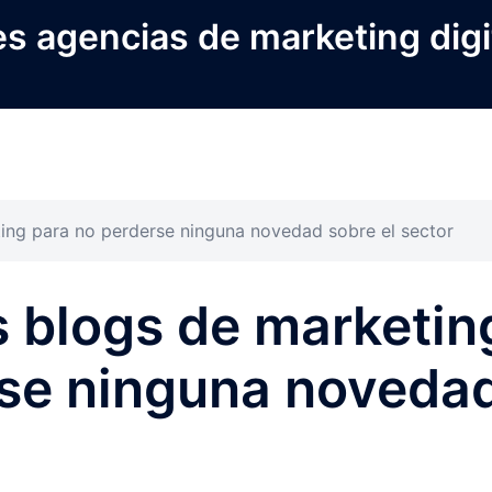
s agencias de marketing digi
ing para no perderse ninguna novedad sobre el sector
 blogs de marketin
rse ninguna noveda