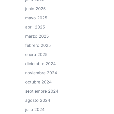
junio 2025
mayo 2025
abril 2025
marzo 2025
febrero 2025
enero 2025
diciembre 2024
noviembre 2024
octubre 2024
septiembre 2024
agosto 2024
julio 2024