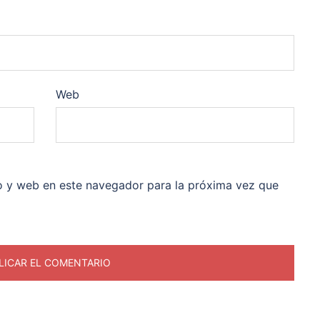
Web
o y web en este navegador para la próxima vez que