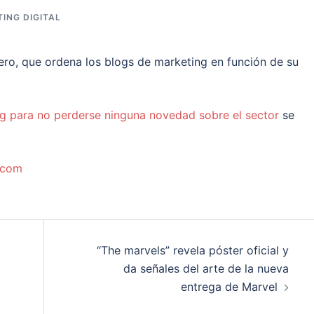
ING DIGITAL
nero, que ordena los blogs de marketing en función de su
g para no perderse ninguna novedad sobre el sector
se
.com
“The marvels” revela póster oficial y
da señales del arte de la nueva
entrega de Marvel