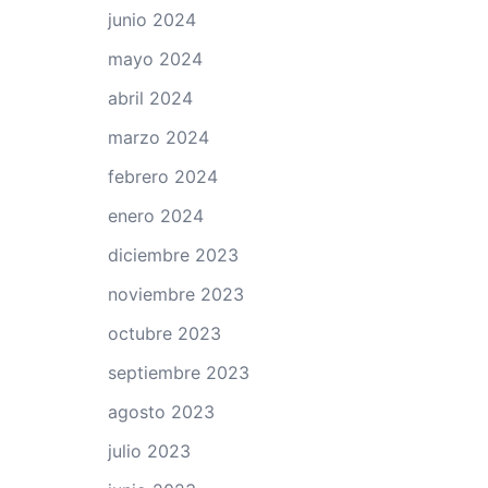
junio 2024
mayo 2024
abril 2024
marzo 2024
febrero 2024
enero 2024
diciembre 2023
noviembre 2023
octubre 2023
septiembre 2023
agosto 2023
julio 2023