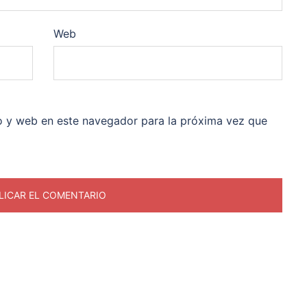
Web
o y web en este navegador para la próxima vez que