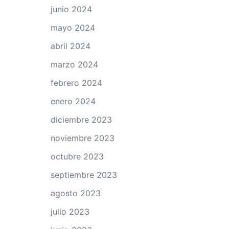
junio 2024
mayo 2024
abril 2024
marzo 2024
febrero 2024
enero 2024
diciembre 2023
noviembre 2023
octubre 2023
septiembre 2023
agosto 2023
julio 2023