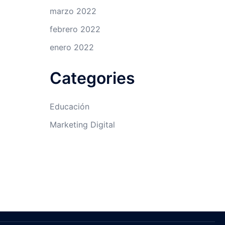
marzo 2022
febrero 2022
enero 2022
Categories
Educación
Marketing Digital