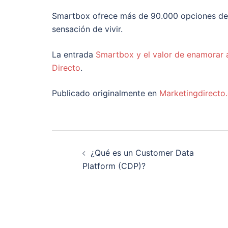
Smartbox ofrece más de 90.000 opciones de 
sensación de vivir.
La entrada
Smartbox y el valor de enamorar a
Directo
.
Publicado originalmente en
Marketingdirecto
Navegación
¿Qué es un Customer Data
de
Platform (CDP)?
entradas