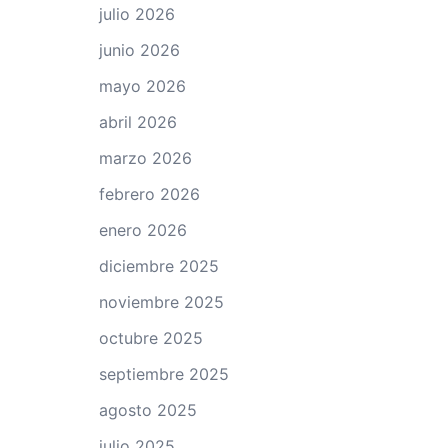
julio 2026
junio 2026
mayo 2026
abril 2026
marzo 2026
febrero 2026
enero 2026
diciembre 2025
noviembre 2025
octubre 2025
septiembre 2025
agosto 2025
julio 2025