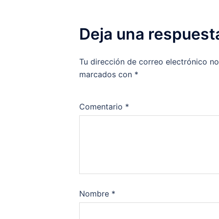
Deja una respuest
Tu dirección de correo electrónico no
marcados con
*
Comentario
*
Nombre
*