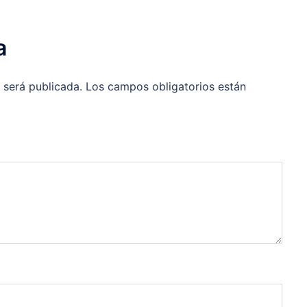
a
 será publicada.
Los campos obligatorios están