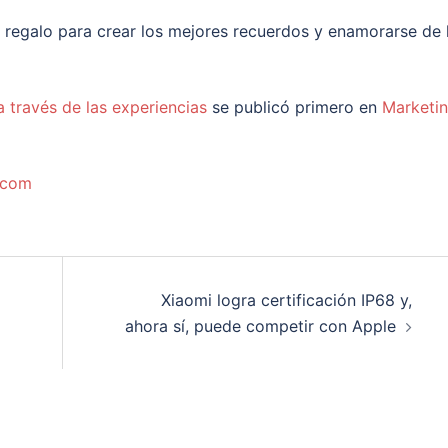
regalo para crear los mejores recuerdos y enamorarse de 
 través de las experiencias
se publicó primero en
Marketi
.com
Xiaomi logra certificación IP68 y,
ahora sí, puede competir con Apple