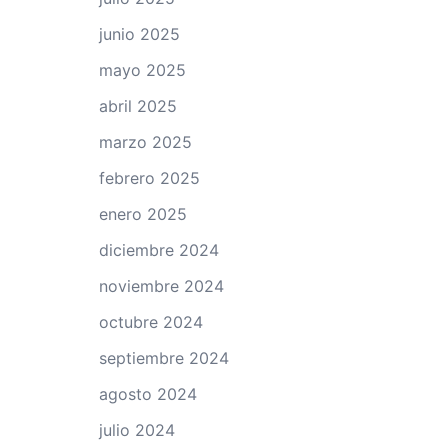
junio 2025
mayo 2025
abril 2025
marzo 2025
febrero 2025
enero 2025
diciembre 2024
noviembre 2024
octubre 2024
septiembre 2024
agosto 2024
julio 2024