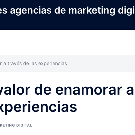
s agencias de marketing digi
 a través de las experiencias
valor de enamorar a
experiencias
KETING DIGITAL