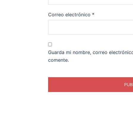
Correo electrónico
*
Guarda mi nombre, correo electrónic
comente.