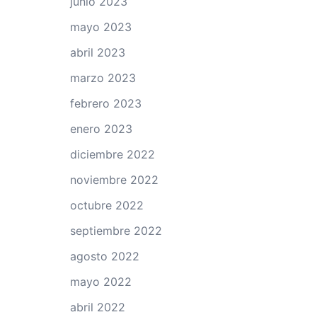
junio 2023
mayo 2023
abril 2023
marzo 2023
febrero 2023
enero 2023
diciembre 2022
noviembre 2022
octubre 2022
septiembre 2022
agosto 2022
mayo 2022
abril 2022