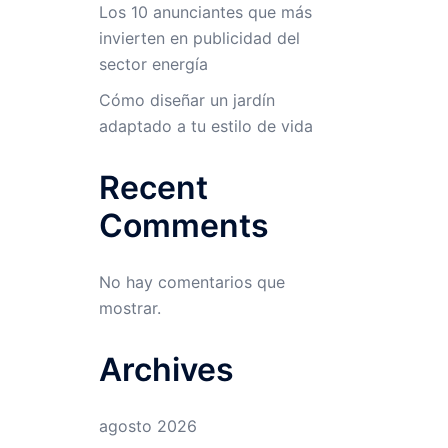
Los 10 anunciantes que más
invierten en publicidad del
sector energía
Cómo diseñar un jardín
adaptado a tu estilo de vida
Recent
Comments
No hay comentarios que
mostrar.
Archives
agosto 2026