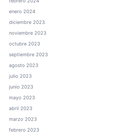
febrero 2024
enero 2024
diciembre 2023
noviembre 2023
octubre 2023
septiembre 2023
agosto 2023
julio 2023
junio 2023
mayo 2023
abril 2023
marzo 2023
febrero 2023