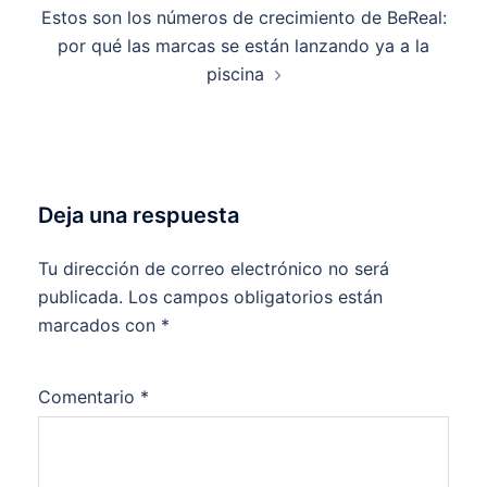
Estos son los números de crecimiento de BeReal:
por qué las marcas se están lanzando ya a la
piscina
Deja una respuesta
Tu dirección de correo electrónico no será
publicada.
Los campos obligatorios están
marcados con
*
Comentario
*