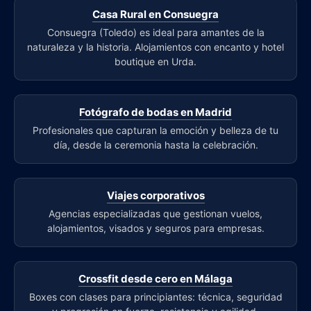
Casa Rural en Consuegra
Consuegra (Toledo) es ideal para amantes de la
naturaleza y la historia. Alojamientos con encanto y hotel
boutique en Urda.
Fotógrafo de bodas en Madrid
Profesionales que capturan la emoción y belleza de tu
día, desde la ceremonia hasta la celebración.
Viajes corporativos
Agencias especializadas que gestionan vuelos,
alojamientos, visados y seguros para empresas.
Crossfit desde cero en Málaga
Boxes con clases para principiantes: técnica, seguridad