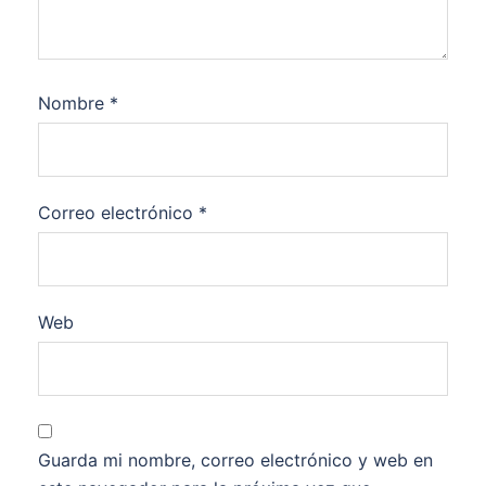
Nombre
*
Correo electrónico
*
Web
Guarda mi nombre, correo electrónico y web en