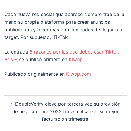
Cada nueva red social que aparece siempre trae de la
mano su propia plataforma para crear anuncios
publicitarios y tener más oportunidades de llegar a tu
target. Por supuesto, ¡TikTok
La entrada
5 razones por las que debes usar Tiktok
Ads￼
se publicó primero en
Kiwop
.
Publicado originalmente en
Kiwop.com
Navegación
DoubleVerify eleva por tercera vez su previsión
de
de negocio para 2022 tras su alcanzar su mejor
entradas
facturación trimestral