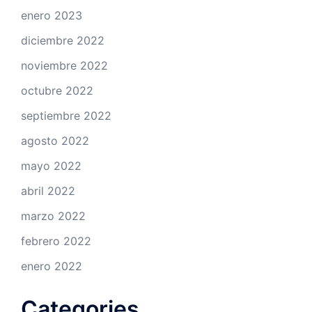
enero 2023
diciembre 2022
noviembre 2022
octubre 2022
septiembre 2022
agosto 2022
mayo 2022
abril 2022
marzo 2022
febrero 2022
enero 2022
Categories