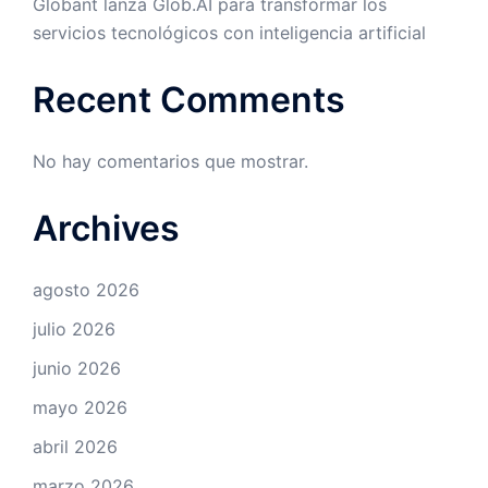
Globant lanza Glob.AI para transformar los
servicios tecnológicos con inteligencia artificial
Recent Comments
No hay comentarios que mostrar.
Archives
agosto 2026
julio 2026
junio 2026
mayo 2026
abril 2026
marzo 2026