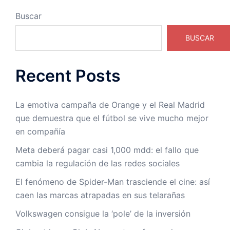
Buscar
BUSCAR
Recent Posts
La emotiva campaña de Orange y el Real Madrid
que demuestra que el fútbol se vive mucho mejor
en compañía
Meta deberá pagar casi 1,000 mdd: el fallo que
cambia la regulación de las redes sociales
El fenómeno de Spider-Man trasciende el cine: así
caen las marcas atrapadas en sus telarañas
Volkswagen consigue la ‘pole’ de la inversión