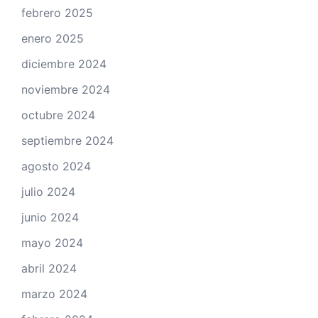
febrero 2025
enero 2025
diciembre 2024
noviembre 2024
octubre 2024
septiembre 2024
agosto 2024
julio 2024
junio 2024
mayo 2024
abril 2024
marzo 2024