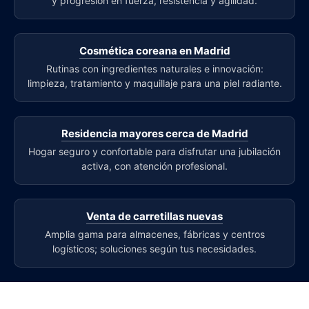
y progresión en fuerza, resistencia y agilidad.
Cosmética coreana en Madrid
Rutinas con ingredientes naturales e innovación:
limpieza, tratamiento y maquillaje para una piel radiante.
Residencia mayores cerca de Madrid
Hogar seguro y confortable para disfrutar una jubilación
activa, con atención profesional.
Venta de carretillas nuevas
Amplia gama para almacenes, fábricas y centros
logísticos; soluciones según tus necesidades.