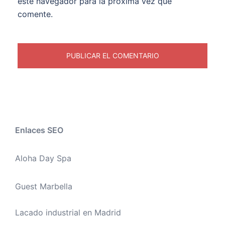
este navegador para la próxima vez que
comente.
Enlaces SEO
Aloha Day Spa
Guest Marbella
Lacado industrial en Madrid