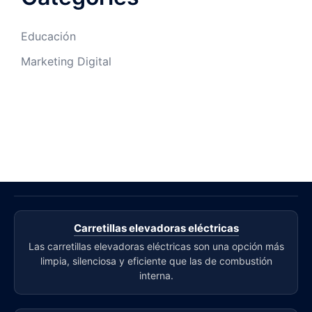
Educación
Marketing Digital
Carretillas elevadoras eléctricas
Las carretillas elevadoras eléctricas son una opción más
limpia, silenciosa y eficiente que las de combustión
interna.