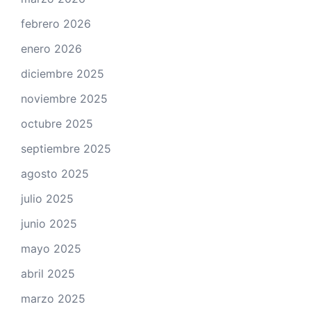
febrero 2026
enero 2026
diciembre 2025
noviembre 2025
octubre 2025
septiembre 2025
agosto 2025
julio 2025
junio 2025
mayo 2025
abril 2025
marzo 2025