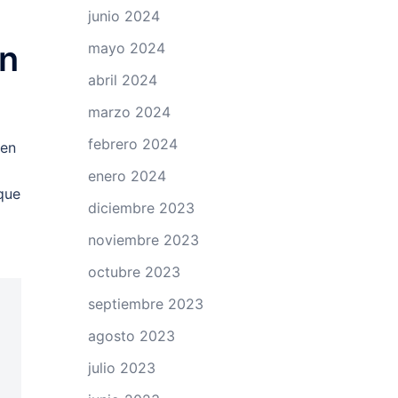
junio 2024
en
mayo 2024
abril 2024
marzo 2024
febrero 2024
 en
enero 2024
que
diciembre 2023
noviembre 2023
octubre 2023
septiembre 2023
agosto 2023
julio 2023