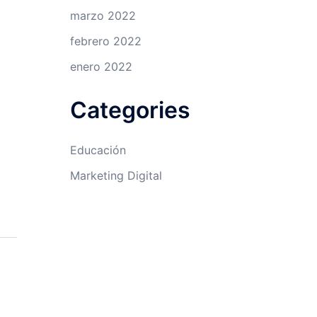
marzo 2022
febrero 2022
enero 2022
Categories
Educación
Marketing Digital