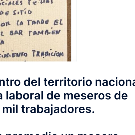
tro del territorio nacion
a laboral de meseros de
mil trabajadores.