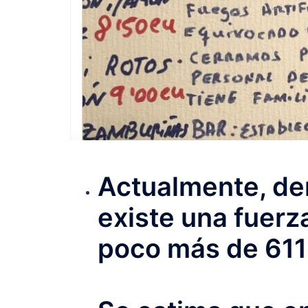
Actualmente, den
existe una fuerz
poco más de 611 