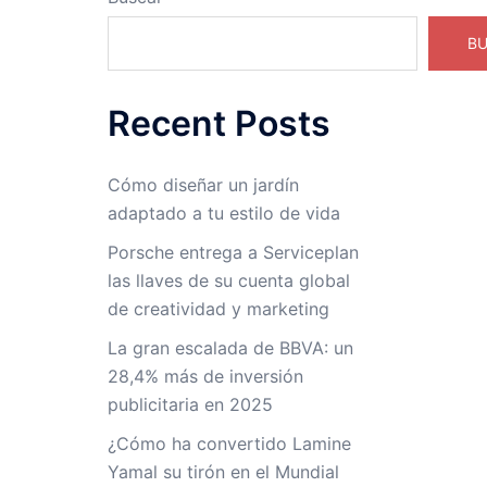
B
Recent Posts
Cómo diseñar un jardín
adaptado a tu estilo de vida
Porsche entrega a Serviceplan
las llaves de su cuenta global
de creatividad y marketing
La gran escalada de BBVA: un
28,4% más de inversión
publicitaria en 2025
¿Cómo ha convertido Lamine
Yamal su tirón en el Mundial