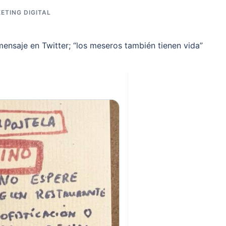
ETING DIGITAL