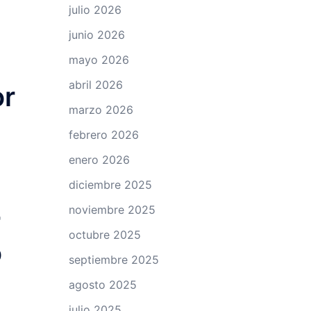
julio 2026
junio 2026
mayo 2026
abril 2026
or
marzo 2026
febrero 2026
enero 2026
diciembre 2025
noviembre 2025
r
octubre 2025
o
septiembre 2025
agosto 2025
julio 2025