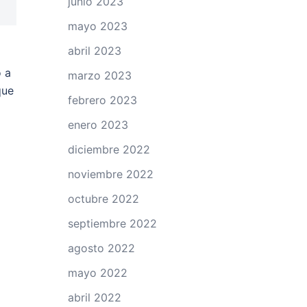
junio 2023
mayo 2023
abril 2023
o a
marzo 2023
que
febrero 2023
enero 2023
diciembre 2022
noviembre 2022
octubre 2022
septiembre 2022
agosto 2022
mayo 2022
abril 2022