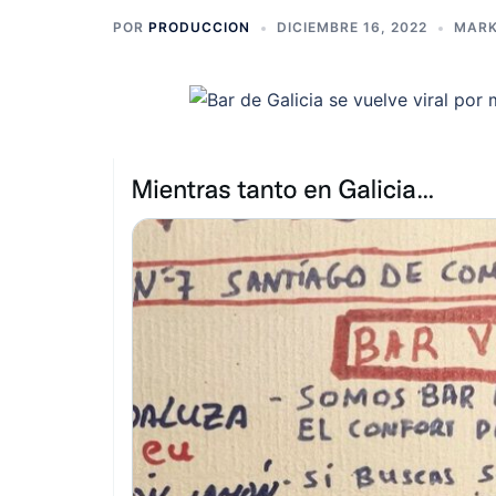
POR
PRODUCCION
DICIEMBRE 16, 2022
MARK