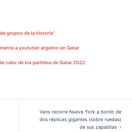
de grupos de la historia”
lmente a youtuber argelino en Qatar
 calor de los partidos de Qatar 2022
Vans recorre Nueva York a bordo de
dos réplicas gigantes (sobre ruedas)
de sus zapatillas