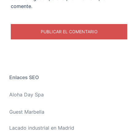
comente.
Enlaces SEO
Aloha Day Spa
Guest Marbella
Lacado industrial en Madrid