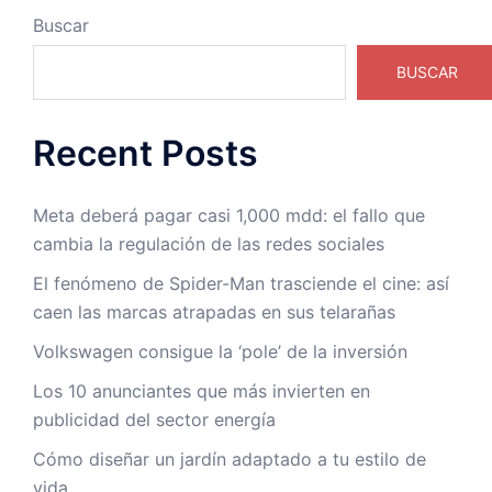
Buscar
BUSCAR
Recent Posts
Meta deberá pagar casi 1,000 mdd: el fallo que
cambia la regulación de las redes sociales
El fenómeno de Spider-Man trasciende el cine: así
caen las marcas atrapadas en sus telarañas
Volkswagen consigue la ‘pole’ de la inversión
Los 10 anunciantes que más invierten en
publicidad del sector energía
Cómo diseñar un jardín adaptado a tu estilo de
vida