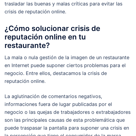
trasladar las buenas y malas críticas para evitar las
crisis de reputación online.
¿Cómo solucionar crisis de
reputación online en tu
restaurante?
La mala o nula gestión de la imagen de un restaurante
en Internet puede suponer ciertos problemas para el
negocio. Entre ellos, destacamos la crisis de
reputación online.
La aglutinación de comentarios negativos,
informaciones fuera de lugar publicadas por el
negocio o las quejas de trabajadores o extrabajadores
son las principales causas de esta problemática que
puede traspasar la pantalla para suponer una crisis en
la percepción que tiene el consumidor de la marca.