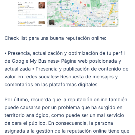
Check list para una buena reputación online:
⦁ Presencia, actualización y optimización de tu perfil
de Google My Business⦁ Página web posicionada y
actualizada ⦁ Presencia y publicación de contenido de
valor en redes sociales⦁ Respuesta de mensajes y
comentarios en las plataformas digitales
Por último, recuerda que la reputación online también
puede causarse por un problema que ha surgido en
territorio analógico, como puede ser un mal servicio
de cara el público. En consecuencia, la persona
asignada a la gestión de la reputación online tiene que