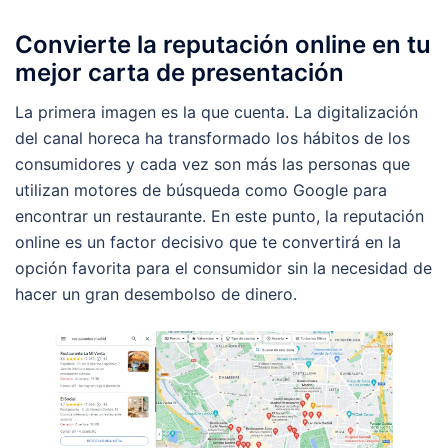
Convierte la reputación online en tu
mejor carta de presentación
La primera imagen es la que cuenta. La digitalización
del canal horeca ha transformado los hábitos de los
consumidores y cada vez son más las personas que
utilizan motores de búsqueda como Google para
encontrar un restaurante. En este punto, la reputación
online es un factor decisivo que te convertirá en la
opción favorita para el consumidor sin la necesidad de
hacer un gran desembolso de dinero.