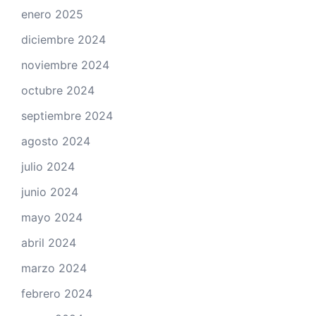
enero 2025
diciembre 2024
noviembre 2024
octubre 2024
septiembre 2024
agosto 2024
julio 2024
junio 2024
mayo 2024
abril 2024
marzo 2024
febrero 2024