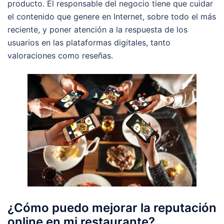
producto. El responsable del negocio tiene que cuidar
el contenido que genere en Internet, sobre todo el más
reciente, y poner atención a la respuesta de los
usuarios en las plataformas digitales, tanto
valoraciones como reseñas.
¿Cómo puedo mejorar la reputación
online en mi restaurante?