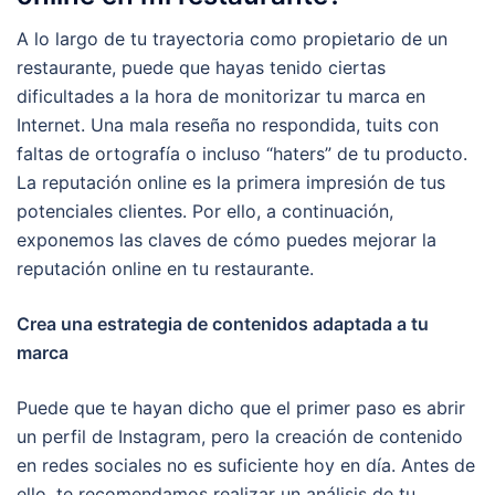
A lo largo de tu trayectoria como propietario de un
restaurante, puede que hayas tenido ciertas
dificultades a la hora de monitorizar tu marca en
Internet. Una mala reseña no respondida, tuits con
faltas de ortografía o incluso “haters” de tu producto.
La reputación online es la primera impresión de tus
potenciales clientes. Por ello, a continuación,
exponemos las claves de cómo puedes mejorar la
reputación online en tu restaurante.
Crea una estrategia de contenidos adaptada a tu
marca
Puede que te hayan dicho que el primer paso es abrir
un perfil de Instagram, pero la creación de contenido
en redes sociales no es suficiente hoy en día. Antes de
ello, te recomendamos realizar un análisis de tu