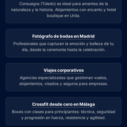
Consuegra (Toledo) es ideal para amantes de la
naturaleza y la historia. Alojamientos con encanto y hotel
boutique en Urda.
Fotógrafo de bodas en Madrid
Profesionales que capturan la emoción y belleza de tu
día, desde la ceremonia hasta la celebración.
Viajes corporativos
Agencias especializadas que gestionan vuelos,
alojamientos, visados y seguros para empresas.
Crossfit desde cero en Málaga
Boxes con clases para principiantes: técnica, seguridad
y progresión en fuerza, resistencia y agilidad.