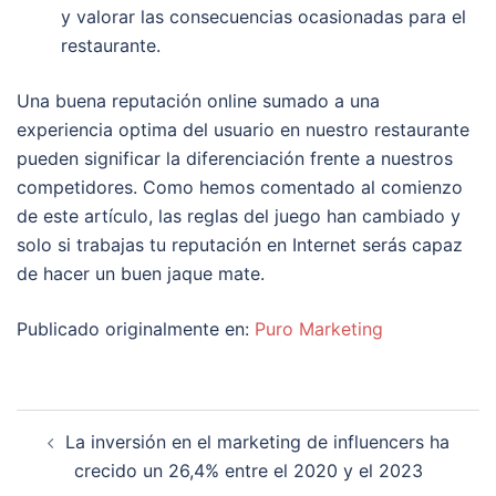
y valorar las consecuencias ocasionadas para el
restaurante.
Una buena reputación online sumado a una
experiencia optima del usuario en nuestro restaurante
pueden significar la diferenciación frente a nuestros
competidores. Como hemos comentado al comienzo
de este artículo, las reglas del juego han cambiado y
solo si trabajas tu reputación en Internet serás capaz
de hacer un buen jaque mate.
Publicado originalmente en:
Puro Marketing
Navegación
La inversión en el marketing de influencers ha
de
crecido un 26,4% entre el 2020 y el 2023
entradas