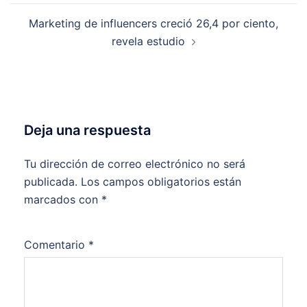
Marketing de influencers creció 26,4 por ciento,
revela estudio
Deja una respuesta
Tu dirección de correo electrónico no será
publicada.
Los campos obligatorios están
marcados con
*
Comentario
*