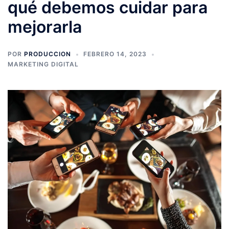
qué debemos cuidar para
mejorarla
POR
PRODUCCION
FEBRERO 14, 2023
MARKETING DIGITAL