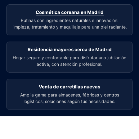
Cosmética coreana en Madrid
Rutinas con ingredientes naturales e innovación:
limpieza, tratamiento y maquillaje para una piel radiante.
Residencia mayores cerca de Madrid
Hogar seguro y confortable para disfrutar una jubilación
activa, con atención profesional.
Venta de carretillas nuevas
Amplia gama para almacenes, fábricas y centros
logísticos; soluciones según tus necesidades.