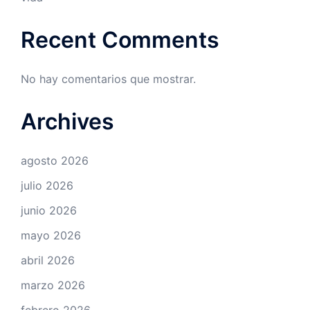
Recent Comments
No hay comentarios que mostrar.
Archives
agosto 2026
julio 2026
junio 2026
mayo 2026
abril 2026
marzo 2026
febrero 2026