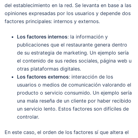
del establecimiento en la red. Se levanta en base a las
opiniones expresadas por los usuarios y depende dos
factores principales: internos y externos.
Los factores internos
: la información y
publicaciones que el restaurante genera dentro
de su estrategia de marketing. Un ejemplo sería
el contenido de sus redes sociales, página web u
otras plataformas digitales.
Los factores externos
: interacción de los
usuarios o medios de comunicación valorando el
producto o servicio consumido. Un ejemplo sería
una mala reseña de un cliente por haber recibido
un servicio lento. Estos factores son difíciles de
controlar.
En este caso, el orden de los factores sí que altera el