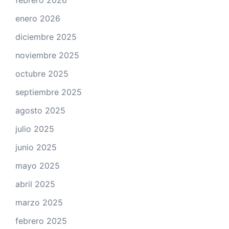
enero 2026
diciembre 2025
noviembre 2025
octubre 2025
septiembre 2025
agosto 2025
julio 2025
junio 2025
mayo 2025
abril 2025
marzo 2025
febrero 2025