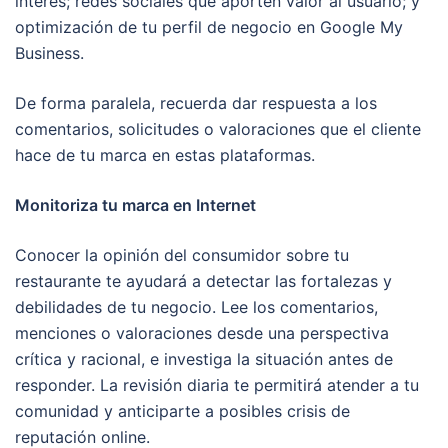
interés; redes sociales que aporten valor al usuario; y
optimización de tu perfil de negocio en Google My
Business.
De forma paralela, recuerda dar respuesta a los
comentarios, solicitudes o valoraciones que el cliente
hace de tu marca en estas plataformas.
Monitoriza tu marca en Internet
Conocer la opinión del consumidor sobre tu
restaurante te ayudará a detectar las fortalezas y
debilidades de tu negocio. Lee los comentarios,
menciones o valoraciones desde una perspectiva
crítica y racional, e investiga la situación antes de
responder. La revisión diaria te permitirá atender a tu
comunidad y anticiparte a posibles crisis de
reputación online.