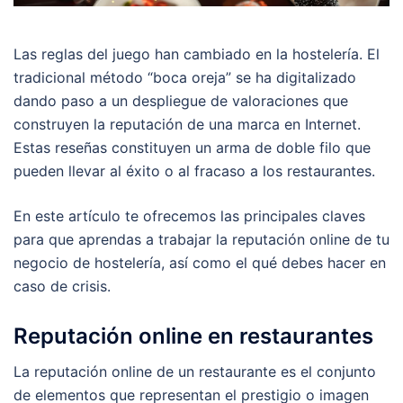
Las reglas del juego han cambiado en la hostelería. El
tradicional método “boca oreja” se ha digitalizado
dando paso a un despliegue de valoraciones que
construyen la reputación de una marca en Internet.
Estas reseñas constituyen un arma de doble filo que
pueden llevar al éxito o al fracaso a los restaurantes.
En este artículo te ofrecemos las principales claves
para que aprendas a trabajar la reputación online de tu
negocio de hostelería, así como el qué debes hacer en
caso de crisis.
Reputación online en restaurantes
La reputación online de un restaurante es el conjunto
de elementos que representan el prestigio o imagen