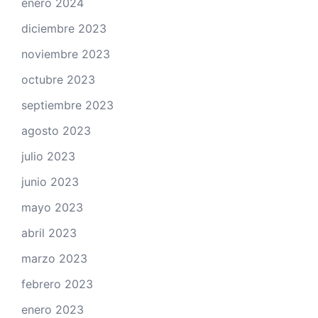
enero 2024
diciembre 2023
noviembre 2023
octubre 2023
septiembre 2023
agosto 2023
julio 2023
junio 2023
mayo 2023
abril 2023
marzo 2023
febrero 2023
enero 2023