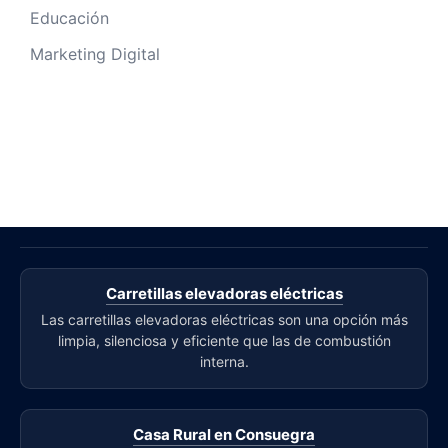
Educación
Marketing Digital
Carretillas elevadoras eléctricas
Las carretillas elevadoras eléctricas son una opción más
limpia, silenciosa y eficiente que las de combustión
interna.
Casa Rural en Consuegra