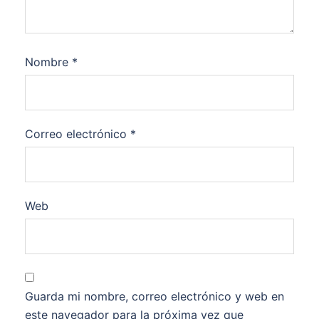
Nombre
*
Correo electrónico
*
Web
Guarda mi nombre, correo electrónico y web en
este navegador para la próxima vez que