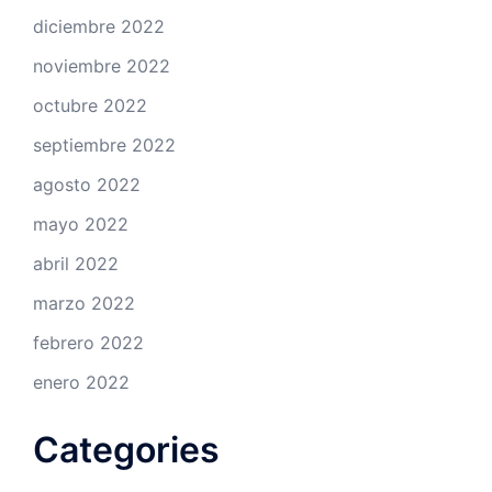
diciembre 2022
noviembre 2022
octubre 2022
septiembre 2022
agosto 2022
mayo 2022
abril 2022
marzo 2022
febrero 2022
enero 2022
Categories