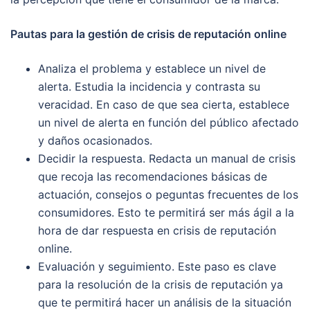
Pautas para la gestión de crisis de reputación online
Analiza el problema y establece un nivel de
alerta. Estudia la incidencia y contrasta su
veracidad. En caso de que sea cierta, establece
un nivel de alerta en función del público afectado
y daños ocasionados.
Decidir la respuesta. Redacta un manual de crisis
que recoja las recomendaciones básicas de
actuación, consejos o peguntas frecuentes de los
consumidores. Esto te permitirá ser más ágil a la
hora de dar respuesta en crisis de reputación
online.
Evaluación y seguimiento. Este paso es clave
para la resolución de la crisis de reputación ya
que te permitirá hacer un análisis de la situación