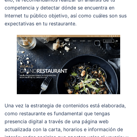
competencia y detectar dónde se encuentra en
Internet tu público objetivo, así como cuáles son sus
expectativas en tu restaurante.
Una vez la estrategia de contenidos está elaborada,
como restaurante es fundamental que tengas
presencia digital a través de una página web
actualizada con la carta, horarios e información de