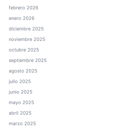
febrero 2026
enero 2026
diciembre 2025
noviembre 2025
octubre 2025
septiembre 2025
agosto 2025
julio 2025
junio 2025
mayo 2025
abril 2025
marzo 2025