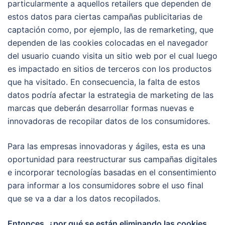
particularmente a aquellos retailers que dependen de
estos datos para ciertas campañas publicitarias de
captación como, por ejemplo, las de remarketing, que
dependen de las cookies colocadas en el navegador
del usuario cuando visita un sitio web por el cual luego
es impactado en sitios de terceros con los productos
que ha visitado. En consecuencia, la falta de estos
datos podría afectar la estrategia de marketing de las
marcas que deberán desarrollar formas nuevas e
innovadoras de recopilar datos de los consumidores.
Para las empresas innovadoras y ágiles, esta es una
oportunidad para reestructurar sus campañas digitales
e incorporar tecnologías basadas en el consentimiento
para informar a los consumidores sobre el uso final
que se va a dar a los datos recopilados.
Entonces, ¿por qué se están eliminando las cookies