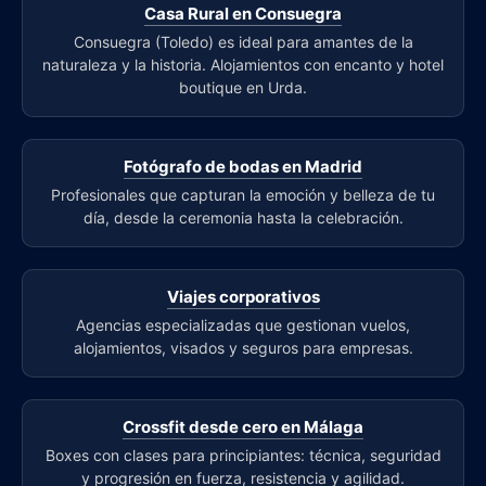
Casa Rural en Consuegra
Consuegra (Toledo) es ideal para amantes de la
naturaleza y la historia. Alojamientos con encanto y hotel
boutique en Urda.
Fotógrafo de bodas en Madrid
Profesionales que capturan la emoción y belleza de tu
día, desde la ceremonia hasta la celebración.
Viajes corporativos
Agencias especializadas que gestionan vuelos,
alojamientos, visados y seguros para empresas.
Crossfit desde cero en Málaga
Boxes con clases para principiantes: técnica, seguridad
y progresión en fuerza, resistencia y agilidad.