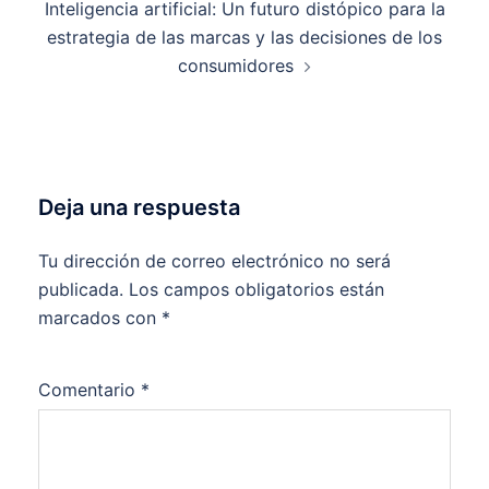
Inteligencia artificial: Un futuro distópico para la
estrategia de las marcas y las decisiones de los
consumidores
Deja una respuesta
Tu dirección de correo electrónico no será
publicada.
Los campos obligatorios están
marcados con
*
Comentario
*