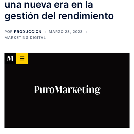
una nueva era en la
gestión del rendimiento
POR
PRODUCCION
MARZO 23, 2023
MARKETING DIGITAL