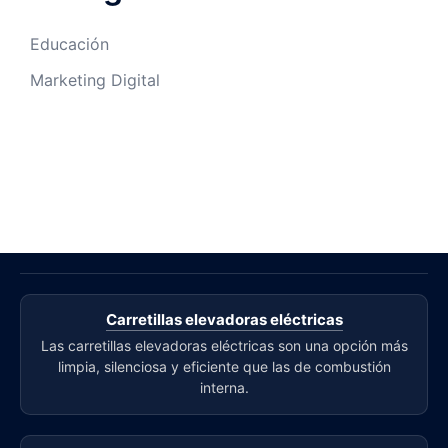
Educación
Marketing Digital
Carretillas elevadoras eléctricas
Las carretillas elevadoras eléctricas son una opción más
limpia, silenciosa y eficiente que las de combustión
interna.