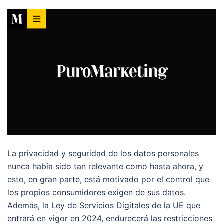
La privacidad y seguridad de los datos personales
nunca había sido tan relevante como hasta ahora, y
esto, en gran parte, está motivado por el control que
los propios consumidores exigen de sus datos.
Además, la Ley de Servicios Digitales de la UE que
entrará en vigor en 2024, endurecerá las restricciones