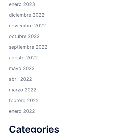
enero 2023
diciembre 2022
noviembre 2022
octubre 2022
septiembre 2022
agosto 2022
mayo 2022
abril 2022
marzo 2022
febrero 2022
enero 2022
Categories