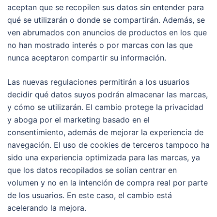
aceptan que se recopilen sus datos sin entender para
qué se utilizarán o donde se compartirán. Además, se
ven abrumados con anuncios de productos en los que
no han mostrado interés o por marcas con las que
nunca aceptaron compartir su información.
Las nuevas regulaciones permitirán a los usuarios
decidir qué datos suyos podrán almacenar las marcas,
y cómo se utilizarán. El cambio protege la privacidad
y aboga por el marketing basado en el
consentimiento, además de mejorar la experiencia de
navegación. El uso de cookies de terceros tampoco ha
sido una experiencia optimizada para las marcas, ya
que los datos recopilados se solían centrar en
volumen y no en la intención de compra real por parte
de los usuarios. En este caso, el cambio está
acelerando la mejora.