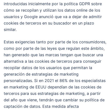
introducidas inicialmente por la política GDPR sobre
cómo se recopilan y utilizan los datos online de los
usuarios y Google anunció que va a dejar de admitir
cookies de terceros en su buscador en un plazo
similar.
Estas exigencias tanto por parte de los consumidores,
como por parte de las leyes que regulan este ámbito,
han generado que las marcas tengan que buscar una
alternativa a las cookies de terceros para conseguir
recopilar datos de los usuarios que permitan la
generación de estrategias de marketing
personalizadas. Si en 2021 el 86% de los especialistas
en marketing de EEUU dependían de las cookies de
terceros para sus estrategias de marketing, a partir
del año que viene, tendrán que cambiar su política de
captación de datos. Esta medida afecta