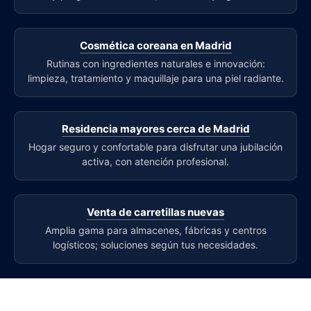
Cosmética coreana en Madrid
Rutinas con ingredientes naturales e innovación:
limpieza, tratamiento y maquillaje para una piel radiante.
Residencia mayores cerca de Madrid
Hogar seguro y confortable para disfrutar una jubilación
activa, con atención profesional.
Venta de carretillas nuevas
Amplia gama para almacenes, fábricas y centros
logísticos; soluciones según tus necesidades.