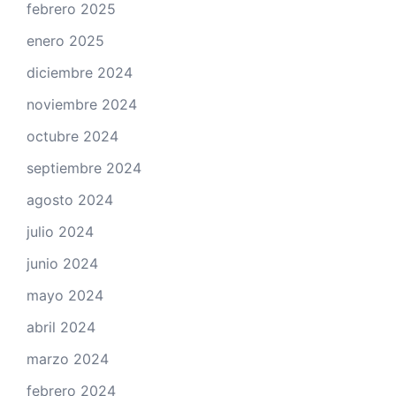
febrero 2025
enero 2025
diciembre 2024
noviembre 2024
octubre 2024
septiembre 2024
agosto 2024
julio 2024
junio 2024
mayo 2024
abril 2024
marzo 2024
febrero 2024