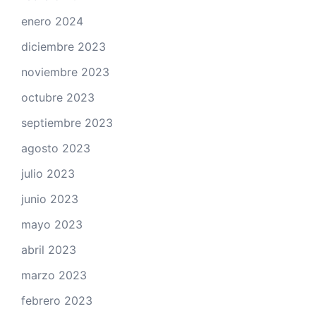
enero 2024
diciembre 2023
noviembre 2023
octubre 2023
septiembre 2023
agosto 2023
julio 2023
junio 2023
mayo 2023
abril 2023
marzo 2023
febrero 2023