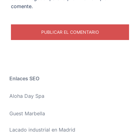
comente.
Enlaces SEO
Aloha Day Spa
Guest Marbella
Lacado industrial en Madrid