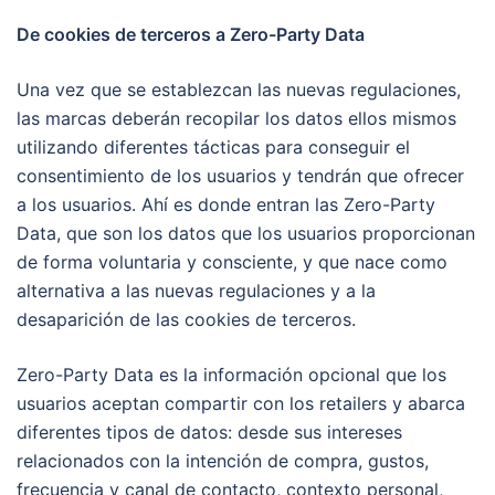
De cookies de terceros a Zero-Party Data
Una vez que se establezcan las nuevas regulaciones,
las marcas deberán recopilar los datos ellos mismos
utilizando diferentes tácticas para conseguir el
consentimiento de los usuarios y tendrán que ofrecer
a los usuarios. Ahí es donde entran las Zero-Party
Data, que son los datos que los usuarios proporcionan
de forma voluntaria y consciente, y que nace como
alternativa a las nuevas regulaciones y a la
desaparición de las cookies de terceros.
Zero-Party Data es la información opcional que los
usuarios aceptan compartir con los retailers y abarca
diferentes tipos de datos: desde sus intereses
relacionados con la intención de compra, gustos,
frecuencia y canal de contacto, contexto personal,