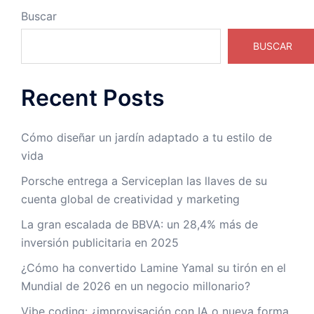
Buscar
BUSCAR
Recent Posts
Cómo diseñar un jardín adaptado a tu estilo de
vida
Porsche entrega a Serviceplan las llaves de su
cuenta global de creatividad y marketing
La gran escalada de BBVA: un 28,4% más de
inversión publicitaria en 2025
¿Cómo ha convertido Lamine Yamal su tirón en el
Mundial de 2026 en un negocio millonario?
Vibe coding: ¿improvisación con IA o nueva forma