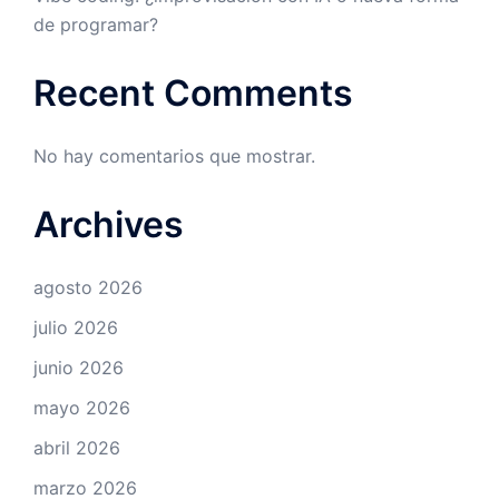
de programar?
Recent Comments
No hay comentarios que mostrar.
Archives
agosto 2026
julio 2026
junio 2026
mayo 2026
abril 2026
marzo 2026