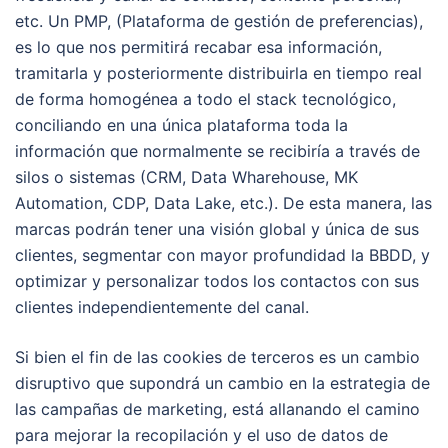
etc. Un PMP, (Plataforma de gestión de preferencias),
es lo que nos permitirá recabar esa información,
tramitarla y posteriormente distribuirla en tiempo real
de forma homogénea a todo el stack tecnológico,
conciliando en una única plataforma toda la
información que normalmente se recibiría a través de
silos o sistemas (CRM, Data Wharehouse, MK
Automation, CDP, Data Lake, etc.). De esta manera, las
marcas podrán tener una visión global y única de sus
clientes, segmentar con mayor profundidad la BBDD, y
optimizar y personalizar todos los contactos con sus
clientes independientemente del canal.
Si bien el fin de las cookies de terceros es un cambio
disruptivo que supondrá un cambio en la estrategia de
las campañas de marketing, está allanando el camino
para mejorar la recopilación y el uso de datos de