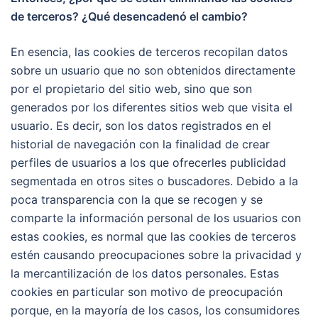
de terceros? ¿Qué desencadenó el cambio?
En esencia, las cookies de terceros recopilan datos
sobre un usuario que no son obtenidos directamente
por el propietario del sitio web, sino que son
generados por los diferentes sitios web que visita el
usuario. Es decir, son los datos registrados en el
historial de navegación con la finalidad de crear
perfiles de usuarios a los que ofrecerles publicidad
segmentada en otros sites o buscadores. Debido a la
poca transparencia con la que se recogen y se
comparte la información personal de los usuarios con
estas cookies, es normal que las cookies de terceros
estén causando preocupaciones sobre la privacidad y
la mercantilización de los datos personales. Estas
cookies en particular son motivo de preocupación
porque, en la mayoría de los casos, los consumidores