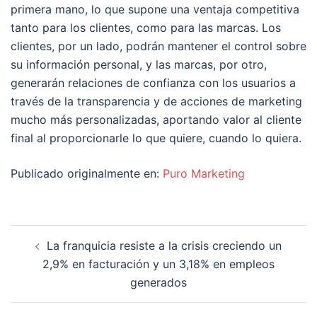
primera mano, lo que supone una ventaja competitiva
tanto para los clientes, como para las marcas. Los
clientes, por un lado, podrán mantener el control sobre
su información personal, y las marcas, por otro,
generarán relaciones de confianza con los usuarios a
través de la transparencia y de acciones de marketing
mucho más personalizadas, aportando valor al cliente
final al proporcionarle lo que quiere, cuando lo quiera.
Publicado originalmente en:
Puro Marketing
Navegación
La franquicia resiste a la crisis creciendo un
de
2,9% en facturación y un 3,18% en empleos
entradas
generados