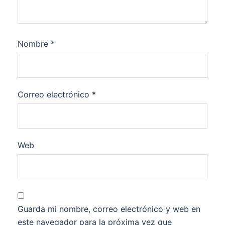
Nombre
*
Correo electrónico
*
Web
Guarda mi nombre, correo electrónico y web en
este navegador para la próxima vez que