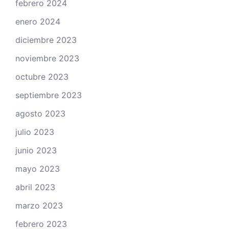
febrero 2024
enero 2024
diciembre 2023
noviembre 2023
octubre 2023
septiembre 2023
agosto 2023
julio 2023
junio 2023
mayo 2023
abril 2023
marzo 2023
febrero 2023