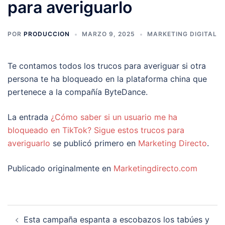
para averiguarlo
POR
PRODUCCION
MARZO 9, 2025
MARKETING DIGITAL
Te contamos todos los trucos para averiguar si otra
persona te ha bloqueado en la plataforma china que
pertenece a la compañía ByteDance.
La entrada
¿Cómo saber si un usuario me ha
bloqueado en TikTok? Sigue estos trucos para
averiguarlo
se publicó primero en
Marketing Directo
.
Publicado originalmente en
Marketingdirecto.com
Navegación
Esta campaña espanta a escobazos los tabúes y