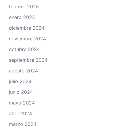
febrero 2025
enero 2025
diciembre 2024
noviembre 2024
octubre 2024
septiembre 2024
agosto 2024
julio 2024
junio 2024
mayo 2024
abril 2024
marzo 2024