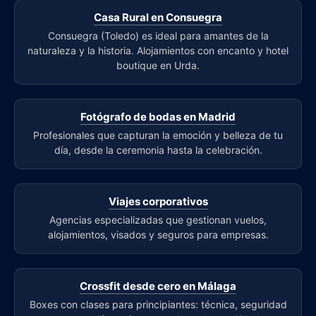
Casa Rural en Consuegra
Consuegra (Toledo) es ideal para amantes de la
naturaleza y la historia. Alojamientos con encanto y hotel
boutique en Urda.
Fotógrafo de bodas en Madrid
Profesionales que capturan la emoción y belleza de tu
día, desde la ceremonia hasta la celebración.
Viajes corporativos
Agencias especializadas que gestionan vuelos,
alojamientos, visados y seguros para empresas.
Crossfit desde cero en Málaga
Boxes con clases para principiantes: técnica, seguridad