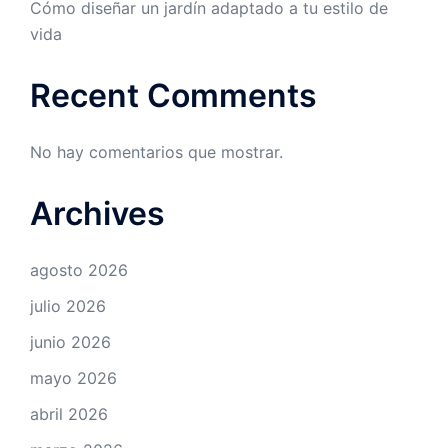
Cómo diseñar un jardín adaptado a tu estilo de
vida
Recent Comments
No hay comentarios que mostrar.
Archives
agosto 2026
julio 2026
junio 2026
mayo 2026
abril 2026