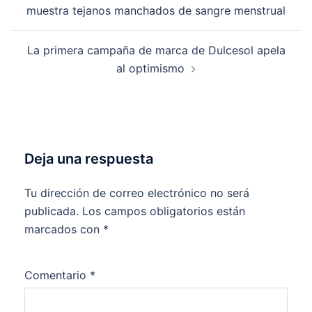
de
muestra tejanos manchados de sangre menstrual
entradas
La primera campaña de marca de Dulcesol apela
al optimismo
Deja una respuesta
Tu dirección de correo electrónico no será
publicada.
Los campos obligatorios están
marcados con
*
Comentario
*