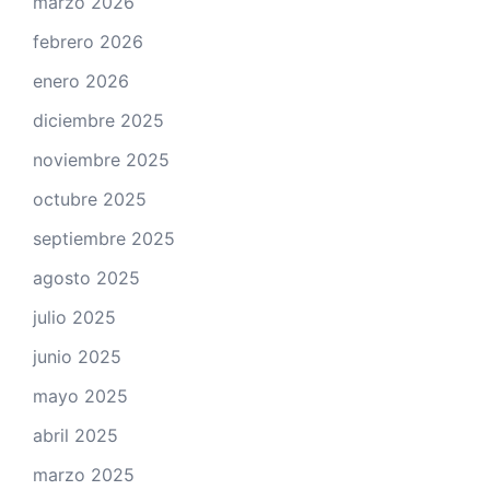
marzo 2026
febrero 2026
enero 2026
diciembre 2025
noviembre 2025
octubre 2025
septiembre 2025
agosto 2025
julio 2025
junio 2025
mayo 2025
abril 2025
marzo 2025