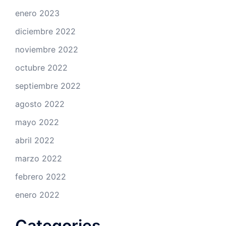
enero 2023
diciembre 2022
noviembre 2022
octubre 2022
septiembre 2022
agosto 2022
mayo 2022
abril 2022
marzo 2022
febrero 2022
enero 2022
Categories