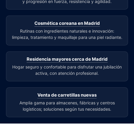
y progresión en fuerza, resistencia y agilidad.
Cosmética coreana en Madrid
Rutinas con ingredientes naturales e innovación:
limpieza, tratamiento y maquillaje para una piel radiante.
Residencia mayores cerca de Madrid
Hogar seguro y confortable para disfrutar una jubilación
activa, con atención profesional.
Venta de carretillas nuevas
Amplia gama para almacenes, fábricas y centros
logísticos; soluciones según tus necesidades.