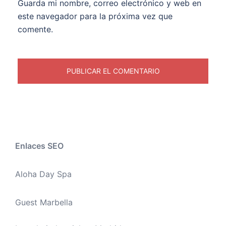
Guarda mi nombre, correo electrónico y web en
este navegador para la próxima vez que
comente.
Enlaces SEO
Aloha Day Spa
Guest Marbella