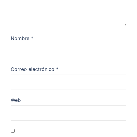
Nombre
*
Correo electrónico
*
Web