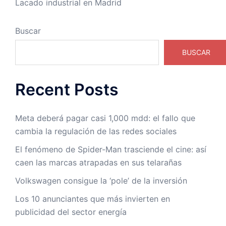
Lacado industrial en Madrid
Buscar
BUSCAR
Recent Posts
Meta deberá pagar casi 1,000 mdd: el fallo que
cambia la regulación de las redes sociales
El fenómeno de Spider-Man trasciende el cine: así
caen las marcas atrapadas en sus telarañas
Volkswagen consigue la ‘pole’ de la inversión
Los 10 anunciantes que más invierten en
publicidad del sector energía