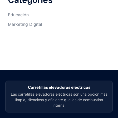
Educación
Marketing Digital
Carretillas elevadoras eléctricas
Las carretillas elevadoras eléctricas son una opción más
limpia, silenciosa y eficiente que las de combustión
interna.