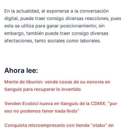
En la actualidad, el exponerse a la conversación
digital, puede traer consigo diversas reacciones, pues
esta se utiliza para ganar posicionamiento; sin
embargo, también puede traer consigo diversas
afectaciones, tanto sociales como laborales.
Ahora lee:
Mente de tiburón: vende cosas de su exnovia en
tianguis para recuperar lo invertido
Venden Ecobici nueva en tianguis de la CDMX; “por
eso no podemos tener nada lindo”
Conquista microempresario con tienda “otaku” en