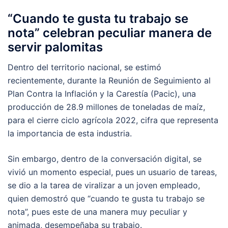
“Cuando te gusta tu trabajo se
nota” celebran peculiar manera de
servir palomitas
Dentro del territorio nacional, se estimó
recientemente, durante la Reunión de Seguimiento al
Plan Contra la Inflación y la Carestía (Pacic), una
producción de 28.9 millones de toneladas de maíz,
para el cierre ciclo agrícola 2022, cifra que representa
la importancia de esta industria.
Sin embargo, dentro de la conversación digital, se
vivió un momento especial, pues un usuario de tareas,
se dio a la tarea de viralizar a un joven empleado,
quien demostró que “cuando te gusta tu trabajo se
nota”, pues este de una manera muy peculiar y
animada, desempeñaba su trabajo.