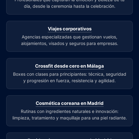
día, desde la ceremonia hasta la celebración.
Viajes corporativos
Agencias especializadas que gestionan vuelos,
alojamientos, visados y seguros para empresas.
Crossfit desde cero en Málaga
Boxes con clases para principiantes: técnica, seguridad
y progresión en fuerza, resistencia y agilidad.
Cosmética coreana en Madrid
Rutinas con ingredientes naturales e innovación:
limpieza, tratamiento y maquillaje para una piel radiante.