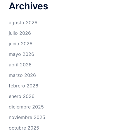
Archives
agosto 2026
julio 2026
junio 2026
mayo 2026
abril 2026
marzo 2026
febrero 2026
enero 2026
diciembre 2025
noviembre 2025
octubre 2025