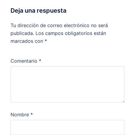
Deja una respuesta
Tu dirección de correo electrónico no será
publicada.
Los campos obligatorios están
marcados con
*
Comentario
*
Nombre
*