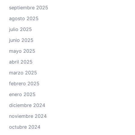
septiembre 2025
agosto 2025
julio 2025
junio 2025
mayo 2025
abril 2025
marzo 2025
febrero 2025
enero 2025
diciembre 2024
noviembre 2024
octubre 2024