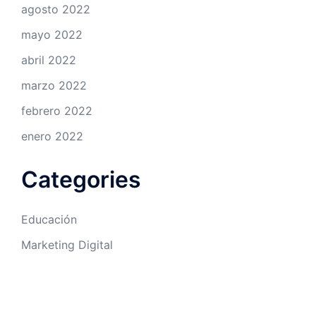
agosto 2022
mayo 2022
abril 2022
marzo 2022
febrero 2022
enero 2022
Categories
Educación
Marketing Digital