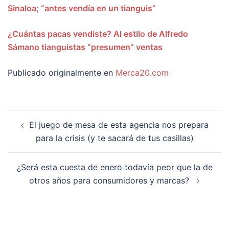
Sinaloa; “antes vendía en un tianguis”
¿Cuántas pacas vendiste? Al estilo de Alfredo
Sámano tianguistas “presumen” ventas
Publicado originalmente en
Merca20.com
Navegación
El juego de mesa de esta agencia nos prepara
de
para la crisis (y te sacará de tus casillas)
entradas
¿Será esta cuesta de enero todavía peor que la de
otros años para consumidores y marcas?