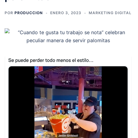
POR
PRODUCCION
ENERO 3, 2023
MARKETING DIGITAL