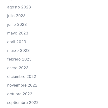
agosto 2023
julio 2023
junio 2023
mayo 2023
abril 2023
marzo 2023
febrero 2023
enero 2023
diciembre 2022
noviembre 2022
octubre 2022
septiembre 2022