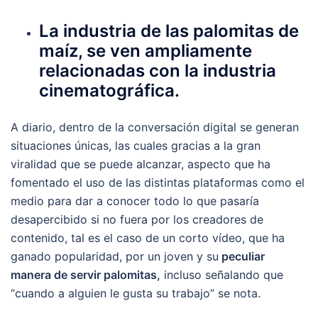
La industria de las palomitas de
maíz, se ven ampliamente
relacionadas con la industria
cinematográfica.
A diario, dentro de la conversación digital se generan
situaciones únicas, las cuales gracias a la gran
viralidad que se puede alcanzar, aspecto que ha
fomentado el uso de las distintas plataformas como el
medio para dar a conocer todo lo que pasaría
desapercibido si no fuera por los creadores de
contenido, tal es el caso de un corto vídeo, que ha
ganado popularidad, por un joven y su
peculiar
manera de servir palomitas,
incluso señalando que
“cuando a alguien le gusta su trabajo” se nota.