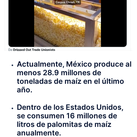
Actualmente, México produce al
menos 28.9 millones de
toneladas de maíz en el último
año.
Dentro de los Estados Unidos,
se consumen 16 millones de
litros de palomitas de maíz
anualmente.