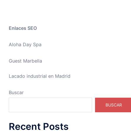
Enlaces SEO
Aloha Day Spa
Guest Marbella
Lacado industrial en Madrid
Buscar
BUSCAR
Recent Posts