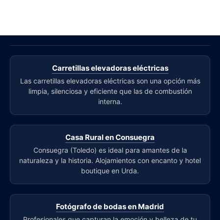
Carretillas elevadoras eléctricas
Las carretillas elevadoras eléctricas son una opción más
limpia, silenciosa y eficiente que las de combustión
interna.
Casa Rural en Consuegra
Consuegra (Toledo) es ideal para amantes de la
naturaleza y la historia. Alojamientos con encanto y hotel
boutique en Urda.
Fotógrafo de bodas en Madrid
Profesionales que capturan la emoción y belleza de tu