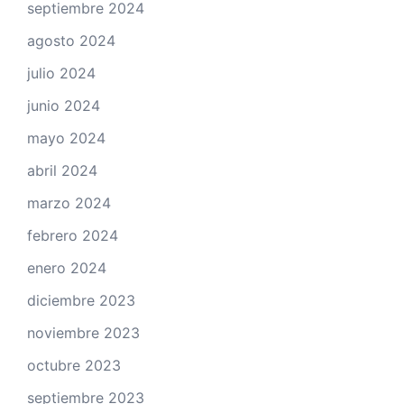
septiembre 2024
agosto 2024
julio 2024
junio 2024
mayo 2024
abril 2024
marzo 2024
febrero 2024
enero 2024
diciembre 2023
noviembre 2023
octubre 2023
septiembre 2023