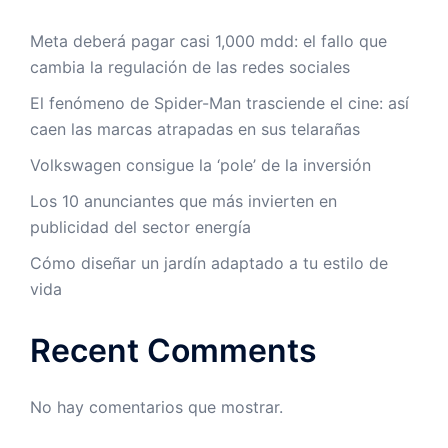
Meta deberá pagar casi 1,000 mdd: el fallo que
cambia la regulación de las redes sociales
El fenómeno de Spider-Man trasciende el cine: así
caen las marcas atrapadas en sus telarañas
Volkswagen consigue la ‘pole’ de la inversión
Los 10 anunciantes que más invierten en
publicidad del sector energía
Cómo diseñar un jardín adaptado a tu estilo de
vida
Recent Comments
No hay comentarios que mostrar.