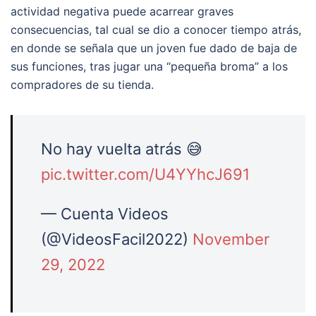
actividad negativa puede acarrear graves
consecuencias, tal cual se dio a conocer tiempo atrás,
en donde se señala que un joven fue dado de baja de
sus funciones, tras jugar una “pequeña broma” a los
compradores de su tienda.
No hay vuelta atrás 😅
pic.twitter.com/U4YYhcJ691
— Cuenta Videos
(@VideosFacil2022)
November
29, 2022