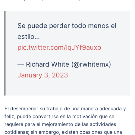
Se puede perder todo menos el
estilo…
pic.twitter.com/iqJYf9auxo
— Richard White (@rwhitemx)
January 3, 2023
El desempeñar su trabajo de una manera adecuada y
feliz, puede convertirse en la motivación que se
requiere para el mejoramiento de las actividades
cotidianas; sin embargo, existen ocasiones que una