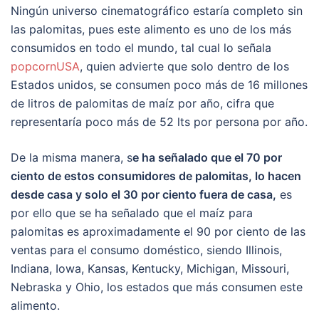
Ningún universo cinematográfico estaría completo sin
las palomitas, pues este alimento es uno de los más
consumidos en todo el mundo, tal cual lo señala
popcornUSA
, quien advierte que solo dentro de los
Estados unidos, se consumen poco más de 16 millones
de litros de palomitas de maíz por año, cifra que
representaría poco más de 52 lts por persona por año.
De la misma manera, s
e ha señalado que el 70 por
ciento de estos consumidores de palomitas, lo hacen
desde casa y solo el 30 por ciento fuera de casa,
es
por ello que se ha señalado que el maíz para
palomitas es aproximadamente el 90 por ciento de las
ventas para el consumo doméstico, siendo Illinois,
Indiana, Iowa, Kansas, Kentucky, Michigan, Missouri,
Nebraska y Ohio, los estados que más consumen este
alimento.