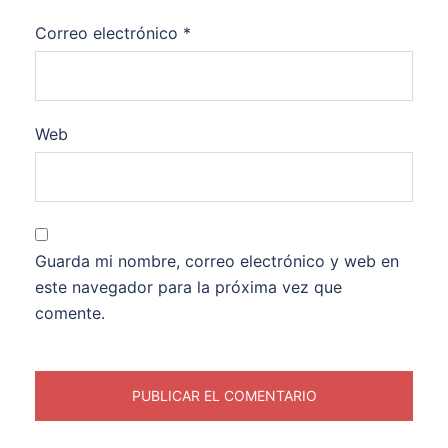
Correo electrónico
*
Web
Guarda mi nombre, correo electrónico y web en
este navegador para la próxima vez que
comente.