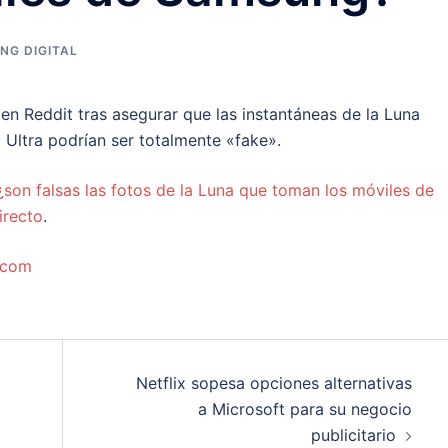
NG DIGITAL
n Reddit tras asegurar que las instantáneas de la Luna
Ultra podrían ser totalmente «fake».
¿son falsas las fotos de la Luna que toman los móviles de
irecto
.
.com
Netflix sopesa opciones alternativas
a Microsoft para su negocio
publicitario