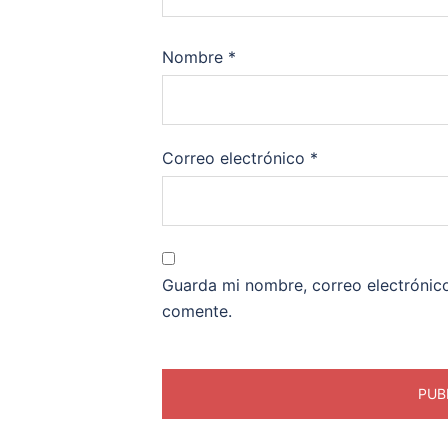
Nombre
*
Correo electrónico
*
Guarda mi nombre, correo electrónic
comente.