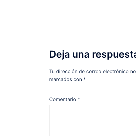
entradas
Deja una respuest
Tu dirección de correo electrónico no
marcados con
*
Comentario
*