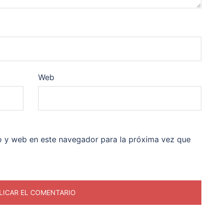
Web
o y web en este navegador para la próxima vez que