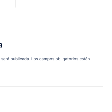
a
 será publicada.
Los campos obligatorios están