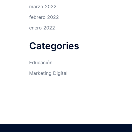
marzo 2022
febrero 2022
enero 2022
Categories
Educación
Marketing Digital