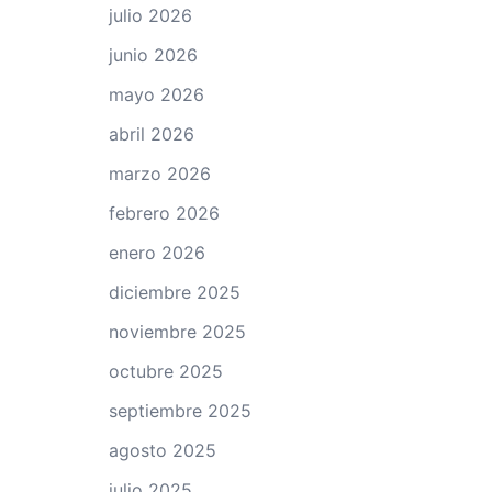
julio 2026
junio 2026
mayo 2026
abril 2026
marzo 2026
febrero 2026
enero 2026
diciembre 2025
noviembre 2025
octubre 2025
septiembre 2025
agosto 2025
julio 2025