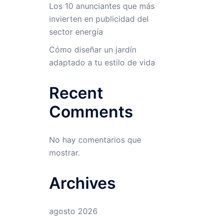
Los 10 anunciantes que más
invierten en publicidad del
sector energía
Cómo diseñar un jardín
adaptado a tu estilo de vida
Recent
Comments
No hay comentarios que
mostrar.
Archives
agosto 2026