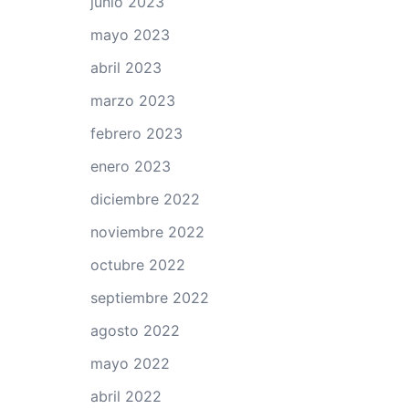
junio 2023
mayo 2023
abril 2023
marzo 2023
febrero 2023
enero 2023
diciembre 2022
noviembre 2022
octubre 2022
septiembre 2022
agosto 2022
mayo 2022
abril 2022