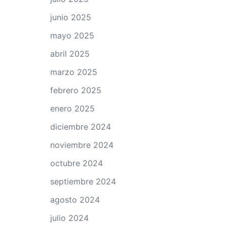
junio 2025
mayo 2025
abril 2025
marzo 2025
febrero 2025
enero 2025
diciembre 2024
noviembre 2024
octubre 2024
septiembre 2024
agosto 2024
julio 2024