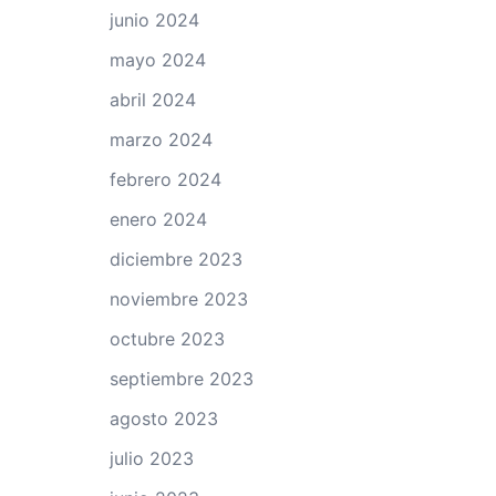
junio 2024
mayo 2024
abril 2024
marzo 2024
febrero 2024
enero 2024
diciembre 2023
noviembre 2023
octubre 2023
septiembre 2023
agosto 2023
julio 2023