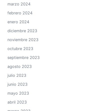
marzo 2024
febrero 2024
enero 2024
diciembre 2023
noviembre 2023
octubre 2023
septiembre 2023
agosto 2023
julio 2023
junio 2023
mayo 2023
abril 2023