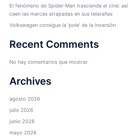
El fenómeno de Spider-Man trasciende el cine: así
caen las marcas atrapadas en sus telarañas
Volkswagen consigue la ‘pole’ de la inversión
Recent Comments
No hay comentarios que mostrar.
Archives
agosto 2026
julio 2026
junio 2026
mayo 2026