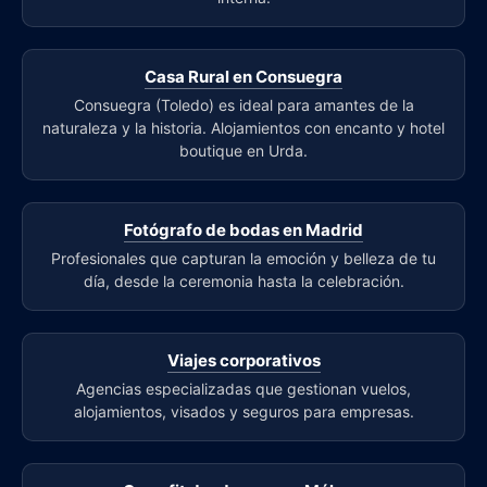
Casa Rural en Consuegra
Consuegra (Toledo) es ideal para amantes de la
naturaleza y la historia. Alojamientos con encanto y hotel
boutique en Urda.
Fotógrafo de bodas en Madrid
Profesionales que capturan la emoción y belleza de tu
día, desde la ceremonia hasta la celebración.
Viajes corporativos
Agencias especializadas que gestionan vuelos,
alojamientos, visados y seguros para empresas.