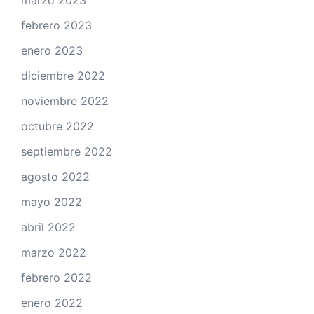
marzo 2023
febrero 2023
enero 2023
diciembre 2022
noviembre 2022
octubre 2022
septiembre 2022
agosto 2022
mayo 2022
abril 2022
marzo 2022
febrero 2022
enero 2022