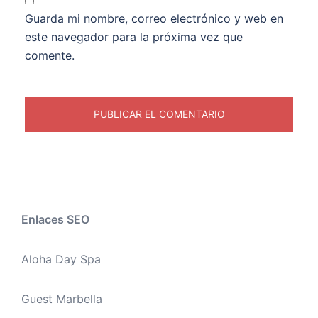
Guarda mi nombre, correo electrónico y web en
este navegador para la próxima vez que
comente.
Enlaces SEO
Aloha Day Spa
Guest Marbella