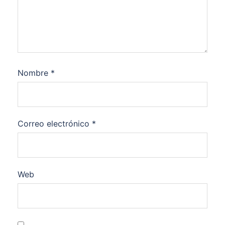
Nombre
*
Correo electrónico
*
Web