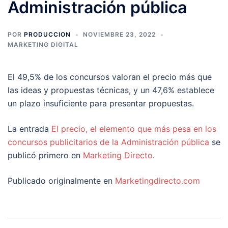
Administración pública
POR
PRODUCCION
NOVIEMBRE 23, 2022
MARKETING DIGITAL
El 49,5% de los concursos valoran el precio más que
las ideas y propuestas técnicas, y un 47,6% establece
un plazo insuficiente para presentar propuestas.
La entrada
El precio, el elemento que más pesa en los
concursos publicitarios de la Administración pública
se
publicó primero en
Marketing Directo
.
Publicado originalmente en
Marketingdirecto.com
Navegación