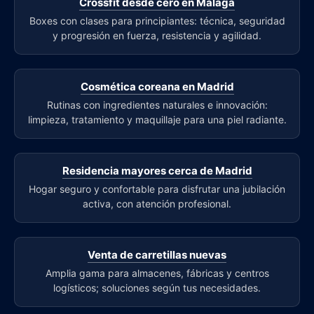
Crossfit desde cero en Málaga
Boxes con clases para principiantes: técnica, seguridad
y progresión en fuerza, resistencia y agilidad.
Cosmética coreana en Madrid
Rutinas con ingredientes naturales e innovación:
limpieza, tratamiento y maquillaje para una piel radiante.
Residencia mayores cerca de Madrid
Hogar seguro y confortable para disfrutar una jubilación
activa, con atención profesional.
Venta de carretillas nuevas
Amplia gama para almacenes, fábricas y centros
logísticos; soluciones según tus necesidades.