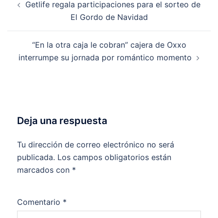
Getlife regala participaciones para el sorteo de
de
El Gordo de Navidad
entradas
“En la otra caja le cobran” cajera de Oxxo
interrumpe su jornada por romántico momento
Deja una respuesta
Tu dirección de correo electrónico no será
publicada.
Los campos obligatorios están
marcados con
*
Comentario
*