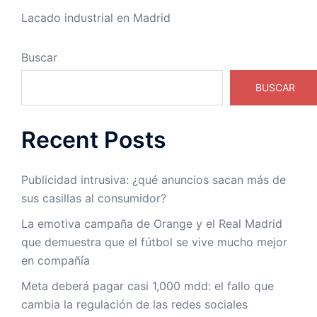
Lacado industrial en Madrid
Buscar
BUSCAR
Recent Posts
Publicidad intrusiva: ¿qué anuncios sacan más de
sus casillas al consumidor?
La emotiva campaña de Orange y el Real Madrid
que demuestra que el fútbol se vive mucho mejor
en compañía
Meta deberá pagar casi 1,000 mdd: el fallo que
cambia la regulación de las redes sociales