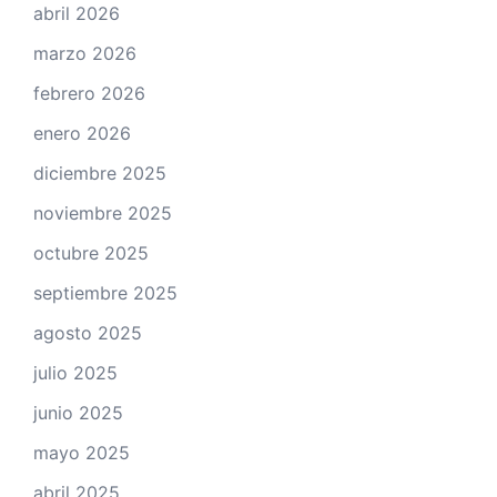
abril 2026
marzo 2026
febrero 2026
enero 2026
diciembre 2025
noviembre 2025
octubre 2025
septiembre 2025
agosto 2025
julio 2025
junio 2025
mayo 2025
abril 2025