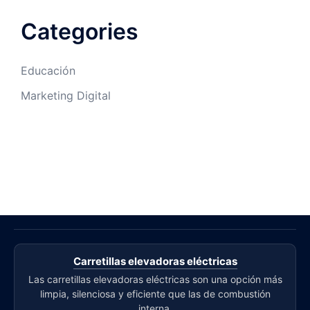
Categories
Educación
Marketing Digital
Carretillas elevadoras eléctricas
Las carretillas elevadoras eléctricas son una opción más
limpia, silenciosa y eficiente que las de combustión
interna.