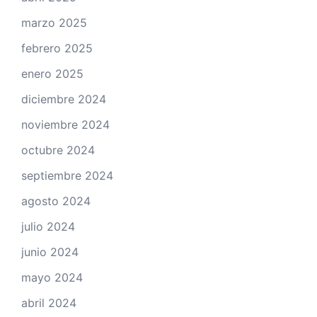
marzo 2025
febrero 2025
enero 2025
diciembre 2024
noviembre 2024
octubre 2024
septiembre 2024
agosto 2024
julio 2024
junio 2024
mayo 2024
abril 2024