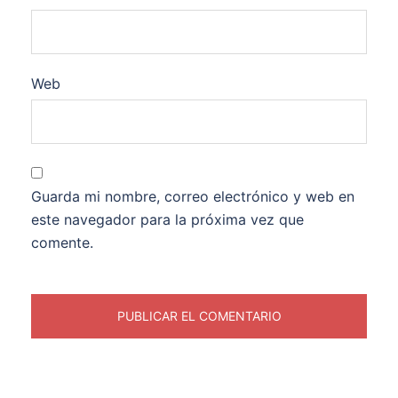
Web
Guarda mi nombre, correo electrónico y web en
este navegador para la próxima vez que
comente.