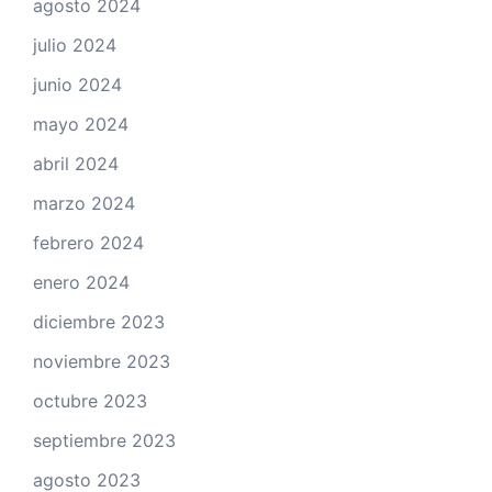
agosto 2024
julio 2024
junio 2024
mayo 2024
abril 2024
marzo 2024
febrero 2024
enero 2024
diciembre 2023
noviembre 2023
octubre 2023
septiembre 2023
agosto 2023