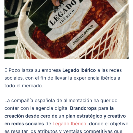
ElPozo lanza su empresa
Legado Ibérico
a las redes
sociales, con el fin de llevar la experiencia ibérica a
todo el mercado.
La compañía española de alimentación ha querido
contar con la agencia digital
Brandcrops
para
la
creación desde cero de un plan estratégico y creativo
en redes sociales
de
Legado Ibérico
, donde el objetivo
es resaltar los atributos y ventajas competitivas que