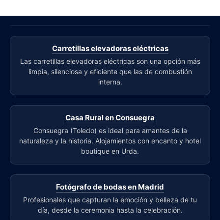
Carretillas elevadoras eléctricas
Las carretillas elevadoras eléctricas son una opción más
limpia, silenciosa y eficiente que las de combustión
interna.
Casa Rural en Consuegra
Consuegra (Toledo) es ideal para amantes de la
naturaleza y la historia. Alojamientos con encanto y hotel
boutique en Urda.
Fotógrafo de bodas en Madrid
Profesionales que capturan la emoción y belleza de tu
día, desde la ceremonia hasta la celebración.