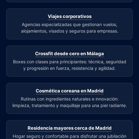
Viajes corporativos
Agencias especializadas que gestionan vuelos,
alojamientos, visados y seguros para empresas.
Crossfit desde cero en Málaga
Boxes con clases para principiantes: técnica, seguridad
y progresión en fuerza, resistencia y agilidad.
Cosmética coreana en Madrid
Rutinas con ingredientes naturales e innovación:
limpieza, tratamiento y maquillaje para una piel radiante.
Residencia mayores cerca de Madrid
Hogar seguro y confortable para disfrutar una jubilación