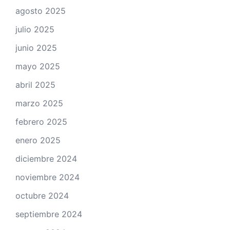
agosto 2025
julio 2025
junio 2025
mayo 2025
abril 2025
marzo 2025
febrero 2025
enero 2025
diciembre 2024
noviembre 2024
octubre 2024
septiembre 2024