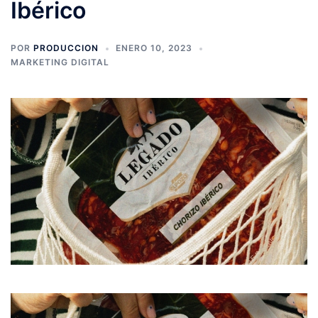
Ibérico
POR
PRODUCCION
ENERO 10, 2023
MARKETING DIGITAL