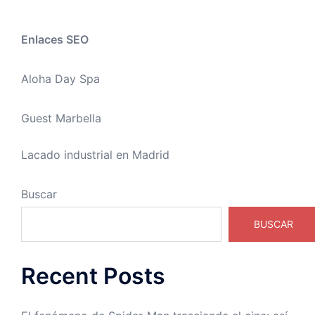
Enlaces SEO
Aloha Day Spa
Guest Marbella
Lacado industrial en Madrid
Buscar
BUSCAR
Recent Posts