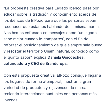
“La propuesta creativa para Legado Ibérico pasa por
educar sobre la tradición y conocimiento acerca de
los ibéricos de ElPozo para que las personas sepan
reconocer que estamos hablando de la misma marca.
Nos hemos enfocado en mensajes como “un legado
sabe mejor cuando lo compartes”, con el fin de
reforzar el posicionamiento de que siempre sale bueno
y rescatar el territorio Unami natural, conocido como
el quinto sabor”, explica
Daniela Goicoechea,
cofundadora y CEO de Brandcrops
.
Con esta propuesta creativa, ElPozo consigue llegar a
los hogares de forma atemporal, mostrar la gran
variedad de productos y rejuvenecer la marca
teniendo interacciones puntuales con personas más
jóvenes.