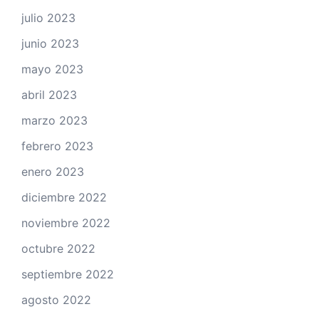
julio 2023
junio 2023
mayo 2023
abril 2023
marzo 2023
febrero 2023
enero 2023
diciembre 2022
noviembre 2022
octubre 2022
septiembre 2022
agosto 2022