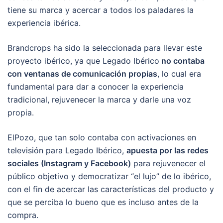
tiene su marca y acercar a todos los paladares la
experiencia ibérica.
Brandcrops ha sido la seleccionada para llevar este
proyecto ibérico, ya que Legado Ibérico
no contaba
con ventanas de comunicación propias
, lo cual era
fundamental para dar a conocer la experiencia
tradicional, rejuvenecer la marca y darle una voz
propia.
ElPozo, que tan solo contaba con activaciones en
televisión para Legado Ibérico,
apuesta por las redes
sociales (Instagram y Facebook)
para rejuvenecer el
público objetivo y democratizar “el lujo” de lo ibérico,
con el fin de acercar las características del producto y
que se perciba lo bueno que es incluso antes de la
compra.