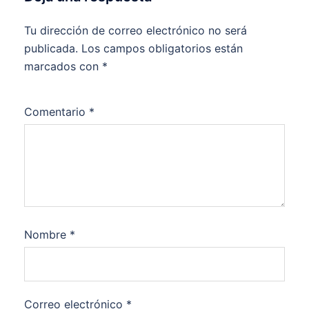
Tu dirección de correo electrónico no será
publicada.
Los campos obligatorios están
marcados con
*
Comentario
*
Nombre
*
Correo electrónico
*