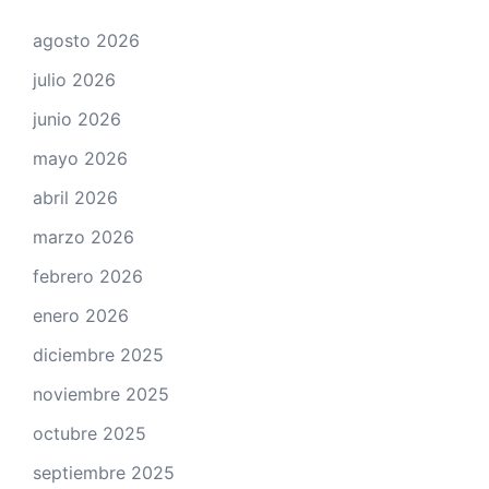
agosto 2026
julio 2026
junio 2026
mayo 2026
abril 2026
marzo 2026
febrero 2026
enero 2026
diciembre 2025
noviembre 2025
octubre 2025
septiembre 2025