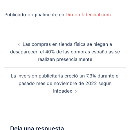
Publicado originalmente en
Dircomfidencial.com
Navegación
Las compras en tienda física se niegan a
de
desaparecer: el 40% de las compras españolas se
entradas
realizan presencialmente
La inversión publicitaria creció un 7,3% durante el
pasado mes de noviembre de 2022 según
Infoadex
Deja una respuesta