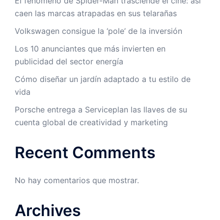
El fenómeno de Spider-Man trasciende el cine: así
caen las marcas atrapadas en sus telarañas
Volkswagen consigue la ‘pole’ de la inversión
Los 10 anunciantes que más invierten en
publicidad del sector energía
Cómo diseñar un jardín adaptado a tu estilo de
vida
Porsche entrega a Serviceplan las llaves de su
cuenta global de creatividad y marketing
Recent Comments
No hay comentarios que mostrar.
Archives