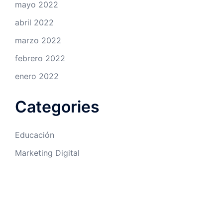
mayo 2022
abril 2022
marzo 2022
febrero 2022
enero 2022
Categories
Educación
Marketing Digital