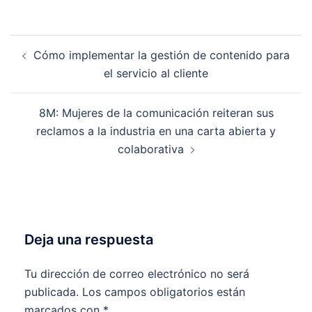
Navegación
Cómo implementar la gestión de contenido para
de
el servicio al cliente
entradas
8M: Mujeres de la comunicación reiteran sus
reclamos a la industria en una carta abierta y
colaborativa
Deja una respuesta
Tu dirección de correo electrónico no será
publicada.
Los campos obligatorios están
marcados con
*