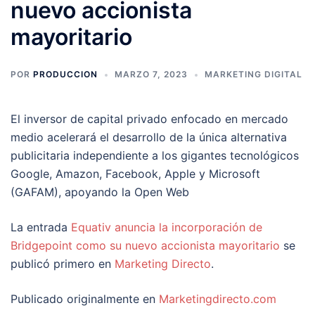
nuevo accionista
mayoritario
POR
PRODUCCION
MARZO 7, 2023
MARKETING DIGITAL
El inversor de capital privado enfocado en mercado
medio acelerará el desarrollo de la única alternativa
publicitaria independiente a los gigantes tecnológicos
Google, Amazon, Facebook, Apple y Microsoft
(GAFAM), apoyando la Open Web
La entrada
Equativ anuncia la incorporación de
Bridgepoint como su nuevo accionista mayoritario
se
publicó primero en
Marketing Directo
.
Publicado originalmente en
Marketingdirecto.com