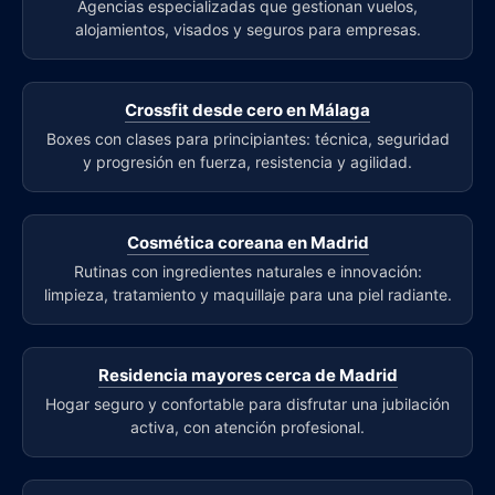
Agencias especializadas que gestionan vuelos,
alojamientos, visados y seguros para empresas.
Crossfit desde cero en Málaga
Boxes con clases para principiantes: técnica, seguridad
y progresión en fuerza, resistencia y agilidad.
Cosmética coreana en Madrid
Rutinas con ingredientes naturales e innovación:
limpieza, tratamiento y maquillaje para una piel radiante.
Residencia mayores cerca de Madrid
Hogar seguro y confortable para disfrutar una jubilación
activa, con atención profesional.