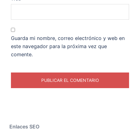
Guarda mi nombre, correo electrónico y web en
este navegador para la próxima vez que
comente.
Enlaces SEO