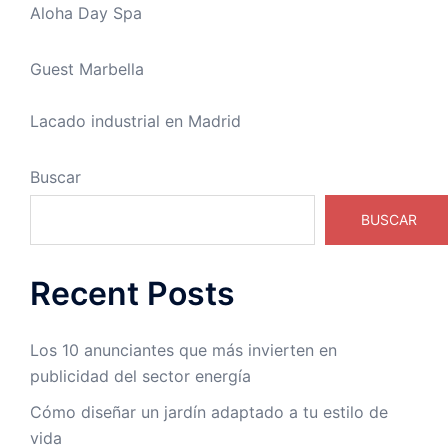
Aloha Day Spa
Guest Marbella
Lacado industrial en Madrid
Buscar
BUSCAR
Recent Posts
Los 10 anunciantes que más invierten en
publicidad del sector energía
Cómo diseñar un jardín adaptado a tu estilo de
vida