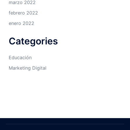
marzo 2022
febrero 2022
enero 2022
Categories
Educación
Marketing Digital