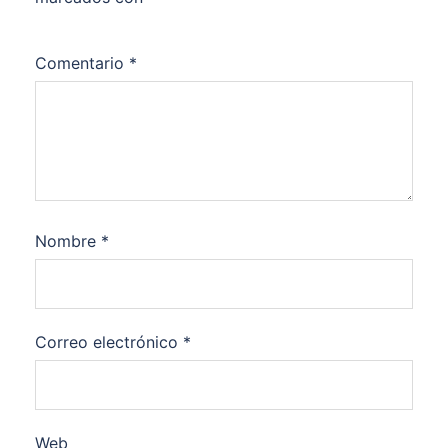
Comentario
*
Nombre
*
Correo electrónico
*
Web