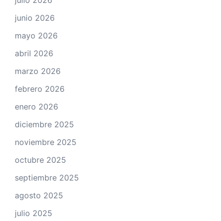
julio 2026
junio 2026
mayo 2026
abril 2026
marzo 2026
febrero 2026
enero 2026
diciembre 2025
noviembre 2025
octubre 2025
septiembre 2025
agosto 2025
julio 2025