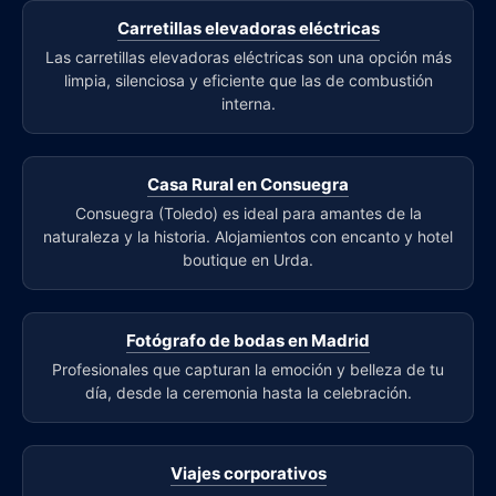
Carretillas elevadoras eléctricas
Las carretillas elevadoras eléctricas son una opción más
limpia, silenciosa y eficiente que las de combustión
interna.
Casa Rural en Consuegra
Consuegra (Toledo) es ideal para amantes de la
naturaleza y la historia. Alojamientos con encanto y hotel
boutique en Urda.
Fotógrafo de bodas en Madrid
Profesionales que capturan la emoción y belleza de tu
día, desde la ceremonia hasta la celebración.
Viajes corporativos