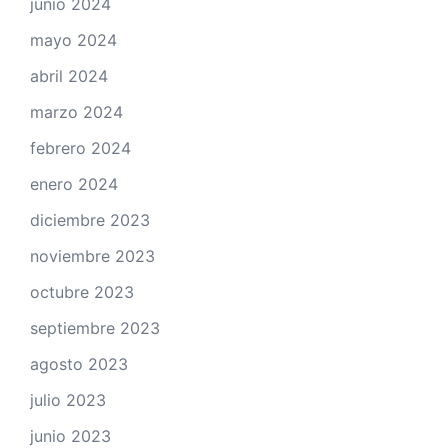
junio 2024
mayo 2024
abril 2024
marzo 2024
febrero 2024
enero 2024
diciembre 2023
noviembre 2023
octubre 2023
septiembre 2023
agosto 2023
julio 2023
junio 2023