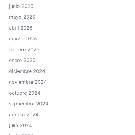
junio 2025
mayo 2025
abril 2025
marzo 2025
febrero 2025
enero 2025
diciembre 2024
noviembre 2024
octubre 2024
septiembre 2024
agosto 2024
julio 2024