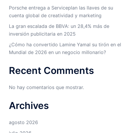
Porsche entrega a Serviceplan las llaves de su
cuenta global de creatividad y marketing
La gran escalada de BBVA: un 28,4% más de
inversión publicitaria en 2025
¿Cómo ha convertido Lamine Yamal su tirón en el
Mundial de 2026 en un negocio millonario?
Recent Comments
No hay comentarios que mostrar.
Archives
agosto 2026