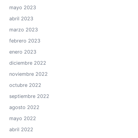
mayo 2023
abril 2023
marzo 2023
febrero 2023
enero 2023
diciembre 2022
noviembre 2022
octubre 2022
septiembre 2022
agosto 2022
mayo 2022
abril 2022