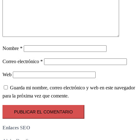
Nombre
*
Correo electrónico
*
Web
Guarda mi nombre, correo electrónico y web en este navegador
para la próxima vez que comente.
Enlaces SEO