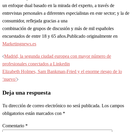
un enfoque dual basado en la mirada del experto, a través de
entrevistas personales a diferentes especialistas en este sector; y la de
consumidor, reflejada gracias a una
combinación de grupos de discusión y más de mil españoles
encuestados de entre 18 y 65 años.Publicado originalmente en
Marketingnews.es
Navegación
Madrid, la segunda ciudad europea con mayor número de
de
profesionales conectados a Linkedin
entradas
Elizabeth Holmes, Sam Bankman-Fried y el enorme riesgo de lo
‘nuevo’
Deja una respuesta
Tu dirección de correo electrónico no será publicada.
Los campos
obligatorios están marcados con
*
Comentario
*