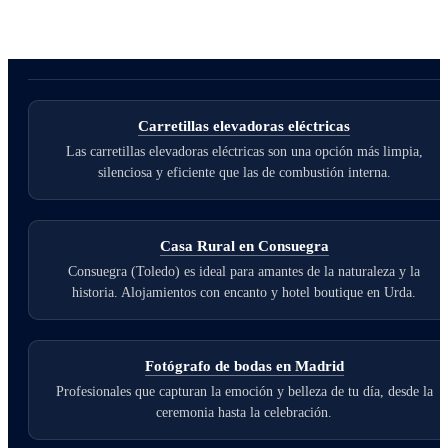
Carretillas elevadoras eléctricas
Las carretillas elevadoras eléctricas son una opción más limpia,
silenciosa y eficiente que las de combustión interna.
Casa Rural en Consuegra
Consuegra (Toledo) es ideal para amantes de la naturaleza y la
historia. Alojamientos con encanto y hotel boutique en Urda.
Fotógrafo de bodas en Madrid
Profesionales que capturan la emoción y belleza de tu día, desde la
ceremonia hasta la celebración.