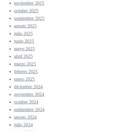
noviembre 2025
octubre 2025
septiembre 2025
agosto 2025
julio 2025
junio 2025
mayo 2025
abril 2025
marzo 2025
febrero 2025
enero 2025
diciembre 2024
noviembre 2024
octubre 2024
septiembre 2024
agosto 2024
julio 2024