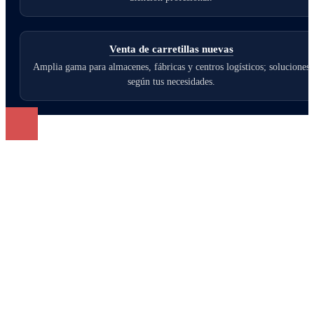
Venta de carretillas nuevas
Amplia gama para almacenes, fábricas y centros logísticos; soluciones
según tus necesidades.