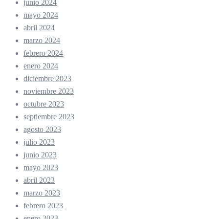
junio 2024
mayo 2024
abril 2024
marzo 2024
febrero 2024
enero 2024
diciembre 2023
noviembre 2023
octubre 2023
septiembre 2023
agosto 2023
julio 2023
junio 2023
mayo 2023
abril 2023
marzo 2023
febrero 2023
enero 2023