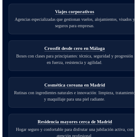
Viajes corporativos
Agencias especializadas que gestionan vuelos, alojamientos, visados y
seguros para empresas.
Crossfit desde cero en Málaga
Boxes con clases para principiantes: técnica, seguridad y progresión
en fuerza, resistencia y agilidad.
Cosmética coreana en Madrid
Rutinas con ingredientes naturales e innovación: limpieza, tratamiento
y maquillaje para una piel radiante.
Residencia mayores cerca de Madrid
Hogar seguro y confortable para disfrutar una jubilación activa, con
atención profesional.