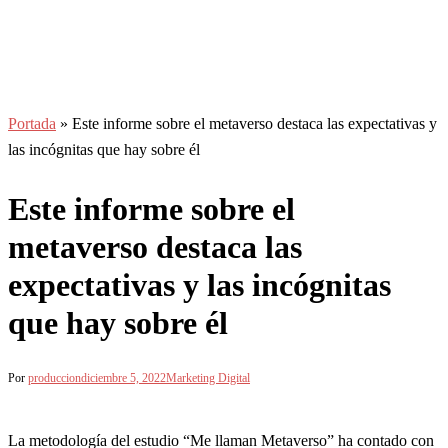
Portada
»
Este informe sobre el metaverso destaca las expectativas y
las incógnitas que hay sobre él
Este informe sobre el
metaverso destaca las
expectativas y las incógnitas
que hay sobre él
Por
produccion
diciembre 5, 2022
Marketing Digital
La metodología del estudio “Me llaman Metaverso” ha contado con