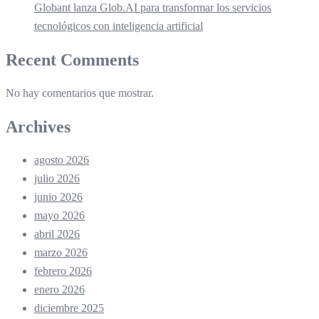
Globant lanza Glob.AI para transformar los servicios
tecnológicos con inteligencia artificial
Recent Comments
No hay comentarios que mostrar.
Archives
agosto 2026
julio 2026
junio 2026
mayo 2026
abril 2026
marzo 2026
febrero 2026
enero 2026
diciembre 2025