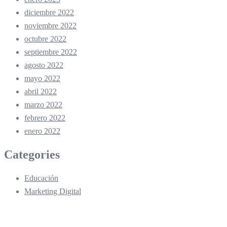
diciembre 2022
noviembre 2022
octubre 2022
septiembre 2022
agosto 2022
mayo 2022
abril 2022
marzo 2022
febrero 2022
enero 2022
Categories
Educación
Marketing Digital