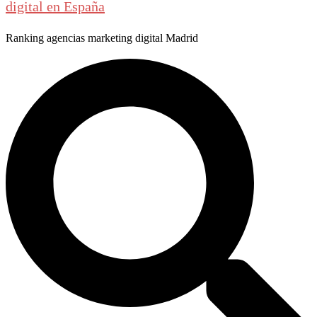
digital en España
Ranking agencias marketing digital Madrid
Buscar