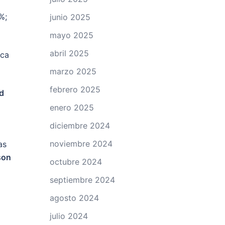
%;
junio 2025
mayo 2025
abril 2025
ica
marzo 2025
febrero 2025
ad
enero 2025
diciembre 2024
noviembre 2024
as
son
octubre 2024
septiembre 2024
agosto 2024
julio 2024