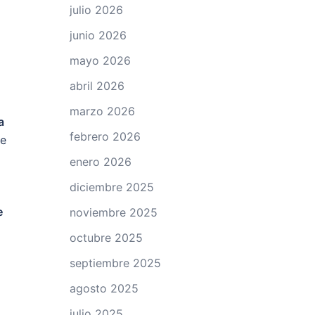
julio 2026
junio 2026
mayo 2026
abril 2026
marzo 2026
a
febrero 2026
de
enero 2026
diciembre 2025
e
noviembre 2025
octubre 2025
septiembre 2025
agosto 2025
julio 2025