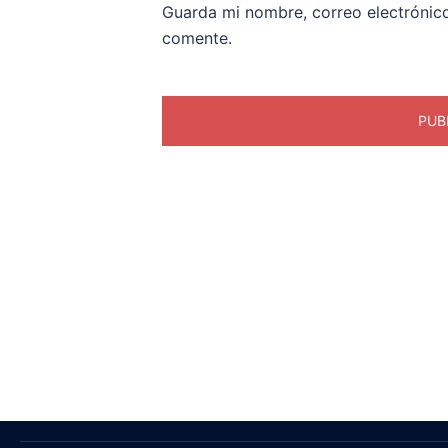
Guarda mi nombre, correo electrónic
comente.