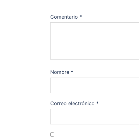
Comentario
*
Nombre
*
Correo electrónico
*