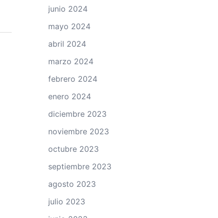
junio 2024
mayo 2024
abril 2024
marzo 2024
febrero 2024
enero 2024
diciembre 2023
noviembre 2023
octubre 2023
septiembre 2023
agosto 2023
julio 2023