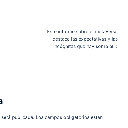
Este informe sobre el metaverso
destaca las expectativas y las
incógnitas que hay sobre él
a
 será publicada.
Los campos obligatorios están