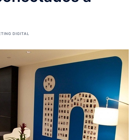
TING DIGITAL