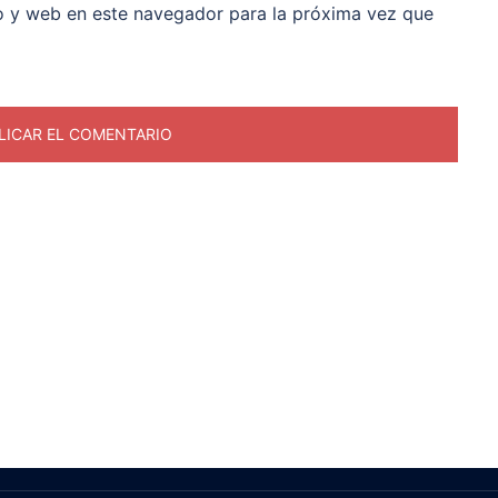
o y web en este navegador para la próxima vez que