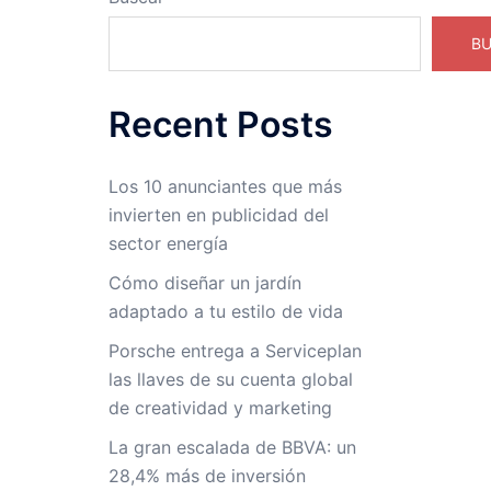
B
Recent Posts
Los 10 anunciantes que más
invierten en publicidad del
sector energía
Cómo diseñar un jardín
adaptado a tu estilo de vida
Porsche entrega a Serviceplan
las llaves de su cuenta global
de creatividad y marketing
La gran escalada de BBVA: un
28,4% más de inversión