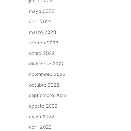
junio 2023
mayo 2023
abril 2023
marzo 2023
febrero 2023
enero 2023
diciembre 2022
noviembre 2022
octubre 2022
septiembre 2022
agosto 2022
mayo 2022
abril 2022