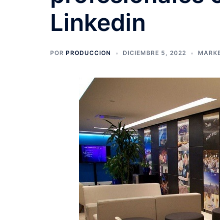
Linkedin
POR
PRODUCCION
DICIEMBRE 5, 2022
MARKE