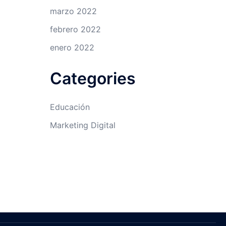
marzo 2022
febrero 2022
enero 2022
Categories
Educación
Marketing Digital