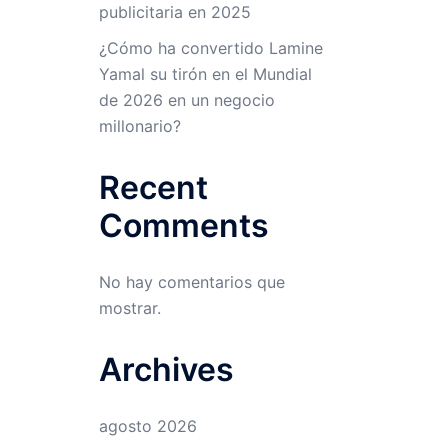
publicitaria en 2025
¿Cómo ha convertido Lamine
Yamal su tirón en el Mundial
de 2026 en un negocio
millonario?
Recent
Comments
No hay comentarios que
mostrar.
Archives
agosto 2026