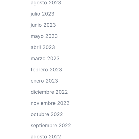
agosto 2023
julio 2023
junio 2023
mayo 2023
abril 2023
marzo 2023
febrero 2023
enero 2023
diciembre 2022
noviembre 2022
octubre 2022
septiembre 2022
agosto 2022