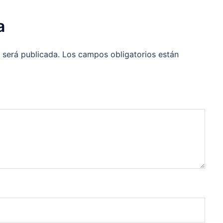
a
 será publicada.
Los campos obligatorios están