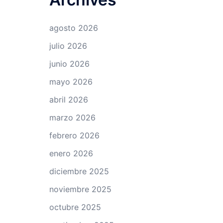
agosto 2026
julio 2026
junio 2026
mayo 2026
abril 2026
marzo 2026
febrero 2026
enero 2026
diciembre 2025
noviembre 2025
octubre 2025