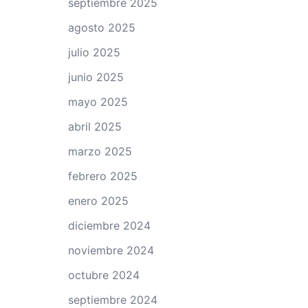
septiembre 2025
agosto 2025
julio 2025
junio 2025
mayo 2025
abril 2025
marzo 2025
febrero 2025
enero 2025
diciembre 2024
noviembre 2024
octubre 2024
septiembre 2024