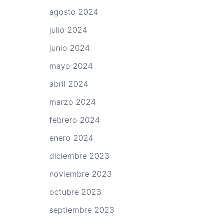
agosto 2024
julio 2024
junio 2024
mayo 2024
abril 2024
marzo 2024
febrero 2024
enero 2024
diciembre 2023
noviembre 2023
octubre 2023
septiembre 2023