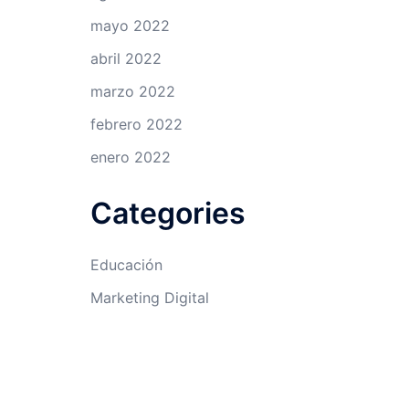
mayo 2022
abril 2022
marzo 2022
febrero 2022
enero 2022
Categories
Educación
Marketing Digital