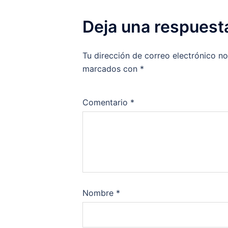
Deja una respuest
Tu dirección de correo electrónico no
marcados con
*
Comentario
*
Nombre
*