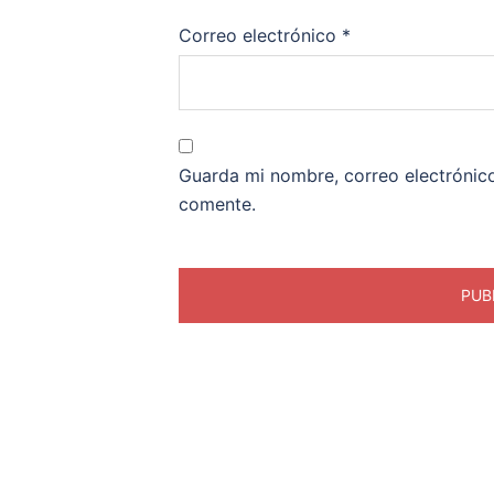
Correo electrónico
*
Guarda mi nombre, correo electrónic
comente.