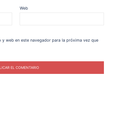
Web
o y web en este navegador para la próxima vez que