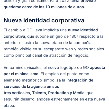
belleza y gran consumo. Para 2022 tenía
previsto
quedarse cerca de los 10 millones de euros.
Nueva identidad corporativa
El cambio a GO lleva implícita una
nueva identidad
corporativa
, que supone un giro de 180º respecto a la
anterior e ilustra la nueva etapa de la compañía,
también visible en su escaparate web y redes sociales
como principal canal de atracción de negocio.
En términos visuales, el nuevo logotipo de GO
apuesta
por el minimalismo
. El empleo del punto como
elemento metafórico simboliza la
integración de
servicios de la agencia en sus
tres verticales, Talents, Production y Media
; que
seguirán desarrollándose estrechamente en esta nueva
etapa.