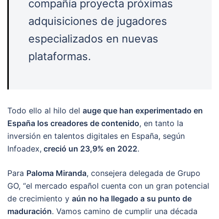
compañía proyecta próximas
adquisiciones de jugadores
especializados en nuevas
plataformas.
Todo ello al hilo del
auge que han experimentado en
España los creadores de contenido
, en tanto la
inversión en talentos digitales en España, según
Infoadex,
creció un 23,9% en 2022
.
Para
Paloma Miranda
, consejera delegada de Grupo
GO, “el mercado español cuenta con un gran potencial
de crecimiento y
aún no ha llegado a su punto de
maduración
. Vamos camino de cumplir una década