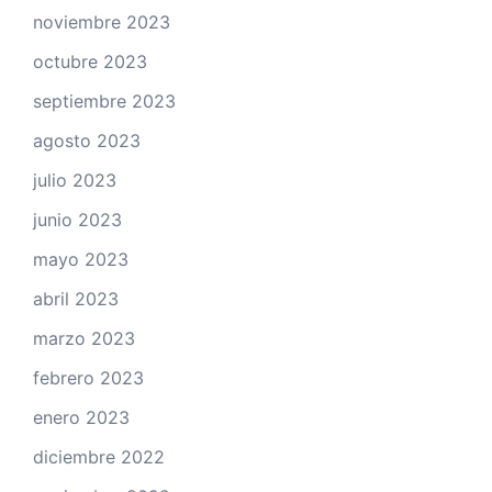
noviembre 2023
octubre 2023
septiembre 2023
agosto 2023
julio 2023
junio 2023
mayo 2023
abril 2023
marzo 2023
febrero 2023
enero 2023
diciembre 2022