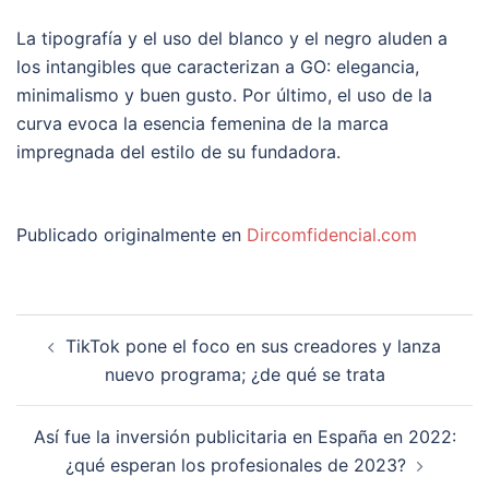
La tipografía y el uso del blanco y el negro aluden a
los intangibles que caracterizan a GO: elegancia,
minimalismo y buen gusto. Por último, el uso de la
curva evoca la esencia femenina de la marca
impregnada del estilo de su fundadora.
Publicado originalmente en
Dircomfidencial.com
Navegación
TikTok pone el foco en sus creadores y lanza
de
nuevo programa; ¿de qué se trata
entradas
Así fue la inversión publicitaria en España en 2022:
¿qué esperan los profesionales de 2023?