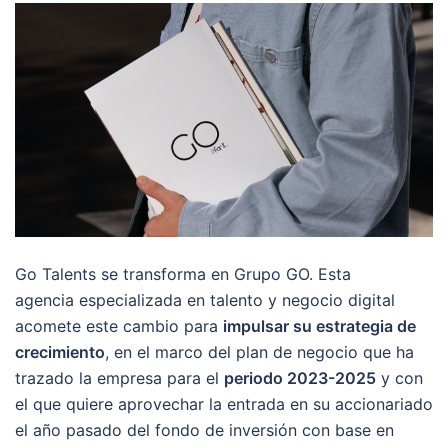
Go Talents se transforma en Grupo GO. Esta
agencia especializada en talento y negocio digital
acomete este cambio para
impulsar su estrategia de
crecimiento
, en el marco del plan de negocio que ha
trazado la empresa para el
periodo 2023-2025
y con
el que quiere aprovechar la entrada en su accionariado
el año pasado del fondo de inversión con base en