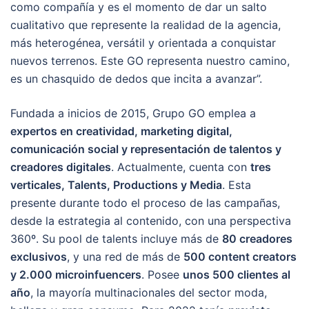
como compañía y es el momento de dar un salto
cualitativo que represente la realidad de la agencia,
más heterogénea, versátil y orientada a conquistar
nuevos terrenos. Este GO representa nuestro camino,
es un chasquido de dedos que incita a avanzar”.
Fundada a inicios de 2015, Grupo GO emplea a
expertos en creatividad, marketing digital,
comunicación social y representación de talentos y
creadores digitales
. Actualmente, cuenta con
tres
verticales, Talents, Productions y Media
. Esta
presente durante todo el proceso de las campañas,
desde la estrategia al contenido, con una perspectiva
360º. Su pool de talents incluye más de
80 creadores
exclusivos
, y una red de más de
500 content creators
y 2.000 microinfuencers
. Posee
unos 500 clientes al
año
, la mayoría multinacionales del sector moda,