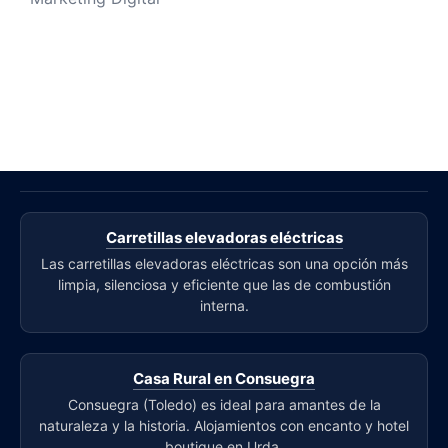
Carretillas elevadoras eléctricas
Las carretillas elevadoras eléctricas son una opción más
limpia, silenciosa y eficiente que las de combustión
interna.
Casa Rural en Consuegra
Consuegra (Toledo) es ideal para amantes de la
naturaleza y la historia. Alojamientos con encanto y hotel
boutique en Urda.