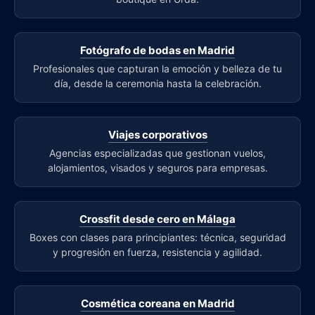
Fotógrafo de bodas en Madrid
Profesionales que capturan la emoción y belleza de tu
día, desde la ceremonia hasta la celebración.
Viajes corporativos
Agencias especializadas que gestionan vuelos,
alojamientos, visados y seguros para empresas.
Crossfit desde cero en Málaga
Boxes con clases para principiantes: técnica, seguridad
y progresión en fuerza, resistencia y agilidad.
Cosmética coreana en Madrid