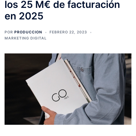
los 25 M€ de facturación
en 2025
POR
PRODUCCION
FEBRERO 22, 2023
MARKETING DIGITAL