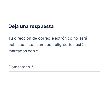
Deja una respuesta
Tu dirección de correo electrónico no será
publicada.
Los campos obligatorios están
marcados con
*
Comentario
*