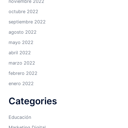
noviembre 2022
octubre 2022
septiembre 2022
agosto 2022
mayo 2022
abril 2022
marzo 2022
febrero 2022
enero 2022
Categories
Educación
Marketing Digital