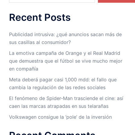
Recent Posts
Publicidad intrusiva: ¿qué anuncios sacan más de
sus casillas al consumidor?
La emotiva campaña de Orange y el Real Madrid
que demuestra que el fútbol se vive mucho mejor
en compañía
Meta deberá pagar casi 1,000 mdd: el fallo que
cambia la regulación de las redes sociales
El fenómeno de Spider-Man trasciende el cine: así
caen las marcas atrapadas en sus telarañas
Volkswagen consigue la ‘pole’ de la inversión