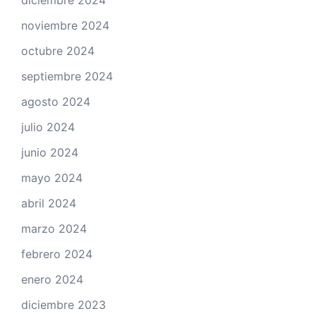
diciembre 2024
noviembre 2024
octubre 2024
septiembre 2024
agosto 2024
julio 2024
junio 2024
mayo 2024
abril 2024
marzo 2024
febrero 2024
enero 2024
diciembre 2023