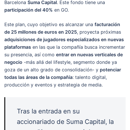
Barcelona
Suma Capital
. Este fondo tiene una
participación del 40%
en GO.
Este plan, cuyo objetivo es alcanzar una
facturación
de 25 millones de euros en 2025
, proyecta próximas
adquisiciones de jugadores especializados en nuevas
plataformas
en las que la compañía busca incrementar
su presencia, así como
entrar en nuevas verticales de
negocio
-más allá del lifestyle, segmento donde ya
goza de un alto grado de consolidación- y
potenciar
todas las áreas de la compañía
: talento digital,
producción y eventos y estrategia de media.
Tras la entrada en su
accionariado de Suma Capital, la