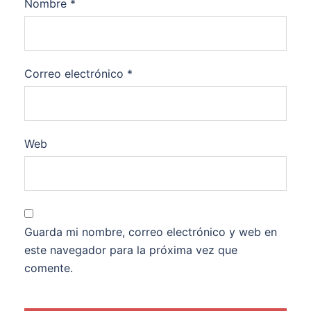
Nombre
*
Correo electrónico
*
Web
Guarda mi nombre, correo electrónico y web en
este navegador para la próxima vez que
comente.