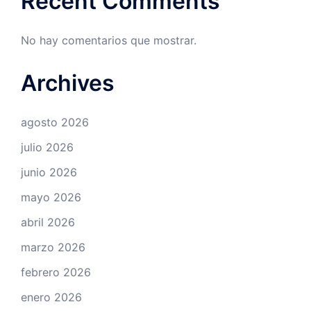
Recent Comments
No hay comentarios que mostrar.
Archives
agosto 2026
julio 2026
junio 2026
mayo 2026
abril 2026
marzo 2026
febrero 2026
enero 2026