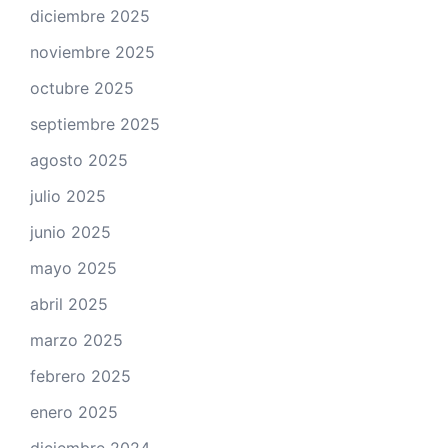
diciembre 2025
noviembre 2025
octubre 2025
septiembre 2025
agosto 2025
julio 2025
junio 2025
mayo 2025
abril 2025
marzo 2025
febrero 2025
enero 2025