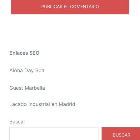
Enlaces SEO
Aloha Day Spa
Guest Marbella
Lacado industrial en Madrid
Buscar
BUSCAR