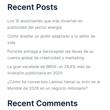
Recent Posts
Los 10 anunciantes que más invierten en
publicidad del sector energía
Cómo diseñar un jardín adaptado a tu estilo de
vida
Porsche entrega a Serviceplan las llaves de su
cuenta global de creatividad y marketing
La gran escalada de BBVA: un 28,4% más de
inversión publicitaria en 2025
¿Cómo ha convertido Lamine Yamal su tirón en el
Mundial de 2026 en un negocio millonario?
Recent Comments