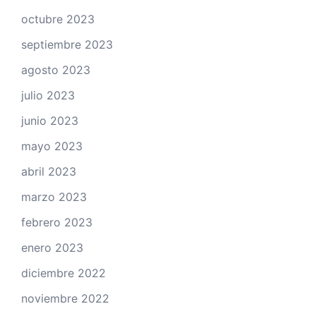
octubre 2023
septiembre 2023
agosto 2023
julio 2023
junio 2023
mayo 2023
abril 2023
marzo 2023
febrero 2023
enero 2023
diciembre 2022
noviembre 2022