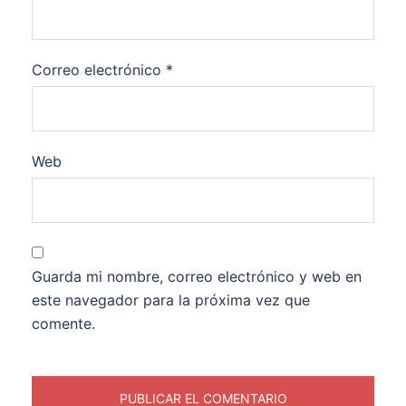
Correo electrónico
*
Web
Guarda mi nombre, correo electrónico y web en
este navegador para la próxima vez que
comente.