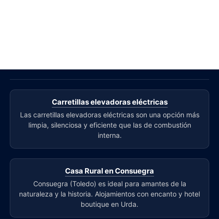
Carretillas elevadoras eléctricas
Las carretillas elevadoras eléctricas son una opción más
limpia, silenciosa y eficiente que las de combustión
interna.
Casa Rural en Consuegra
Consuegra (Toledo) es ideal para amantes de la
naturaleza y la historia. Alojamientos con encanto y hotel
boutique en Urda.