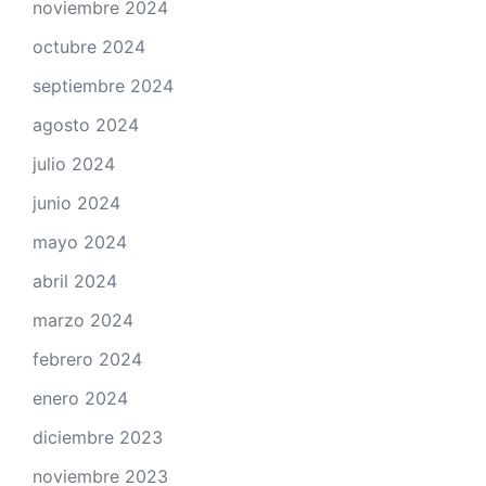
noviembre 2024
octubre 2024
septiembre 2024
agosto 2024
julio 2024
junio 2024
mayo 2024
abril 2024
marzo 2024
febrero 2024
enero 2024
diciembre 2023
noviembre 2023