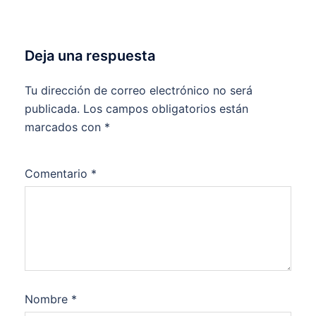
Deja una respuesta
Tu dirección de correo electrónico no será
publicada.
Los campos obligatorios están
marcados con
*
Comentario
*
Nombre
*