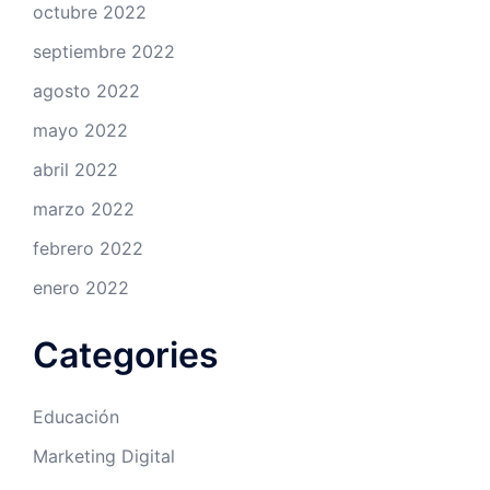
octubre 2022
septiembre 2022
agosto 2022
mayo 2022
abril 2022
marzo 2022
febrero 2022
enero 2022
Categories
Educación
Marketing Digital