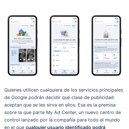
Quienes utilicen cualquiera de los servicios principales
de Google podrán decidir qué clase de publicidad
aceptan que se les sirva en ellos. Esa es la premisa
sobre la que parte My Ad Center, un nuevo centro de
control lanzado por la compañía para todo el mundo
en el que
cualquier usuario identificado podrá