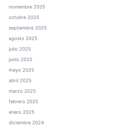
noviembre 2025
octubre 2025
septiembre 2025
agosto 2025
julio 2025
junio 2025
mayo 2025
abril 2025
marzo 2025
febrero 2025
enero 2025
diciembre 2024