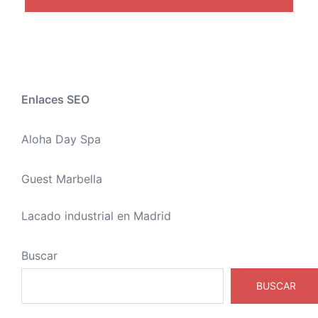
Enlaces SEO
Aloha Day Spa
Guest Marbella
Lacado industrial en Madrid
Buscar
BUSCAR