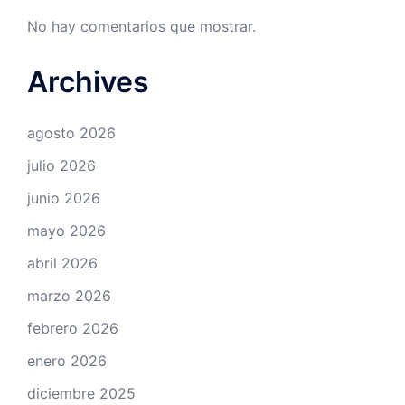
No hay comentarios que mostrar.
Archives
agosto 2026
julio 2026
junio 2026
mayo 2026
abril 2026
marzo 2026
febrero 2026
enero 2026
diciembre 2025