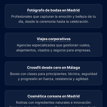
Fotógrafo de bodas en Madrid
Profesionales que capturan la emoción y belleza de tu
día, desde la ceremonia hasta la celebración.
Viajes corporativos
Agencias especializadas que gestionan vuelos,
alojamientos, visados y seguros para empresas.
Crossfit desde cero en Málaga
Boxes con clases para principiantes: técnica, seguridad
y progresión en fuerza, resistencia y agilidad.
Cosmética coreana en Madrid
Rutinas con ingredientes naturales e innovación: