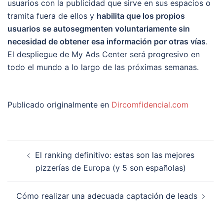
usuarios con la publicidad que sirve en sus espacios o
tramita fuera de ellos y
habilita que los propios
usuarios se autosegmenten voluntariamente sin
necesidad de obtener esa información por otras vías
.
El despliegue de My Ads Center será progresivo en
todo el mundo a lo largo de las próximas semanas.
Publicado originalmente en
Dircomfidencial.com
Navegación
El ranking definitivo: estas son las mejores
de
pizzerías de Europa (y 5 son españolas)
entradas
Cómo realizar una adecuada captación de leads