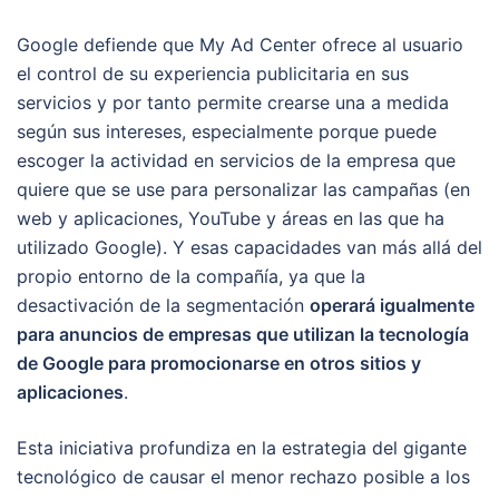
Google defiende que My Ad Center ofrece al usuario
el control de su experiencia publicitaria en sus
servicios y por tanto permite crearse una a medida
según sus intereses, especialmente porque puede
escoger la actividad en servicios de la empresa que
quiere que se use para personalizar las campañas (en
web y aplicaciones, YouTube y áreas en las que ha
utilizado Google). Y esas capacidades van más allá del
propio entorno de la compañía, ya que la
desactivación de la segmentación
operará igualmente
para anuncios de empresas que utilizan la tecnología
de Google para promocionarse en otros sitios y
aplicaciones
.
Esta iniciativa profundiza en la estrategia del gigante
tecnológico de causar el menor rechazo posible a los