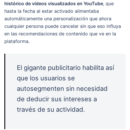
histórico de vídeos visualizados en YouTube
, que
hasta la fecha al estar activado alimentaba
automáticamente una personalización que ahora
cualquier persona puede cancelar sin que eso influya
en las recomendaciones de contenido que ve en la
plataforma.
El gigante publicitario habilita así
que los usuarios se
autosegmenten sin necesidad
de deducir sus intereses a
través de su actividad.