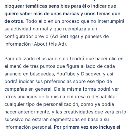
bloquear temáticas sensibles para él o indicar que
quiere saber más de unas marcas y unos temas que
de otros
. Todo ello en un proceso que no interrumpirá
su actividad normal y que reemplaza a un
configurador previo (Ad Settings) y paneles de
información (About this Ad).
Para utilizarlo el usuario solo tendrá que hacer clic en
el menú de tres puntos que figura al lado de cada
anuncio en búsquedas, YouTube y Discover, y así
podrá indicar sus preferencias sobre ese tipo de
campañas en general. De la misma forma podrá ver
otros anuncios de la misma empresa o deshabilitar
cualquier tipo de personalización, como ya podía
hacer anteriormente, y las creatividades que verá en lo
sucesivo no estarán segmentadas en base a su
información personal.
Por primera vez eso incluye el