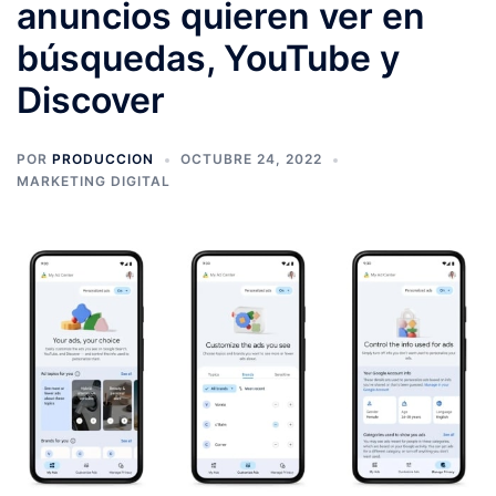
anuncios quieren ver en
búsquedas, YouTube y
Discover
POR
PRODUCCION
OCTUBRE 24, 2022
MARKETING DIGITAL