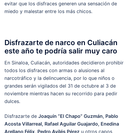
evitar que los disfraces generen una sensación de
miedo y malestar entre los más chicos.
Disfrazarte de narco en Culiacán
este año te podría salir muy caro
En Sinaloa, Culiacán, autoridades decidieron prohibir
todos los disfraces con armas o alusiones al
narcotráfico y la delincuencia, por lo que niños o
grandes serán vigilados del 31 de octubre al 3 de
noviembre mientras hacen su recorrido para pedir
dulces.
Disfrazarte de
Joaquín “El Chapo” Guzmán, Pablo
Acosta Villarreal, Rafael Aguilar Guajardo, Enedina
Arellano Félix, Pedro Avilés Pérez
u otros capos