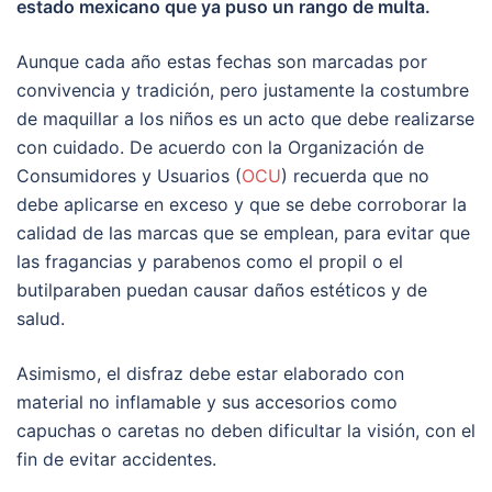
estado mexicano que ya puso un rango de multa.
Aunque cada año estas fechas son marcadas por
convivencia y tradición, pero justamente la costumbre
de maquillar a los niños es un acto que debe realizarse
con cuidado. De acuerdo con la Organización de
Consumidores y Usuarios (
OCU
) recuerda que no
debe aplicarse en exceso y que se debe corroborar la
calidad de las marcas que se emplean, para evitar que
las fragancias y parabenos como el propil o el
butilparaben puedan causar daños estéticos y de
salud.
Asimismo, el disfraz debe estar elaborado con
material no inflamable y sus accesorios como
capuchas o caretas no deben dificultar la visión, con el
fin de evitar accidentes.