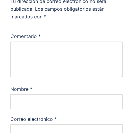
Tu dirección de correo electrónico no será
publicada.
Los campos obligatorios están
marcados con
*
Comentario
*
Nombre
*
Correo electrónico
*