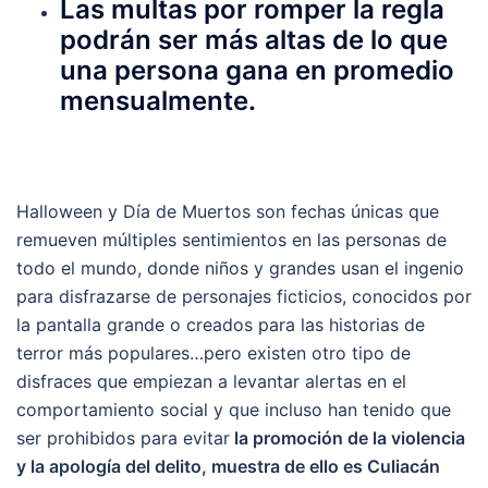
Las multas por romper la regla
podrán ser más altas de lo que
una persona gana en promedio
mensualmente.
Halloween y Día de Muertos son fechas únicas que
remueven múltiples sentimientos en las personas de
todo el mundo, donde niños y grandes usan el ingenio
para disfrazarse de personajes ficticios, conocidos por
la pantalla grande o creados para las historias de
terror más populares…pero existen otro tipo de
disfraces que empiezan a levantar alertas en el
comportamiento social y que incluso han tenido que
ser prohibidos para evitar
la promoción de la violencia
y la apología del delito, muestra de ello es Culiacán