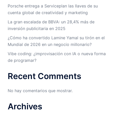
Porsche entrega a Serviceplan las llaves de su
cuenta global de creatividad y marketing
La gran escalada de BBVA: un 28,4% más de
inversión publicitaria en 2025
¿Cómo ha convertido Lamine Yamal su tirón en el
Mundial de 2026 en un negocio millonario?
Vibe coding: ¿improvisación con IA o nueva forma
de programar?
Recent Comments
No hay comentarios que mostrar.
Archives