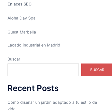
Enlaces SEO
Aloha Day Spa
Guest Marbella
Lacado industrial en Madrid
Buscar
BUSCAR
Recent Posts
Cómo diseñar un jardín adaptado a tu estilo de
vida