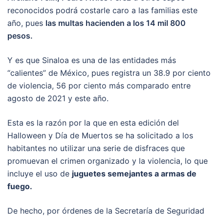
reconocidos podrá costarle caro a las familias este
año, pues
las multas hacienden a los 14 mil 800
pesos.
Y es que Sinaloa es una de las entidades más
“calientes” de México, pues registra un 38.9 por ciento
de violencia, 56 por ciento más comparado entre
agosto de 2021 y este año.
Esta es la razón por la que en esta edición del
Halloween y Día de Muertos se ha solicitado a los
habitantes no utilizar una serie de disfraces que
promuevan el crimen organizado y la violencia, lo que
incluye el uso de
juguetes semejantes a armas de
fuego.
De hecho, por órdenes de la Secretaría de Seguridad