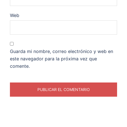
Web
Guarda mi nombre, correo electrónico y web en
este navegador para la próxima vez que
comente.