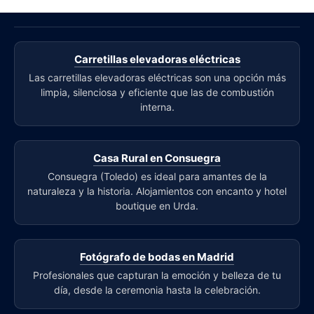
Carretillas elevadoras eléctricas
Las carretillas elevadoras eléctricas son una opción más
limpia, silenciosa y eficiente que las de combustión
interna.
Casa Rural en Consuegra
Consuegra (Toledo) es ideal para amantes de la
naturaleza y la historia. Alojamientos con encanto y hotel
boutique en Urda.
Fotógrafo de bodas en Madrid
Profesionales que capturan la emoción y belleza de tu
día, desde la ceremonia hasta la celebración.