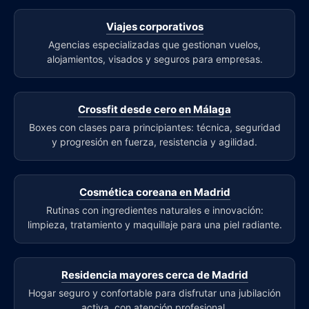
Viajes corporativos
Agencias especializadas que gestionan vuelos,
alojamientos, visados y seguros para empresas.
Crossfit desde cero en Málaga
Boxes con clases para principiantes: técnica, seguridad
y progresión en fuerza, resistencia y agilidad.
Cosmética coreana en Madrid
Rutinas con ingredientes naturales e innovación:
limpieza, tratamiento y maquillaje para una piel radiante.
Residencia mayores cerca de Madrid
Hogar seguro y confortable para disfrutar una jubilación
activa, con atención profesional.