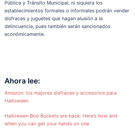
Pública y Tránsito Municipal, ni siquiera los
establecimientos formales o informales podrán vender
disfraces y juguetes que hagan alusión a la
delincuencia, pues también serán sancionados
económicamente.
Ahora lee:
Amazon: los mejores disfraces y accesorios para
Halloween
Halloween Boo Buckets are back: Here’s how and
when you can get your hands on one