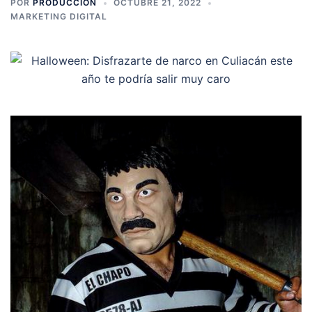
POR
PRODUCCION
OCTUBRE 21, 2022
MARKETING DIGITAL