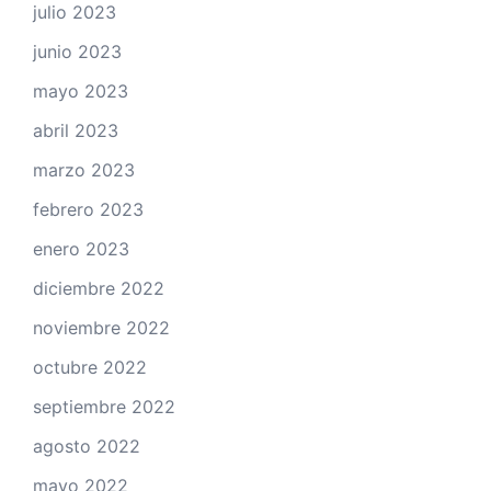
julio 2023
junio 2023
mayo 2023
abril 2023
marzo 2023
febrero 2023
enero 2023
diciembre 2022
noviembre 2022
octubre 2022
septiembre 2022
agosto 2022
mayo 2022