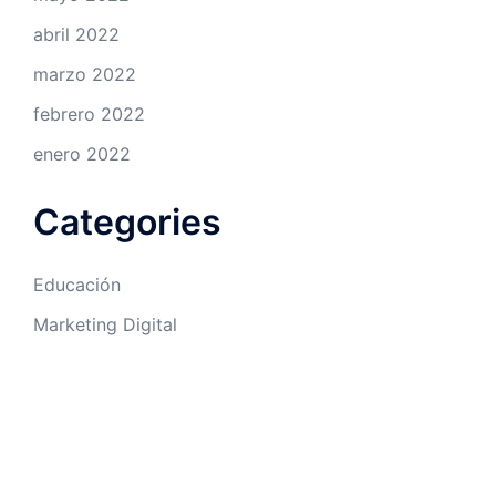
abril 2022
marzo 2022
febrero 2022
enero 2022
Categories
Educación
Marketing Digital