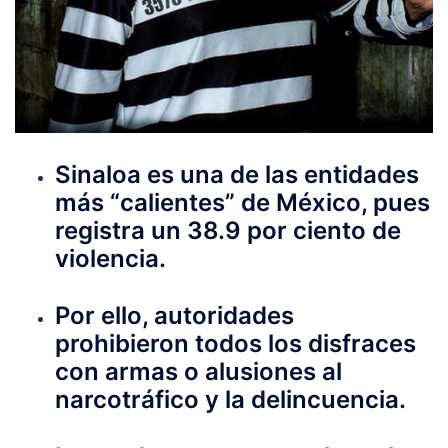
Sinaloa es una de las entidades
más “calientes” de México, pues
registra un 38.9 por ciento de
violencia.
Por ello, autoridades
prohibieron todos los disfraces
con armas o alusiones al
narcotráfico y la delincuencia.