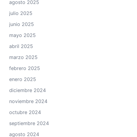
agosto 2025
julio 2025
junio 2025
mayo 2025
abril 2025
marzo 2025
febrero 2025
enero 2025
diciembre 2024
noviembre 2024
octubre 2024
septiembre 2024
agosto 2024