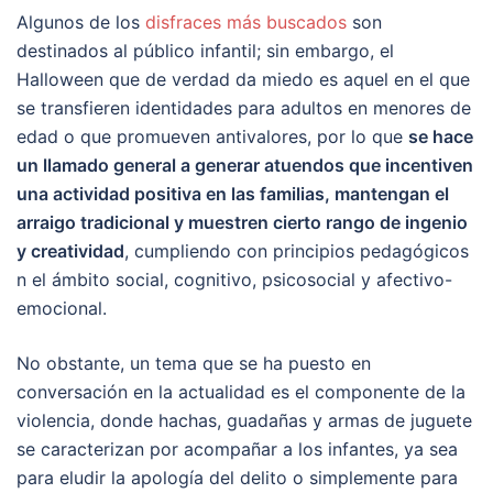
Algunos de los
disfraces más buscados
son
destinados al público infantil; sin embargo, el
Halloween que de verdad da miedo es aquel en el que
se transfieren identidades para adultos en menores de
edad o que promueven antivalores, por lo que
se hace
un llamado general a generar atuendos que incentiven
una actividad positiva en las familias, mantengan el
arraigo tradicional y muestren cierto rango de ingenio
y creatividad
, cumpliendo con principios pedagógicos
n el ámbito social, cognitivo, psicosocial y afectivo-
emocional.
No obstante, un tema que se ha puesto en
conversación en la actualidad es el componente de la
violencia, donde hachas, guadañas y armas de juguete
se caracterizan por acompañar a los infantes, ya sea
para eludir la apología del delito o simplemente para