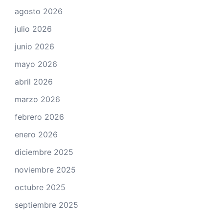
agosto 2026
julio 2026
junio 2026
mayo 2026
abril 2026
marzo 2026
febrero 2026
enero 2026
diciembre 2025
noviembre 2025
octubre 2025
septiembre 2025