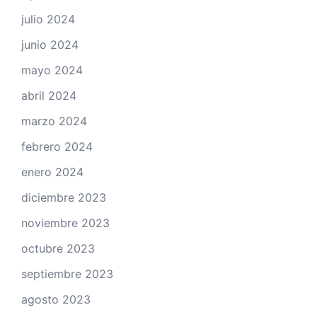
julio 2024
junio 2024
mayo 2024
abril 2024
marzo 2024
febrero 2024
enero 2024
diciembre 2023
noviembre 2023
octubre 2023
septiembre 2023
agosto 2023