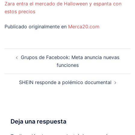
Zara entra el mercado de Halloween y espanta con
estos precios
Publicado originalmente en
Merca20.com
Navegación
Grupos de Facebook: Meta anuncia nuevas
de
funciones
entradas
SHEIN responde a polémico documental
Deja una respuesta