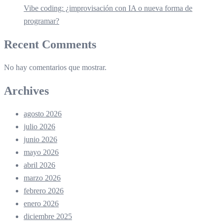
Vibe coding: ¿improvisación con IA o nueva forma de
programar?
Recent Comments
No hay comentarios que mostrar.
Archives
agosto 2026
julio 2026
junio 2026
mayo 2026
abril 2026
marzo 2026
febrero 2026
enero 2026
diciembre 2025