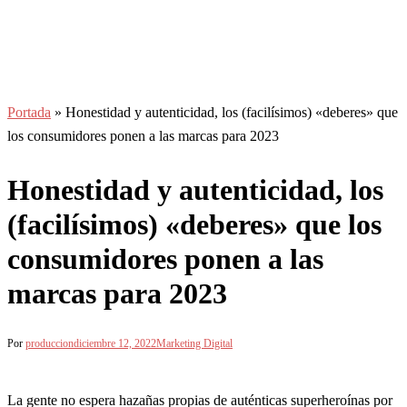
Portada
»
Honestidad y autenticidad, los (facilísimos) «deberes» que
los consumidores ponen a las marcas para 2023
Honestidad y autenticidad, los
(facilísimos) «deberes» que los
consumidores ponen a las
marcas para 2023
Por
produccion
diciembre 12, 2022
Marketing Digital
La gente no espera hazañas propias de auténticas superheroínas por