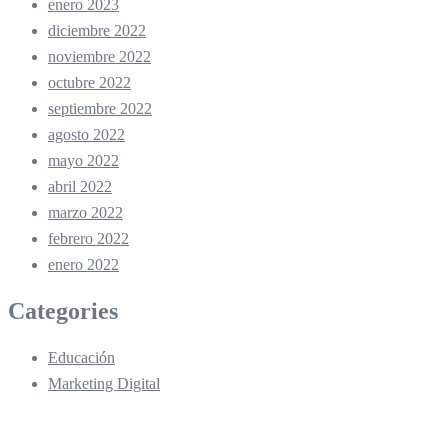
enero 2023
diciembre 2022
noviembre 2022
octubre 2022
septiembre 2022
agosto 2022
mayo 2022
abril 2022
marzo 2022
febrero 2022
enero 2022
Categories
Educación
Marketing Digital