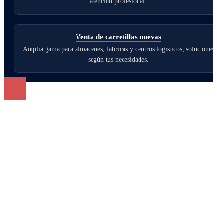
atención profesional.
Venta de carretillas nuevas
Amplia gama para almacenes, fábricas y centros logísticos; soluciones
según tus necesidades.