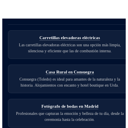
Carretillas elevadoras eléctricas
Las carretillas elevadoras eléctricas son una opción más limpia,
silenciosa y eficiente que las de combustión interna.
Casa Rural en Consuegra
Consuegra (Toledo) es ideal para amantes de la naturaleza y la
historia. Alojamientos con encanto y hotel boutique en Urda.
Fotógrafo de bodas en Madrid
Profesionales que capturan la emoción y belleza de tu día, desde la
ceremonia hasta la celebración.