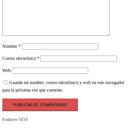
Nombre
*
Correo electrónico
*
Web
Guarda mi nombre, correo electrónico y web en este navegador
para la próxima vez que comente.
Enlaces SEO