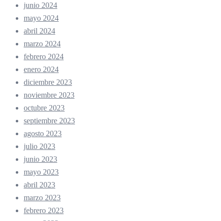
junio 2024
mayo 2024
abril 2024
marzo 2024
febrero 2024
enero 2024
diciembre 2023
noviembre 2023
octubre 2023
septiembre 2023
agosto 2023
julio 2023
junio 2023
mayo 2023
abril 2023
marzo 2023
febrero 2023