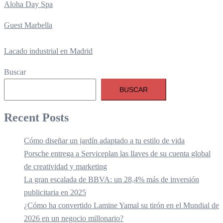
Aloha Day Spa
Guest Marbella
Lacado industrial en Madrid
Buscar
BUSCAR
Recent Posts
Cómo diseñar un jardín adaptado a tu estilo de vida
Porsche entrega a Serviceplan las llaves de su cuenta global
de creatividad y marketing
La gran escalada de BBVA: un 28,4% más de inversión
publicitaria en 2025
¿Cómo ha convertido Lamine Yamal su tirón en el Mundial de
2026 en un negocio millonario?