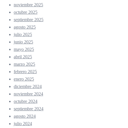
noviembre 2025
octubre 2025
septiembre 2025
agosto 2025
julio 2025
junio 2025
mayo 2025
abril 2025
marzo 2025
febrero 2025
enero 2025
diciembre 2024
noviembre 2024
octubre 2024
septiembre 2024
agosto 2024
julio 2024