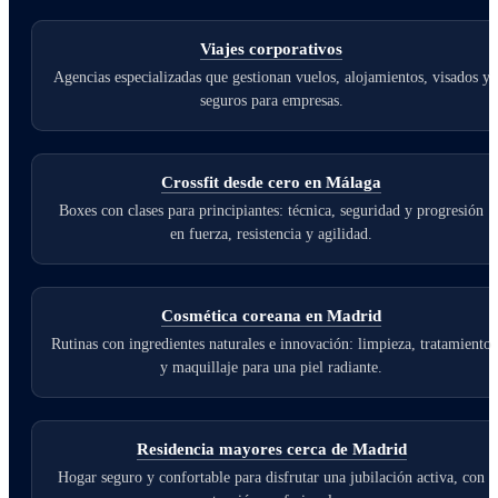
Viajes corporativos
Agencias especializadas que gestionan vuelos, alojamientos, visados y
seguros para empresas.
Crossfit desde cero en Málaga
Boxes con clases para principiantes: técnica, seguridad y progresión
en fuerza, resistencia y agilidad.
Cosmética coreana en Madrid
Rutinas con ingredientes naturales e innovación: limpieza, tratamiento
y maquillaje para una piel radiante.
Residencia mayores cerca de Madrid
Hogar seguro y confortable para disfrutar una jubilación activa, con