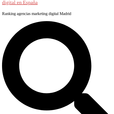
digital en España
Ranking agencias marketing digital Madrid
Buscar