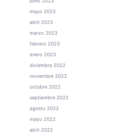
junio 2023
mayo 2023
abril 2023
marzo 2023
febrero 2023
enero 2023
diciembre 2022
noviembre 2022
octubre 2022
septiembre 2022
agosto 2022
mayo 2022
abril 2022