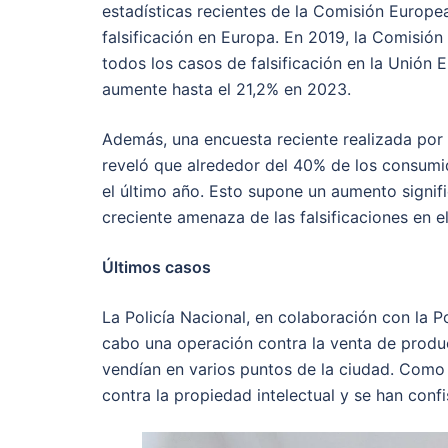
estadísticas recientes de la Comisión Europe
falsificación en Europa. En 2019, la Comisió
todos los casos de falsificación en la Unión E
aumente hasta el 21,2% en 2023.
Además, una encuesta reciente realizada por
reveló que alrededor del 40% de los consumi
el último año. Esto supone un aumento signif
creciente amenaza de las falsificaciones en el
Últimos casos
La Policía Nacional, en colaboración con la Po
cabo una operación contra la venta de produc
vendían en varios puntos de la ciudad. Como 
contra la propiedad intelectual y se han conf