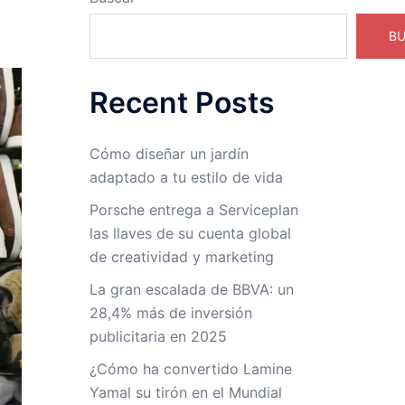
B
Recent Posts
Cómo diseñar un jardín
adaptado a tu estilo de vida
Porsche entrega a Serviceplan
las llaves de su cuenta global
de creatividad y marketing
La gran escalada de BBVA: un
28,4% más de inversión
publicitaria en 2025
¿Cómo ha convertido Lamine
Yamal su tirón en el Mundial