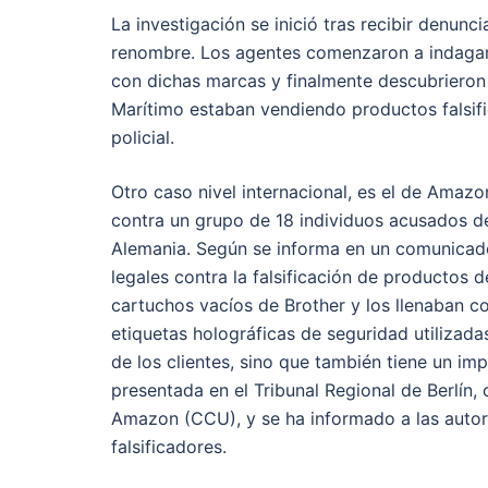
La investigación se inició tras recibir denunc
renombre. Los agentes comenzaron a indagar s
con dichas marcas y finalmente descubrieron
Marítimo estaban vendiendo productos falsifi
policial.
Otro caso nivel internacional, es el de Amaz
contra un grupo de 18 individuos acusados de
Alemania. Según se informa en un comunicad
legales contra la falsificación de productos
cartuchos vacíos de Brother y los llenaban con
etiquetas holográficas de seguridad utilizada
de los clientes, sino que también tiene un i
presentada en el Tribunal Regional de Berlín,
Amazon (CCU), y se ha informado a las autor
falsificadores.