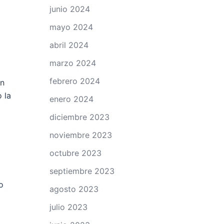
junio 2024
mayo 2024
abril 2024
marzo 2024
febrero 2024
en
 la
enero 2024
diciembre 2023
noviembre 2023
octubre 2023
septiembre 2023
o
agosto 2023
julio 2023