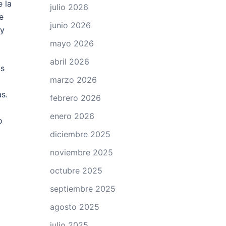
 la
julio 2026
e
junio 2026
 y
mayo 2026
abril 2026
os
marzo 2026
s.
febrero 2026
enero 2026
o
diciembre 2025
noviembre 2025
octubre 2025
septiembre 2025
agosto 2025
julio 2025