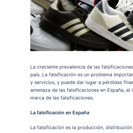
La creciente prevalencia de las falsificacio
país. La falsificación es un problema importa
y servicios, y puede dar lugar a pérdidas fina
amenaza de las falsificaciones en España, el
marca de las falsificaciones.
La falsificación en España
La falsificación es la producción, distribuci