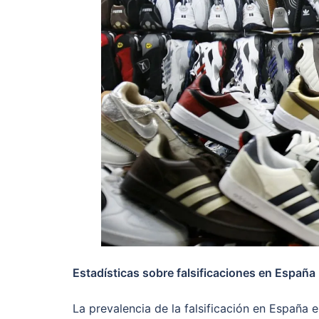
Estadísticas sobre falsificaciones en España
La prevalencia de la falsificación en España es