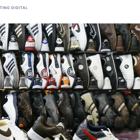
TING DIGITAL