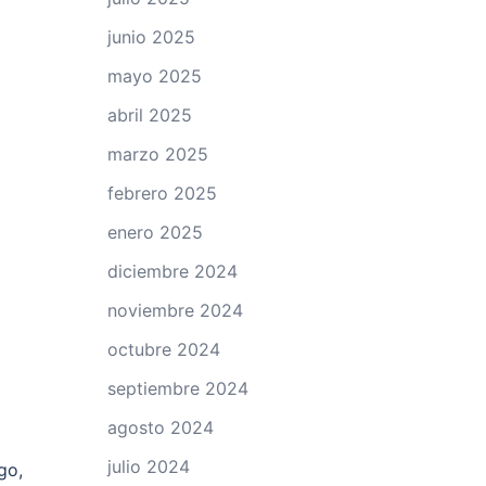
junio 2025
mayo 2025
abril 2025
marzo 2025
febrero 2025
enero 2025
diciembre 2024
noviembre 2024
octubre 2024
septiembre 2024
agosto 2024
julio 2024
go,