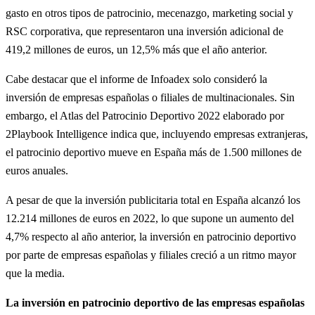
gasto en otros tipos de patrocinio, mecenazgo, marketing social y
RSC corporativa, que representaron una inversión adicional de
419,2 millones de euros, un 12,5% más que el año anterior.
Cabe destacar que el informe de Infoadex solo consideró la
inversión de empresas españolas o filiales de multinacionales. Sin
embargo, el Atlas del Patrocinio Deportivo 2022 elaborado por
2Playbook Intelligence indica que, incluyendo empresas extranjeras,
el patrocinio deportivo mueve en España más de 1.500 millones de
euros anuales.
A pesar de que la inversión publicitaria total en España alcanzó los
12.214 millones de euros en 2022, lo que supone un aumento del
4,7% respecto al año anterior, la inversión en patrocinio deportivo
por parte de empresas españolas y filiales creció a un ritmo mayor
que la media.
La inversión en patrocinio deportivo de las empresas españolas