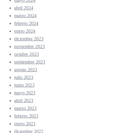
mayo 2024
abril 2024
marzo 2024
febrero 2024
enero 2024
diciembre 2023
noviembre 2023
octubre 2023
septiembre 2023
agosto 2023
julio 2023
junio 2023
mayo 2023
abril 2023
marzo 2023
febrero 2023
enero 2023
diciembre 2022