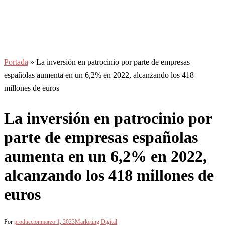
Portada
»
La inversión en patrocinio por parte de empresas
españolas aumenta en un 6,2% en 2022, alcanzando los 418
millones de euros
La inversión en patrocinio por
parte de empresas españolas
aumenta en un 6,2% en 2022,
alcanzando los 418 millones de
euros
Por
produccion
marzo 1, 2023
Marketing Digital