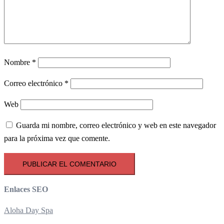
Nombre
*
Correo electrónico
*
Web
Guarda mi nombre, correo electrónico y web en este navegador
para la próxima vez que comente.
Enlaces SEO
Aloha Day Spa