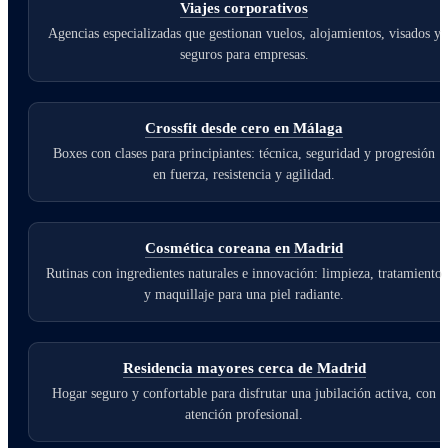
Viajes corporativos
Agencias especializadas que gestionan vuelos, alojamientos, visados y
seguros para empresas.
Crossfit desde cero en Málaga
Boxes con clases para principiantes: técnica, seguridad y progresión
en fuerza, resistencia y agilidad.
Cosmética coreana en Madrid
Rutinas con ingredientes naturales e innovación: limpieza, tratamiento
y maquillaje para una piel radiante.
Residencia mayores cerca de Madrid
Hogar seguro y confortable para disfrutar una jubilación activa, con
atención profesional.