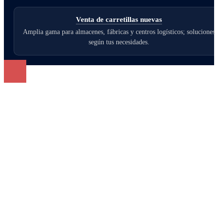
Venta de carretillas nuevas
Amplia gama para almacenes, fábricas y centros logísticos; soluciones
según tus necesidades.