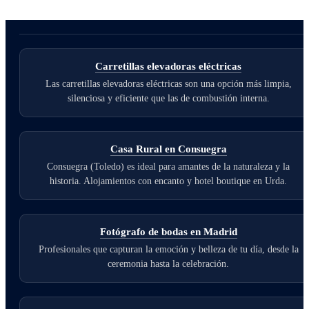
Carretillas elevadoras eléctricas
Las carretillas elevadoras eléctricas son una opción más limpia,
silenciosa y eficiente que las de combustión interna.
Casa Rural en Consuegra
Consuegra (Toledo) es ideal para amantes de la naturaleza y la
historia. Alojamientos con encanto y hotel boutique en Urda.
Fotógrafo de bodas en Madrid
Profesionales que capturan la emoción y belleza de tu día, desde la
ceremonia hasta la celebración.