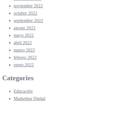
noviembre 2022
octubre 2022
septiembre 2022
agosto 2022
mayo 2022
abril 2022
marzo 2022
febrero 2022
enero 2022
Categories
Educación
Marketing Digital