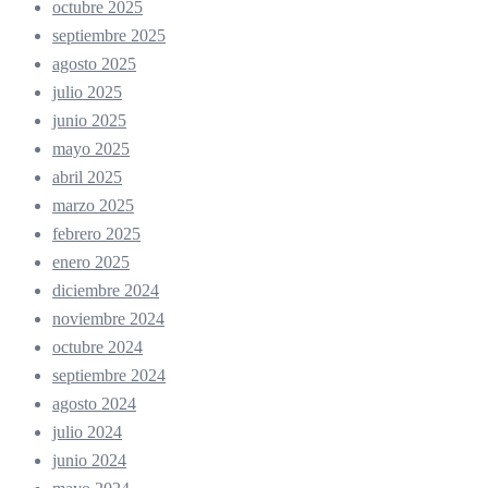
octubre 2025
septiembre 2025
agosto 2025
julio 2025
junio 2025
mayo 2025
abril 2025
marzo 2025
febrero 2025
enero 2025
diciembre 2024
noviembre 2024
octubre 2024
septiembre 2024
agosto 2024
julio 2024
junio 2024