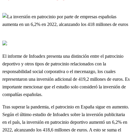
El informe de Infoadex presenta una distinción entre el patrocinio
deportivo y otros tipos de patrocinio relacionados con la
responsabilidad social corporativa o el mecenazgo, los cuales
representaron una inversión adicional de 419,2 millones de euros. Es
importante mencionar que el estudio solo consideró la inversión de
compañías españolas.
Tras superar la pandemia, el patrocinio en España sigue en aumento.
Según el último estudio de Infoadex sobre la inversión publicitaria
en el país, la inversión en patrocinio deportivo aumentó un 6,2% en
2022, alcanzando los 418,6 millones de euros. A esto se suma el