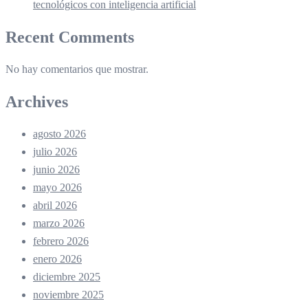
tecnológicos con inteligencia artificial
Recent Comments
No hay comentarios que mostrar.
Archives
agosto 2026
julio 2026
junio 2026
mayo 2026
abril 2026
marzo 2026
febrero 2026
enero 2026
diciembre 2025
noviembre 2025