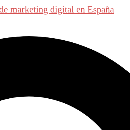
de marketing digital en España