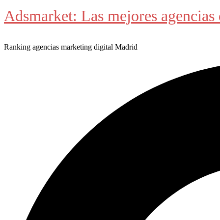
Adsmarket: Las mejores agencias 
Ranking agencias marketing digital Madrid
Buscar