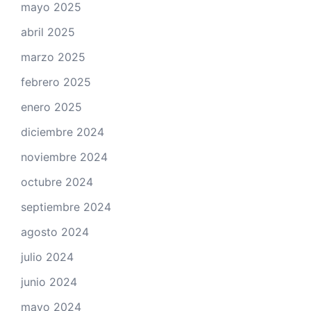
mayo 2025
abril 2025
marzo 2025
febrero 2025
enero 2025
diciembre 2024
noviembre 2024
octubre 2024
septiembre 2024
agosto 2024
julio 2024
junio 2024
mayo 2024