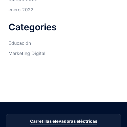
enero 2022
Categories
Educación
Marketing Digital
Carretillas elevadoras eléctricas