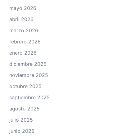
mayo 2026
abril 2026
marzo 2026
febrero 2026
enero 2026
diciembre 2025
noviembre 2025
octubre 2025
septiembre 2025
agosto 2025
julio 2025
junio 2025