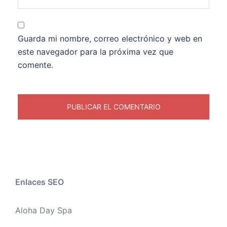
Guarda mi nombre, correo electrónico y web en
este navegador para la próxima vez que
comente.
Enlaces SEO
Aloha Day Spa