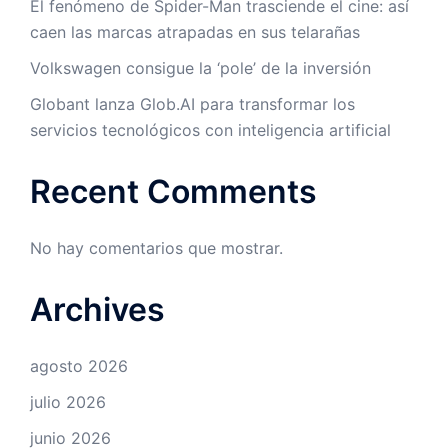
El fenómeno de Spider-Man trasciende el cine: así
caen las marcas atrapadas en sus telarañas
Volkswagen consigue la ‘pole’ de la inversión
Globant lanza Glob.AI para transformar los
servicios tecnológicos con inteligencia artificial
Recent Comments
No hay comentarios que mostrar.
Archives
agosto 2026
julio 2026
junio 2026