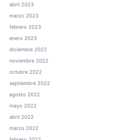
abril 2023
marzo 2023
febrero 2023
enero 2023
diciembre 2022
noviembre 2022
octubre 2022
septiembre 2022
agosto 2022
mayo 2022
abril 2022
marzo 2022
febrero 2022