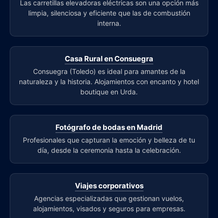
Las carretillas elevadoras eléctricas son una opción más
limpia, silenciosa y eficiente que las de combustión
interna.
Casa Rural en Consuegra
Consuegra (Toledo) es ideal para amantes de la
naturaleza y la historia. Alojamientos con encanto y hotel
boutique en Urda.
Fotógrafo de bodas en Madrid
Profesionales que capturan la emoción y belleza de tu
día, desde la ceremonia hasta la celebración.
Viajes corporativos
Agencias especializadas que gestionan vuelos,
alojamientos, visados y seguros para empresas.