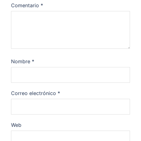
Comentario
*
Nombre
*
Correo electrónico
*
Web