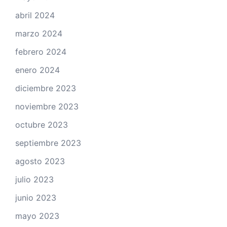
abril 2024
marzo 2024
febrero 2024
enero 2024
diciembre 2023
noviembre 2023
octubre 2023
septiembre 2023
agosto 2023
julio 2023
junio 2023
mayo 2023