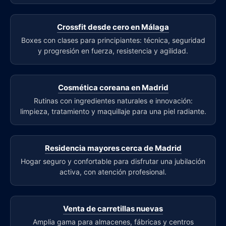
Crossfit desde cero en Málaga
Boxes con clases para principiantes: técnica, seguridad
y progresión en fuerza, resistencia y agilidad.
Cosmética coreana en Madrid
Rutinas con ingredientes naturales e innovación:
limpieza, tratamiento y maquillaje para una piel radiante.
Residencia mayores cerca de Madrid
Hogar seguro y confortable para disfrutar una jubilación
activa, con atención profesional.
Venta de carretillas nuevas
Amplia gama para almacenes, fábricas y centros