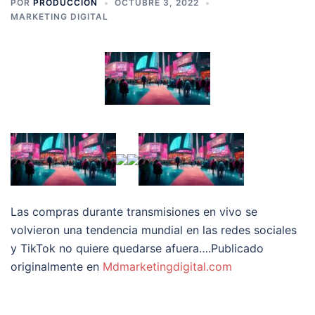
POR
PRODUCCION
OCTUBRE 3, 2022
MARKETING DIGITAL
Las compras durante transmisiones en vivo se
volvieron una tendencia mundial en las redes sociales
y TikTok no quiere quedarse afuera….Publicado
originalmente en
Mdmarketingdigital.com