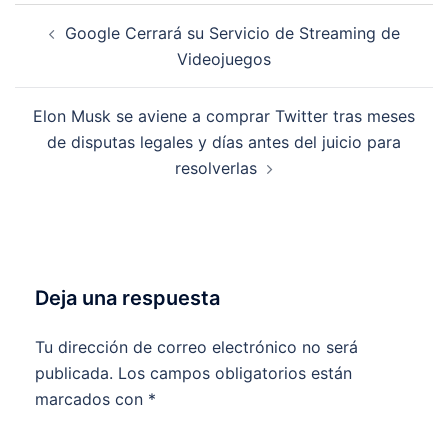
Navegación
Google Cerrará su Servicio de Streaming de
de
Videojuegos
entradas
Elon Musk se aviene a comprar Twitter tras meses
de disputas legales y días antes del juicio para
resolverlas
Deja una respuesta
Tu dirección de correo electrónico no será
publicada.
Los campos obligatorios están
marcados con
*