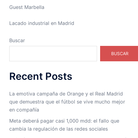
Guest Marbella
Lacado industrial en Madrid
Buscar
BUSCAR
Recent Posts
La emotiva campaña de Orange y el Real Madrid
que demuestra que el fútbol se vive mucho mejor
en compañía
Meta deberá pagar casi 1,000 mdd: el fallo que
cambia la regulación de las redes sociales