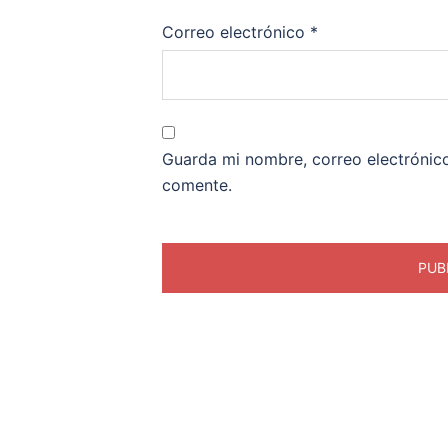
Correo electrónico
*
Guarda mi nombre, correo electrónic
comente.