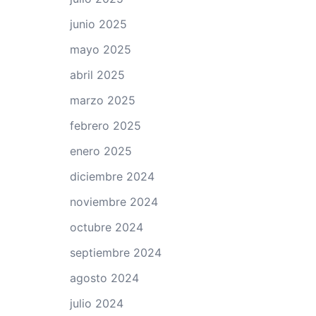
junio 2025
mayo 2025
abril 2025
marzo 2025
febrero 2025
enero 2025
diciembre 2024
noviembre 2024
octubre 2024
septiembre 2024
agosto 2024
julio 2024