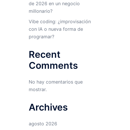
de 2026 en un negocio
millonario?
Vibe coding: ¿improvisación
con IA o nueva forma de
programar?
Recent
Comments
No hay comentarios que
mostrar.
Archives
agosto 2026