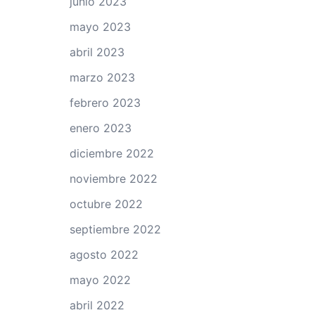
junio 2023
mayo 2023
abril 2023
marzo 2023
febrero 2023
enero 2023
diciembre 2022
noviembre 2022
octubre 2022
septiembre 2022
agosto 2022
mayo 2022
abril 2022