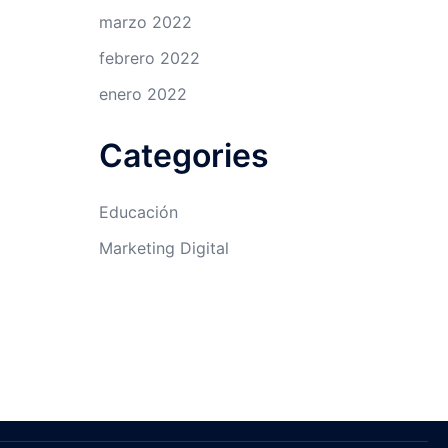
marzo 2022
febrero 2022
enero 2022
Categories
Educación
Marketing Digital