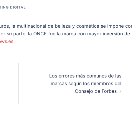
ING DIGITAL
euros, la multinacional de belleza y cosmética se impone c
Por su parte, la ONCE fue la marca con mayor inversión de
ews.es
Los errores más comunes de las
marcas según los miembros del
Consejo de Forbes