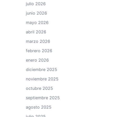
julio 2026
junio 2026
mayo 2026
abril 2026
marzo 2026
febrero 2026
enero 2026
diciembre 2025
noviembre 2025
octubre 2025
septiembre 2025
agosto 2025
julio 2025