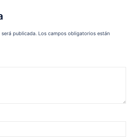
a
 será publicada.
Los campos obligatorios están