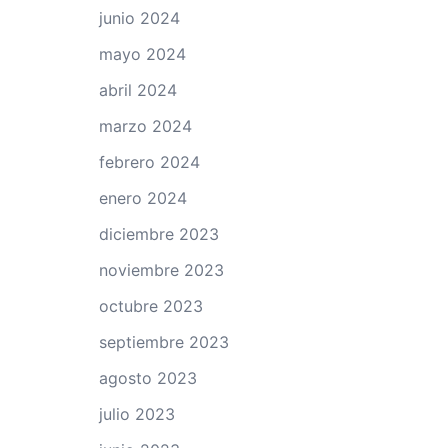
junio 2024
mayo 2024
abril 2024
marzo 2024
febrero 2024
enero 2024
diciembre 2023
noviembre 2023
octubre 2023
septiembre 2023
agosto 2023
julio 2023