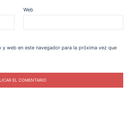
Web
o y web en este navegador para la próxima vez que