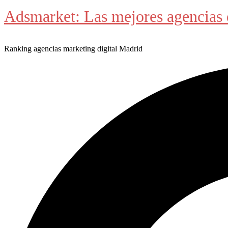
Adsmarket: Las mejores agencias 
Ranking agencias marketing digital Madrid
Buscar