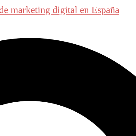
de marketing digital en España