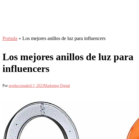
Portada
»
Los mejores anillos de luz para influencers
Los mejores anillos de luz para
influencers
Por
produccion
abril 3, 2023
Marketing Digital