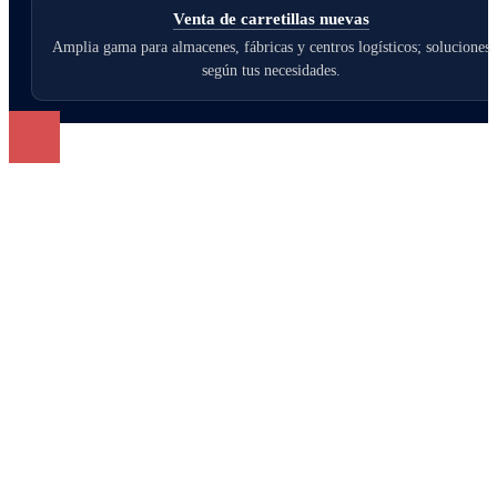
Venta de carretillas nuevas
Amplia gama para almacenes, fábricas y centros logísticos; soluciones
según tus necesidades.