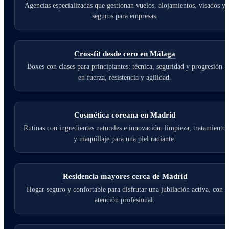
Agencias especializadas que gestionan vuelos, alojamientos, visados y
seguros para empresas.
Crossfit desde cero en Málaga
Boxes con clases para principiantes: técnica, seguridad y progresión
en fuerza, resistencia y agilidad.
Cosmética coreana en Madrid
Rutinas con ingredientes naturales e innovación: limpieza, tratamiento
y maquillaje para una piel radiante.
Residencia mayores cerca de Madrid
Hogar seguro y confortable para disfrutar una jubilación activa, con
atención profesional.