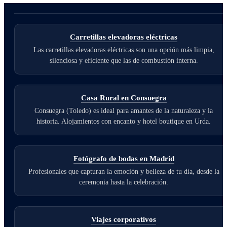
Carretillas elevadoras eléctricas
Las carretillas elevadoras eléctricas son una opción más limpia,
silenciosa y eficiente que las de combustión interna.
Casa Rural en Consuegra
Consuegra (Toledo) es ideal para amantes de la naturaleza y la
historia. Alojamientos con encanto y hotel boutique en Urda.
Fotógrafo de bodas en Madrid
Profesionales que capturan la emoción y belleza de tu día, desde la
ceremonia hasta la celebración.
Viajes corporativos