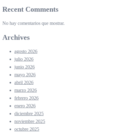
Recent Comments
No hay comentarios que mostrar.
Archives
agosto 2026
julio 2026
junio 2026
mayo 2026
abril 2026
marzo 2026
febrero 2026
enero 2026
diciembre 2025
noviembre 2025
octubre 2025