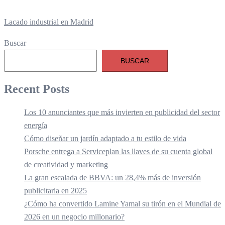
Lacado industrial en Madrid
Buscar
BUSCAR
Recent Posts
Los 10 anunciantes que más invierten en publicidad del sector
energía
Cómo diseñar un jardín adaptado a tu estilo de vida
Porsche entrega a Serviceplan las llaves de su cuenta global
de creatividad y marketing
La gran escalada de BBVA: un 28,4% más de inversión
publicitaria en 2025
¿Cómo ha convertido Lamine Yamal su tirón en el Mundial de
2026 en un negocio millonario?