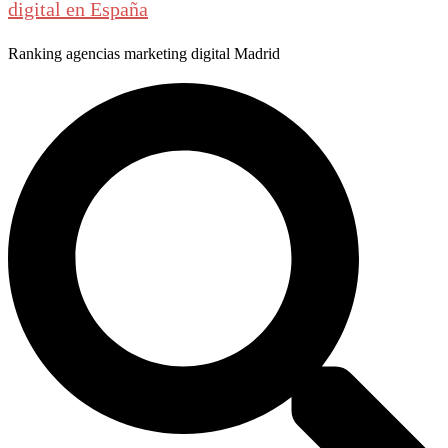
digital en España
Ranking agencias marketing digital Madrid
Buscar