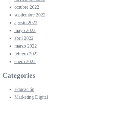
octubre 2022
septiembre 2022
agosto 2022
mayo 2022
abril 2022
marzo 2022
febrero 2022
enero 2022
Categories
Educación
Marketing Digital