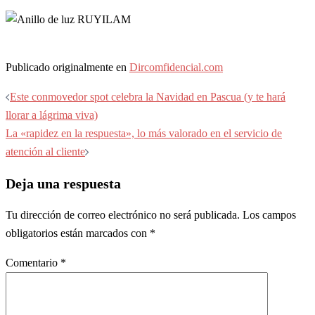
Publicado originalmente en
Dircomfidencial.com
Navegación
Este conmovedor spot celebra la Navidad en Pascua (y te hará
de
llorar a lágrima viva)
entradas
La «rapidez en la respuesta», lo más valorado en el servicio de
atención al cliente
Deja una respuesta
Tu dirección de correo electrónico no será publicada.
Los campos
obligatorios están marcados con
*
Comentario
*