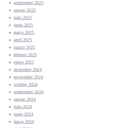
septiembre 2025
agosto 2025
julio 2025
junio 2025
mayo 2025
abril 2025
marzo 2025
febrero 2025
enero 2025
diciembre 2024
noviembre 2024
octubre 2024
septiembre 2024
agosto 2024
julio 2024
junio 2024
mayo 2024