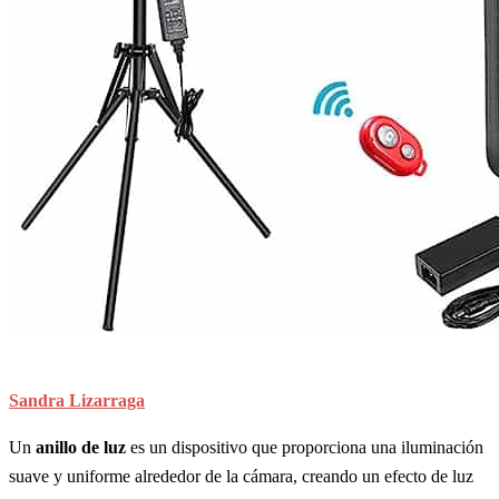
Sandra Lizarraga
Un
anillo de luz
es un dispositivo que proporciona una iluminación
suave y uniforme alrededor de la cámara, creando un efecto de luz