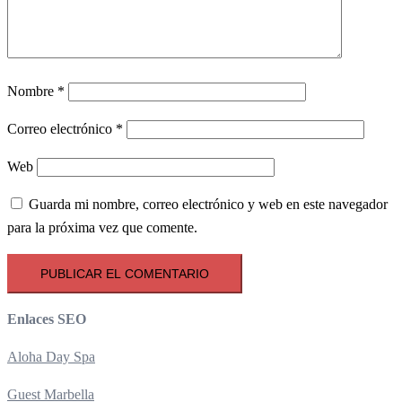
Nombre
*
Correo electrónico
*
Web
Guarda mi nombre, correo electrónico y web en este navegador
para la próxima vez que comente.
Enlaces SEO
Aloha Day Spa
Guest Marbella