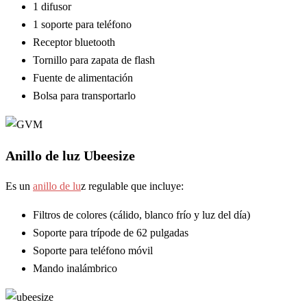
1 difusor
1 soporte para teléfono
Receptor bluetooth
Tornillo para zapata de flash
Fuente de alimentación
Bolsa para transportarlo
Anillo de luz Ubeesize
Es un
anillo de lu
z regulable que incluye:
Filtros de colores (cálido, blanco frío y luz del día)
Soporte para trípode de 62 pulgadas
Soporte para teléfono móvil
Mando inalámbrico