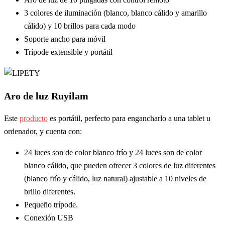
3 colores de iluminación (blanco, blanco cálido y amarillo
cálido) y 10 brillos para cada modo
Soporte ancho para móvil
Trípode extensible y portátil
Aro de luz Ruyilam
Este
producto
es portátil, perfecto para engancharlo a una tablet u
ordenador, y cuenta con:
24 luces son de color blanco frío y 24 luces son de color
blanco cálido, que pueden ofrecer 3 colores de luz diferentes
(blanco frío y cálido, luz natural) ajustable a 10 niveles de
brillo diferentes.
Pequeño trípode.
Conexión USB