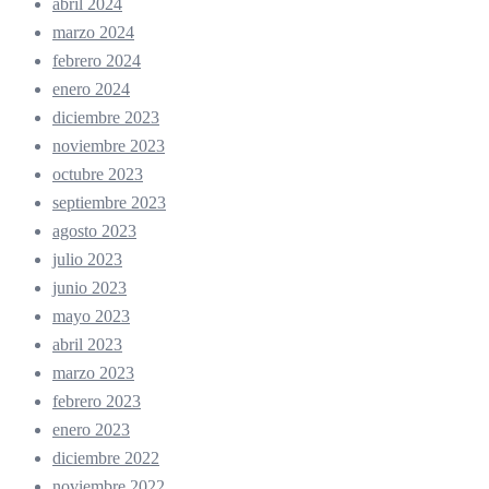
abril 2024
marzo 2024
febrero 2024
enero 2024
diciembre 2023
noviembre 2023
octubre 2023
septiembre 2023
agosto 2023
julio 2023
junio 2023
mayo 2023
abril 2023
marzo 2023
febrero 2023
enero 2023
diciembre 2022
noviembre 2022