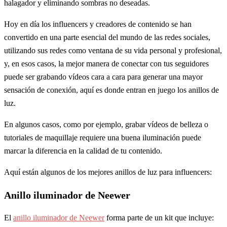
halagador y eliminando sombras no deseadas.
Hoy en día los influencers y creadores de contenido se han
convertido en una parte esencial del mundo de las redes sociales,
utilizando sus redes como ventana de su vida personal y profesional,
y, en esos casos, la mejor manera de conectar con tus seguidores
puede ser grabando vídeos cara a cara para generar una mayor
sensación de conexión, aquí es donde entran en juego los anillos de
luz.
En algunos casos, como por ejemplo, grabar vídeos de belleza o
tutoriales de maquillaje requiere una buena iluminación puede
marcar la diferencia en la calidad de tu contenido.
Aquí están algunos de los mejores anillos de luz para influencers:
Anillo iluminador de Neewer
El
anillo iluminador de Neewer
forma parte de un kit que incluye: