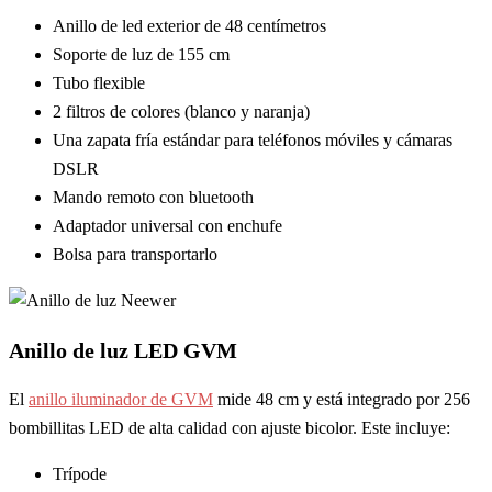
Anillo de led exterior de 48 centímetros
Soporte de luz de 155 cm
Tubo flexible
2 filtros de colores (blanco y naranja)
Una zapata fría estándar para teléfonos móviles y cámaras
DSLR
Mando remoto con bluetooth
Adaptador universal con enchufe
Bolsa para transportarlo
Anillo de luz LED GVM
El
anillo iluminador de GVM
mide 48 cm y está integrado por 256
bombillitas LED de alta calidad con ajuste bicolor. Este incluye:
Trípode