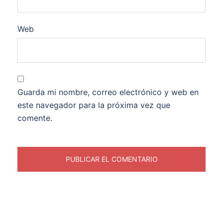
Web
Guarda mi nombre, correo electrónico y web en
este navegador para la próxima vez que
comente.