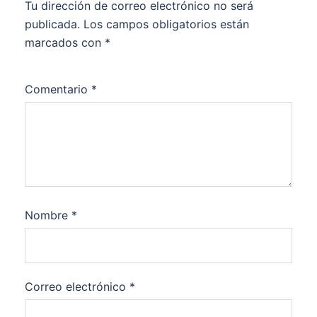
Tu dirección de correo electrónico no será
publicada.
Los campos obligatorios están
marcados con
*
Comentario
*
Nombre
*
Correo electrónico
*