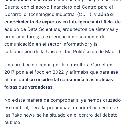
Cuenta con el apoyo financiero del Centro para el
Desarrollo Tecnológico Industrial (CDTI), y
aúna el
conocimiento de expertos en Inteligencia Artificial
del
equipo de Data Scientists, arquitectos de sistemas y
programadores; la experiencia de un medio de
comunicación en el sector informativo; y la
colaboración de la Universidad Politécnica de Madrid.
Una predicción hecha por la consultora Garnet en
2017 ponía el foco en 2022 y afirmaba que para ese
año
el público occidental consumiría más noticias
falsas que verdaderas
.
No existe manera de comprobar si ya hemos cruzado
ese umbral, pero la preocupación por el aumento de
las ‘fake news’ se ha situado en el centro del debate
público.