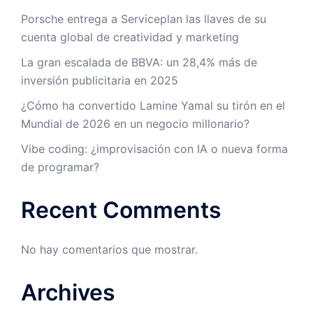
Porsche entrega a Serviceplan las llaves de su
cuenta global de creatividad y marketing
La gran escalada de BBVA: un 28,4% más de
inversión publicitaria en 2025
¿Cómo ha convertido Lamine Yamal su tirón en el
Mundial de 2026 en un negocio millonario?
Vibe coding: ¿improvisación con IA o nueva forma
de programar?
Recent Comments
No hay comentarios que mostrar.
Archives