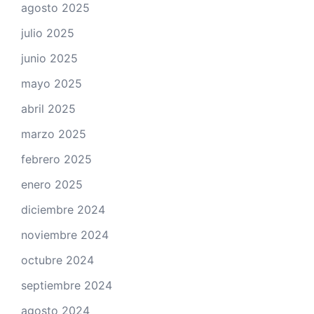
agosto 2025
julio 2025
junio 2025
mayo 2025
abril 2025
marzo 2025
febrero 2025
enero 2025
diciembre 2024
noviembre 2024
octubre 2024
septiembre 2024
agosto 2024