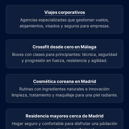
Viajes corporativos
Agencias especializadas que gestionan vuelos,
alojamientos, visados y seguros para empresas.
Crossfit desde cero en Málaga
Boxes con clases para principiantes: técnica, seguridad
y progresión en fuerza, resistencia y agilidad.
Cosmética coreana en Madrid
Rutinas con ingredientes naturales e innovación:
limpieza, tratamiento y maquillaje para una piel radiante.
Residencia mayores cerca de Madrid
Hogar seguro y confortable para disfrutar una jubilación