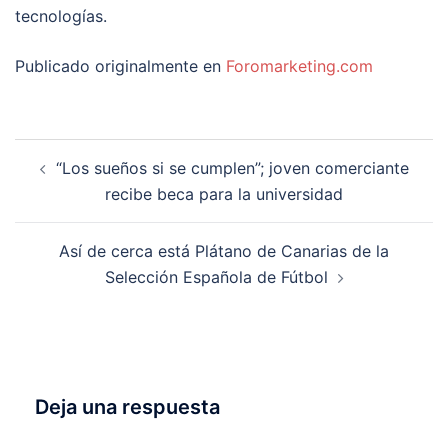
tecnologías.
Publicado originalmente en
Foromarketing.com
Navegación
“Los sueños si se cumplen”; joven comerciante
de
recibe beca para la universidad
entradas
Así de cerca está Plátano de Canarias de la
Selección Española de Fútbol
Deja una respuesta