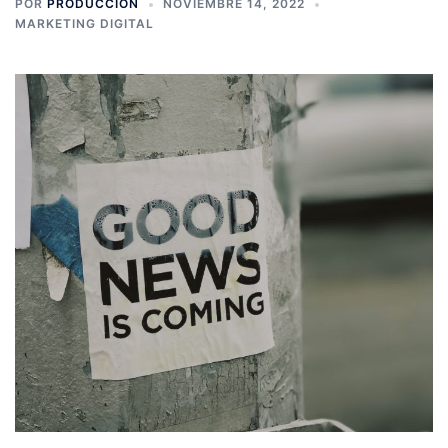
POR
PRODUCCION
NOVIEMBRE 14, 2022
MARKETING DIGITAL