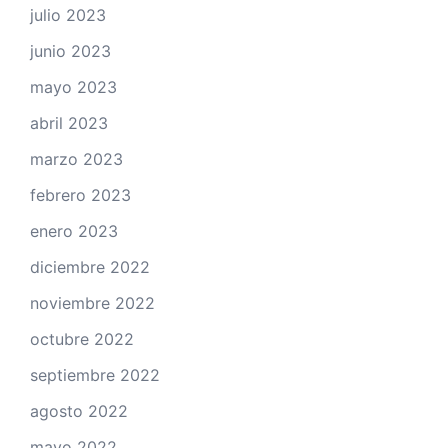
julio 2023
junio 2023
mayo 2023
abril 2023
marzo 2023
febrero 2023
enero 2023
diciembre 2022
noviembre 2022
octubre 2022
septiembre 2022
agosto 2022
mayo 2022