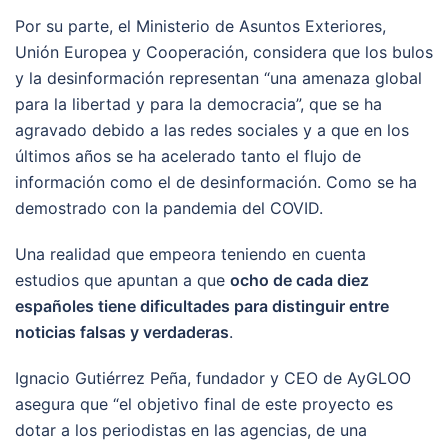
Por su parte, el Ministerio de Asuntos Exteriores,
Unión Europea y Cooperación, considera que los bulos
y la desinformación representan “una amenaza global
para la libertad y para la democracia”, que se ha
agravado debido a las redes sociales y a que en los
últimos años se ha acelerado tanto el flujo de
información como el de desinformación. Como se ha
demostrado con la pandemia del COVID.
Una realidad que empeora teniendo en cuenta
estudios que apuntan a que
ocho de cada diez
españoles tiene dificultades para distinguir entre
noticias falsas y verdaderas
.
Ignacio Gutiérrez Peña, fundador y CEO de AyGLOO
asegura que “el objetivo final de este proyecto es
dotar a los periodistas en las agencias, de una