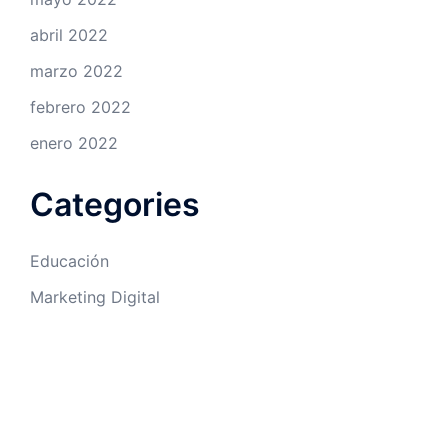
abril 2022
marzo 2022
febrero 2022
enero 2022
Categories
Educación
Marketing Digital