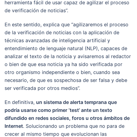
herramienta fácil de usar capaz de agilizar el proceso
de verificación de noticias”.
En este sentido, explica que “agilizaremos el proceso
de la verificación de noticias con la aplicación de
técnicas avanzadas de inteligencia artificial y
entendimiento de lenguaje natural (NLP), capaces de
analizar el texto de la noticia y avisaremos al redactor
o bien de que esa noticia ya ha sido verificada por
otro organismo independiente o bien, cuando sea
necesario, de que es sospechosa de ser falsa y debe
ser verificada por otros medios”.
En definitiva,
un sistema de alerta temprana que
podría usarse como primer ‘test’ ante un texto
difundido en redes sociales, foros u otros ámbitos de
Internet
. Solucionando un problema que no para de
crecer al mismo tiempo que evolucionan las