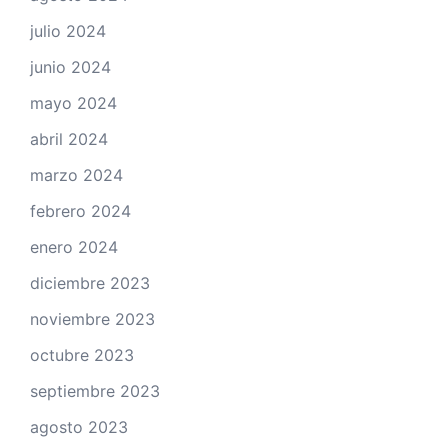
julio 2024
junio 2024
mayo 2024
abril 2024
marzo 2024
febrero 2024
enero 2024
diciembre 2023
noviembre 2023
octubre 2023
septiembre 2023
agosto 2023