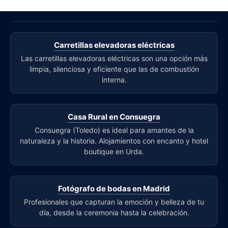
Carretillas elevadoras eléctricas
Las carretillas elevadoras eléctricas son una opción más
limpia, silenciosa y eficiente que las de combustión
interna.
Casa Rural en Consuegra
Consuegra (Toledo) es ideal para amantes de la
naturaleza y la historia. Alojamientos con encanto y hotel
boutique en Urda.
Fotógrafo de bodas en Madrid
Profesionales que capturan la emoción y belleza de tu
día, desde la ceremonia hasta la celebración.