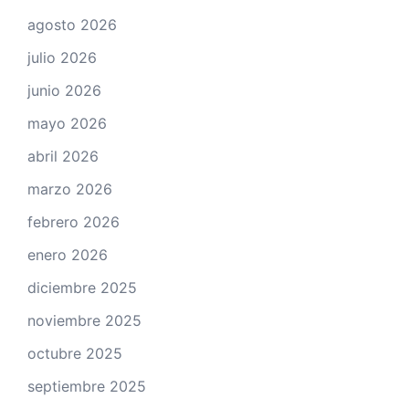
agosto 2026
julio 2026
junio 2026
mayo 2026
abril 2026
marzo 2026
febrero 2026
enero 2026
diciembre 2025
noviembre 2025
octubre 2025
septiembre 2025