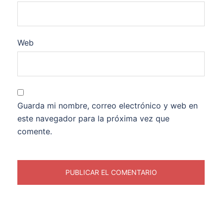
Web
Guarda mi nombre, correo electrónico y web en
este navegador para la próxima vez que
comente.