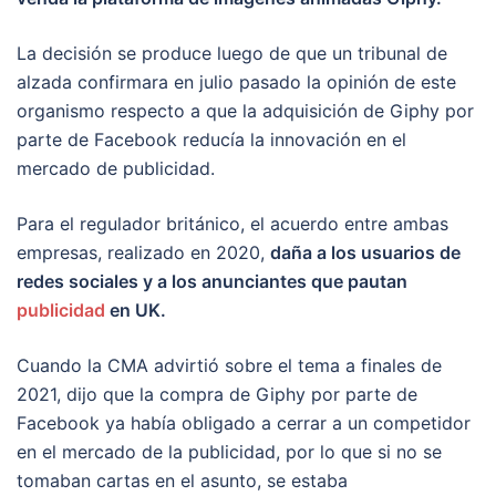
La decisión se produce luego de que un tribunal de
alzada confirmara en julio pasado la opinión de este
organismo respecto a que la adquisición de Giphy por
parte de Facebook reducía la innovación en el
mercado de publicidad.
Para el regulador británico, el acuerdo entre ambas
empresas, realizado en 2020,
daña a los usuarios de
redes sociales y a los anunciantes que pautan
publicidad
en UK.
Cuando la CMA advirtió sobre el tema a finales de
2021, dijo que la compra de Giphy por parte de
Facebook ya había obligado a cerrar a un competidor
en el mercado de la publicidad, por lo que si no se
tomaban cartas en el asunto, se estaba