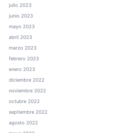
julio 2023
junio 2023
mayo 2023
abril 2023
marzo 2023
febrero 2023
enero 2023
diciembre 2022
noviembre 2022
octubre 2022
septiembre 2022
agosto 2022