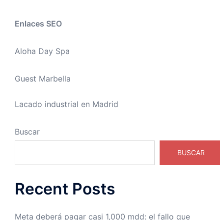
Enlaces SEO
Aloha Day Spa
Guest Marbella
Lacado industrial en Madrid
Buscar
BUSCAR
Recent Posts
Meta deberá pagar casi 1,000 mdd: el fallo que