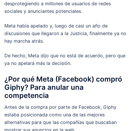
desprotegiendo a millones de usuarios de redes
sociales y anunciantes potenciales.
Meta había apelado y, luego de casi un año de
discusiones que llegaron a la Justicia, finalmente ya no
hay marcha atrás.
De hecho, Meta dijo que no está de acuerdo, pero que
ya no apelará más la decisión.
¿Por qué Meta (Facebook) compró
Giphy? Para anular una
competencia
Antes de la compra por parte de Facebook, Giphy
estaba posicionada como una de las mejores
alternativas para que las compañías que buscaban
mostrar sus anuncios en la web.