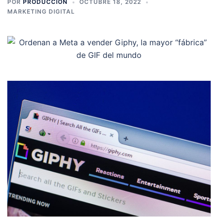
POR
PRODUCCION
OCTUBRE 18, 2022
MARKETING DIGITAL