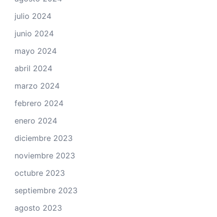
julio 2024
junio 2024
mayo 2024
abril 2024
marzo 2024
febrero 2024
enero 2024
diciembre 2023
noviembre 2023
octubre 2023
septiembre 2023
agosto 2023