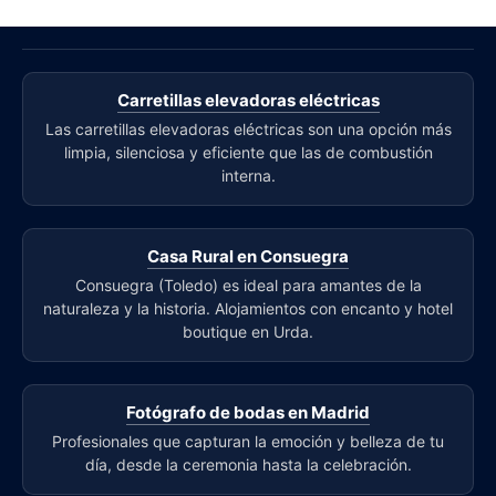
Carretillas elevadoras eléctricas
Las carretillas elevadoras eléctricas son una opción más
limpia, silenciosa y eficiente que las de combustión
interna.
Casa Rural en Consuegra
Consuegra (Toledo) es ideal para amantes de la
naturaleza y la historia. Alojamientos con encanto y hotel
boutique en Urda.
Fotógrafo de bodas en Madrid
Profesionales que capturan la emoción y belleza de tu
día, desde la ceremonia hasta la celebración.