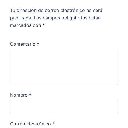
Tu dirección de correo electrónico no será
publicada.
Los campos obligatorios están
marcados con
*
Comentario
*
Nombre
*
Correo electrónico
*