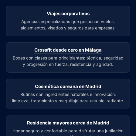
Viajes corporativos
Agencias especializadas que gestionan vuelos,
alojamientos, visados y seguros para empresas.
Crossfit desde cero en Málaga
Boxes con clases para principiantes: técnica, seguridad
y progresión en fuerza, resistencia y agilidad.
Cosmética coreana en Madrid
Rutinas con ingredientes naturales e innovación:
limpieza, tratamiento y maquillaje para una piel radiante.
Residencia mayores cerca de Madrid
Hogar seguro y confortable para disfrutar una jubilación