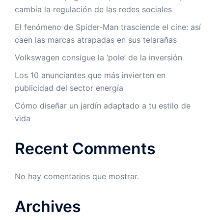
cambia la regulación de las redes sociales
El fenómeno de Spider-Man trasciende el cine: así
caen las marcas atrapadas en sus telarañas
Volkswagen consigue la ‘pole’ de la inversión
Los 10 anunciantes que más invierten en
publicidad del sector energía
Cómo diseñar un jardín adaptado a tu estilo de
vida
Recent Comments
No hay comentarios que mostrar.
Archives