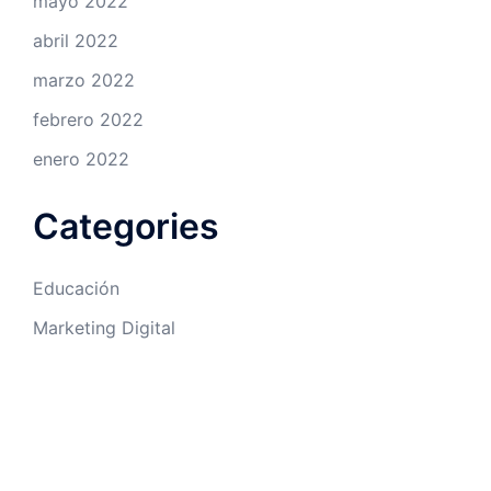
mayo 2022
abril 2022
marzo 2022
febrero 2022
enero 2022
Categories
Educación
Marketing Digital