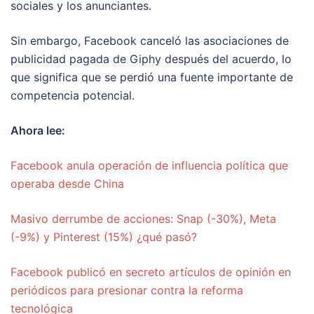
sociales y los anunciantes.
Sin embargo, Facebook canceló las asociaciones de
publicidad pagada de Giphy después del acuerdo, lo
que significa que se perdió una fuente importante de
competencia potencial.
Ahora lee:
Facebook anula operación de influencia política que
operaba desde China
Masivo derrumbe de acciones: Snap (-30%), Meta
(-9%) y Pinterest (15%) ¿qué pasó?
Facebook publicó en secreto artículos de opinión en
periódicos para presionar contra la reforma
tecnológica