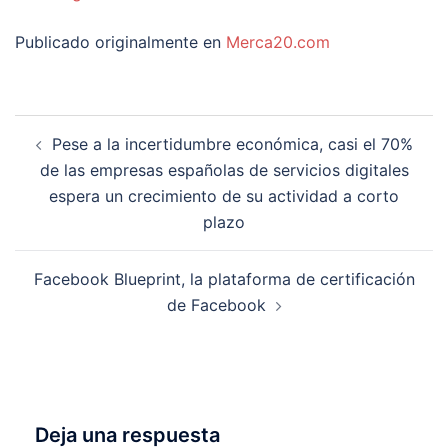
Publicado originalmente en
Merca20.com
Navegación
Pese a la incertidumbre económica, casi el 70%
de
de las empresas españolas de servicios digitales
entradas
espera un crecimiento de su actividad a corto
plazo
Facebook Blueprint, la plataforma de certificación
de Facebook
Deja una respuesta