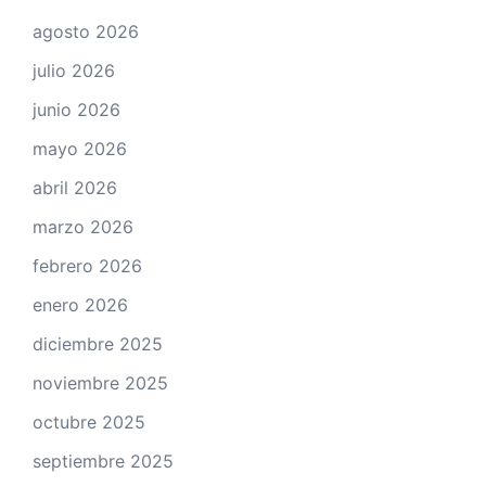
agosto 2026
julio 2026
junio 2026
mayo 2026
abril 2026
marzo 2026
febrero 2026
enero 2026
diciembre 2025
noviembre 2025
octubre 2025
septiembre 2025