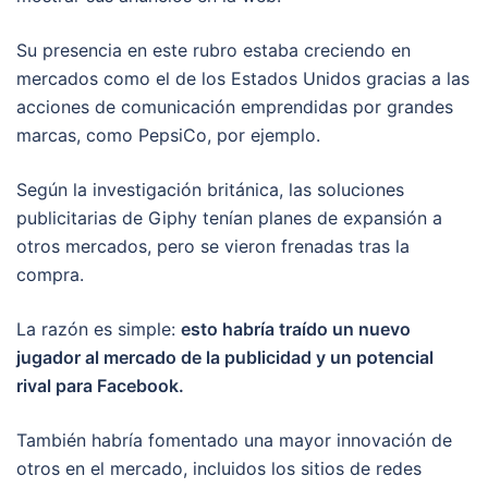
Su presencia en este rubro estaba creciendo en
mercados como el de los Estados Unidos gracias a las
acciones de comunicación emprendidas por grandes
marcas, como PepsiCo, por ejemplo.
Según la investigación británica, las soluciones
publicitarias de Giphy tenían planes de expansión a
otros mercados, pero se vieron frenadas tras la
compra.
La razón es simple:
esto habría traído un nuevo
jugador al mercado de la publicidad y un potencial
rival para Facebook.
También habría fomentado una mayor innovación de
otros en el mercado, incluidos los sitios de redes