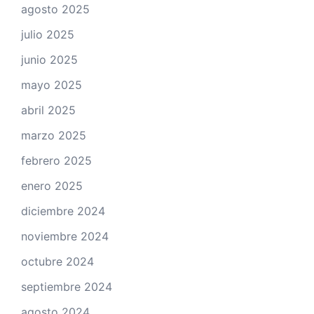
agosto 2025
julio 2025
junio 2025
mayo 2025
abril 2025
marzo 2025
febrero 2025
enero 2025
diciembre 2024
noviembre 2024
octubre 2024
septiembre 2024
agosto 2024