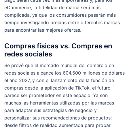
pago serán cada vez más importantes y, para los
eCommerce, la fidelidad de marca será más
complicada, ya que los consumidores pasarán más
tiempo investigando precios entre diferentes marcas
para encontrar las mejores ofertas.
Compras físicas vs. Compras en
redes sociales
Se prevé que el mercado mundial del comercio en
redes sociales alcance los 604.500 millones de dólares
el año 2027, y con el lanzamiento de la función de
compras desde la aplicación de TikTok, el futuro
parece ser prometedor en este espacio. Ya son
muchas las herramientas utilizadas por las marcas
para adaptar sus estrategias de negocio y
personalizar sus recomendaciones de productos:
desde filtros de realidad aumentada para probar