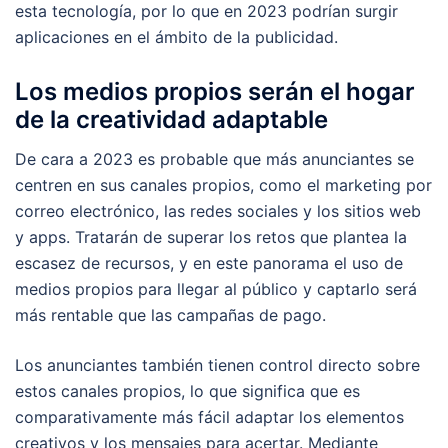
esta tecnología, por lo que en 2023 podrían surgir
aplicaciones en el ámbito de la publicidad.
Los medios propios serán el hogar
de la creatividad adaptable
De cara a 2023 es probable que más anunciantes se
centren en sus canales propios, como el marketing por
correo electrónico, las redes sociales y los sitios web
y apps. Tratarán de superar los retos que plantea la
escasez de recursos, y en este panorama el uso de
medios propios para llegar al público y captarlo será
más rentable que las campañas de pago.
Los anunciantes también tienen control directo sobre
estos canales propios, lo que significa que es
comparativamente más fácil adaptar los elementos
creativos y los mensajes para acertar. Mediante