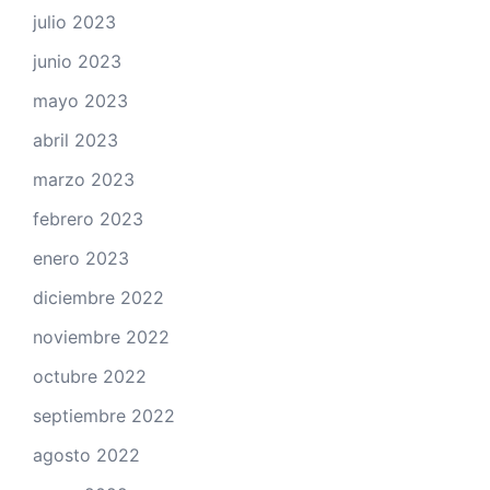
julio 2023
junio 2023
mayo 2023
abril 2023
marzo 2023
febrero 2023
enero 2023
diciembre 2022
noviembre 2022
octubre 2022
septiembre 2022
agosto 2022