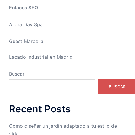
Enlaces SEO
Aloha Day Spa
Guest Marbella
Lacado industrial en Madrid
Buscar
BUSCAR
Recent Posts
Cómo diseñar un jardín adaptado a tu estilo de
vida