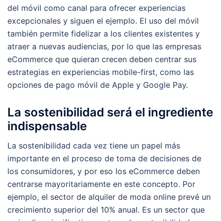
del móvil como canal para ofrecer experiencias
excepcionales y siguen el ejemplo. El uso del móvil
también permite fidelizar a los clientes existentes y
atraer a nuevas audiencias, por lo que las empresas
eCommerce que quieran crecen deben centrar sus
estrategias en experiencias mobile-first, como las
opciones de pago móvil de Apple y Google Pay.
La sostenibilidad será el ingrediente
indispensable
La sostenibilidad cada vez tiene un papel más
importante en el proceso de toma de decisiones de
los consumidores, y por eso los eCommerce deben
centrarse mayoritariamente en este concepto. Por
ejemplo, el sector de alquiler de moda online prevé un
crecimiento superior del 10% anual. Es un sector que