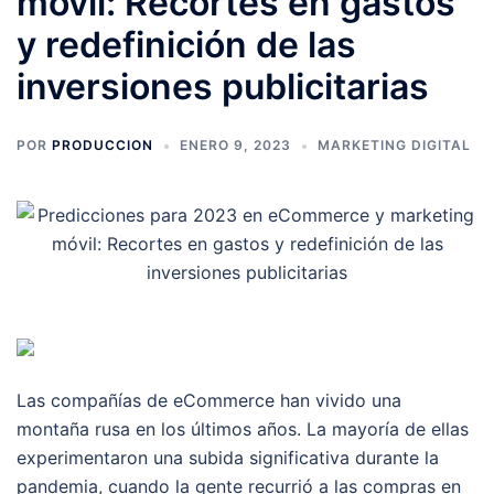
móvil: Recortes en gastos
y redefinición de las
inversiones publicitarias
POR
PRODUCCION
ENERO 9, 2023
MARKETING DIGITAL
Las compañías de eCommerce han vivido una
montaña rusa en los últimos años. La mayoría de ellas
experimentaron una subida significativa durante la
pandemia, cuando la gente recurrió a las compras en