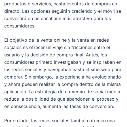
productos o servicios, hasta eventos de compras en
directo. Las opciones seguirán creciendo y el móvil se
convertirá en un canal aún más atractivo para los
consumidores.
El objetivo de la venta online y la venta en redes
sociales es ofrecer un viaje sin fricciones entre el
usuario y la decisión de compra final. Antes, los
consumidores primero investigaban y se inspiraban en
las redes sociales y navegaban hasta el sitio web para
comprar. Sin embargo, la experiencia ha evolucionado
y ahora pueden realizar la compra dentro de la misma
aplicación. La estrategia de comercio de social media
reduce la posibilidad de que abandonen el proceso y,
en consecuencia, aumenta las tasas de conversión.
Por su lado, las redes sociales también ofrecen una