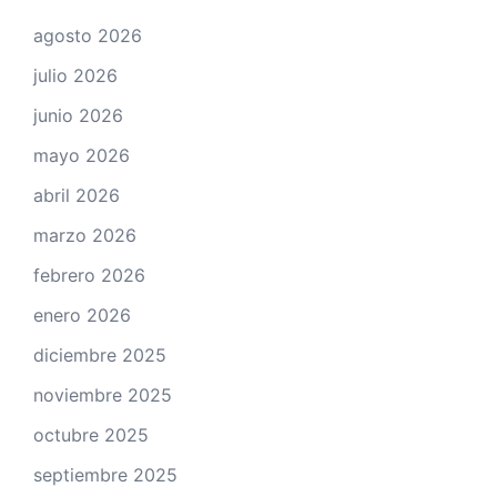
agosto 2026
julio 2026
junio 2026
mayo 2026
abril 2026
marzo 2026
febrero 2026
enero 2026
diciembre 2025
noviembre 2025
octubre 2025
septiembre 2025