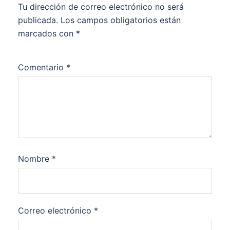
Tu dirección de correo electrónico no será
publicada.
Los campos obligatorios están
marcados con
*
Comentario
*
Nombre
*
Correo electrónico
*