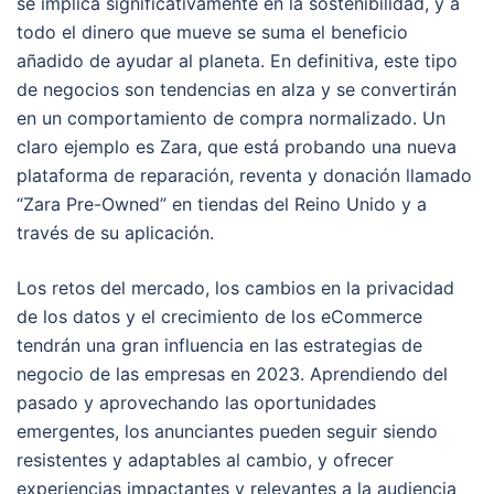
se implica significativamente en la sostenibilidad, y a
todo el dinero que mueve se suma el beneficio
añadido de ayudar al planeta. En definitiva, este tipo
de negocios son tendencias en alza y se convertirán
en un comportamiento de compra normalizado. Un
claro ejemplo es Zara, que está probando una nueva
plataforma de reparación, reventa y donación llamado
“Zara Pre-Owned” en tiendas del Reino Unido y a
través de su aplicación.
Los retos del mercado, los cambios en la privacidad
de los datos y el crecimiento de los eCommerce
tendrán una gran influencia en las estrategias de
negocio de las empresas en 2023. Aprendiendo del
pasado y aprovechando las oportunidades
emergentes, los anunciantes pueden seguir siendo
resistentes y adaptables al cambio, y ofrecer
experiencias impactantes y relevantes a la audiencia