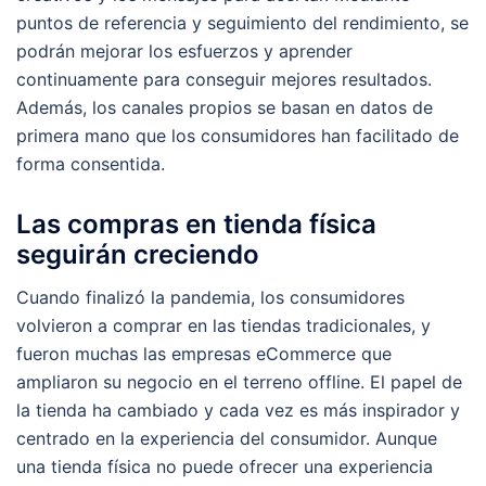
puntos de referencia y seguimiento del rendimiento, se
podrán mejorar los esfuerzos y aprender
continuamente para conseguir mejores resultados.
Además, los canales propios se basan en datos de
primera mano que los consumidores han facilitado de
forma consentida.
Las compras en tienda física
seguirán creciendo
Cuando finalizó la pandemia, los consumidores
volvieron a comprar en las tiendas tradicionales, y
fueron muchas las empresas eCommerce que
ampliaron su negocio en el terreno offline. El papel de
la tienda ha cambiado y cada vez es más inspirador y
centrado en la experiencia del consumidor. Aunque
una tienda física no puede ofrecer una experiencia