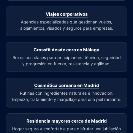
Viajes corporativos
Agencias especializadas que gestionan vuelos,
alojamientos, visados y seguros para empresas.
Crossfit desde cero en Málaga
Boxes con clases para principiantes: técnica, seguridad
y progresión en fuerza, resistencia y agilidad.
Cosmética coreana en Madrid
Rutinas con ingredientes naturales e innovación:
limpieza, tratamiento y maquillaje para una piel radiante.
Residencia mayores cerca de Madrid
Hogar seguro y confortable para disfrutar una jubilación