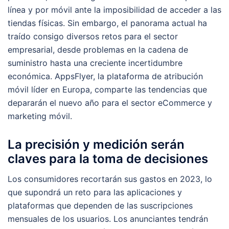
línea y por móvil ante la imposibilidad de acceder a las
tiendas físicas. Sin embargo, el panorama actual ha
traído consigo diversos retos para el sector
empresarial, desde problemas en la cadena de
suministro hasta una creciente incertidumbre
económica. AppsFlyer, la plataforma de atribución
móvil líder en Europa, comparte las tendencias que
depararán el nuevo año para el sector eCommerce y
marketing móvil.
La precisión y medición serán
claves para la toma de decisiones
Los consumidores recortarán sus gastos en 2023, lo
que supondrá un reto para las aplicaciones y
plataformas que dependen de las suscripciones
mensuales de los usuarios. Los anunciantes tendrán