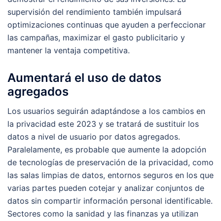
supervisión del rendimiento también impulsará
optimizaciones continuas que ayuden a perfeccionar
las campañas, maximizar el gasto publicitario y
mantener la ventaja competitiva.
Aumentará el uso de datos
agregados
Los usuarios seguirán adaptándose a los cambios en
la privacidad este 2023 y se tratará de sustituir los
datos a nivel de usuario por datos agregados.
Paralelamente, es probable que aumente la adopción
de tecnologías de preservación de la privacidad, como
las salas limpias de datos, entornos seguros en los que
varias partes pueden cotejar y analizar conjuntos de
datos sin compartir información personal identificable.
Sectores como la sanidad y las finanzas ya utilizan