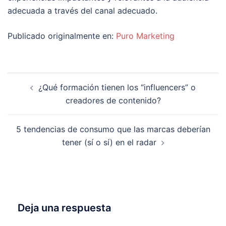
adecuada a través del canal adecuado.
Publicado originalmente en:
Puro Marketing
Navegación
¿Qué formación tienen los “influencers” o
de
creadores de contenido?
entradas
5 tendencias de consumo que las marcas deberían
tener (sí o sí) en el radar
Deja una respuesta