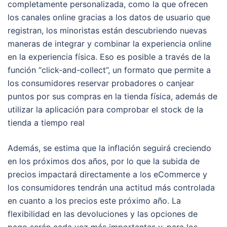
completamente personalizada, como la que ofrecen
los canales online gracias a los datos de usuario que
registran, los minoristas están descubriendo nuevas
maneras de integrar y combinar la experiencia online
en la experiencia física. Eso es posible a través de la
función “click-and-collect”, un formato que permite a
los consumidores reservar probadores o canjear
puntos por sus compras en la tienda física, además de
utilizar la aplicación para comprobar el stock de la
tienda a tiempo real
Además, se estima que la inflación seguirá creciendo
en los próximos dos años, por lo que la subida de
precios impactará directamente a los eCommerce y
los consumidores tendrán una actitud más controlada
en cuanto a los precios este próximo año. La
flexibilidad en las devoluciones y las opciones de