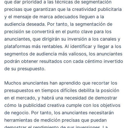
que dar prioridad a las técnicas de segmentación
precisas que garantizan que la creatividad publicitaria
y el mensaje de marca adecuados lleguen a la
audiencia deseada. Por tanto, la segmentación de
precisión se convertirá en el punto clave para los
anunciantes, que dirigirán su inversión a los canales y
plataformas más rentables. Al identificar y llegar a los
segmentos de audiencia más valiosos, los anunciantes
podrán obtener resultados con cada céntimo invertido
de su presupuesto.
Muchos anunciantes han aprendido que recortar los
presupuestos en tiempos difíciles debilita la posición
en el mercado, y habrá una necesidad de demostrar
cómo la publicidad creativa cumple con los objetivos
de negocio. Por tanto, los anunciantes necesitarán
herramientas de medición precisas que puedan
demostrar el rendimiento de sus inversiones. La