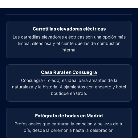
Carretillas elevadoras eléctricas
Las carretillas elevadoras eléctricas son una opción más
limpia, silenciosa y eficiente que las de combustión
interna.
Casa Rural en Consuegra
Consuegra (Toledo) es ideal para amantes de la
naturaleza y la historia. Alojamientos con encanto y hotel
boutique en Urda.
Fotógrafo de bodas en Madrid
Profesionales que capturan la emoción y belleza de tu
día, desde la ceremonia hasta la celebración.