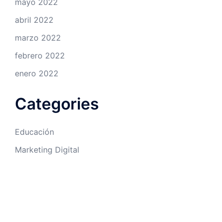
mayo 2022
abril 2022
marzo 2022
febrero 2022
enero 2022
Categories
Educación
Marketing Digital