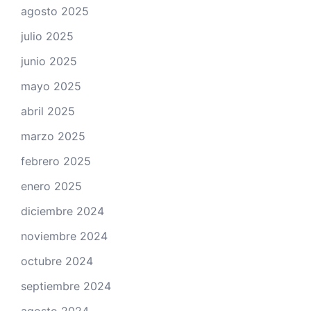
agosto 2025
julio 2025
junio 2025
mayo 2025
abril 2025
marzo 2025
febrero 2025
enero 2025
diciembre 2024
noviembre 2024
octubre 2024
septiembre 2024
agosto 2024