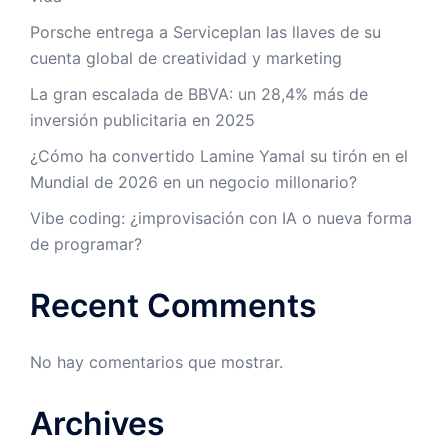
Porsche entrega a Serviceplan las llaves de su
cuenta global de creatividad y marketing
La gran escalada de BBVA: un 28,4% más de
inversión publicitaria en 2025
¿Cómo ha convertido Lamine Yamal su tirón en el
Mundial de 2026 en un negocio millonario?
Vibe coding: ¿improvisación con IA o nueva forma
de programar?
Recent Comments
No hay comentarios que mostrar.
Archives