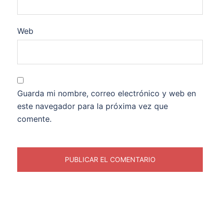
Web
Guarda mi nombre, correo electrónico y web en
este navegador para la próxima vez que
comente.