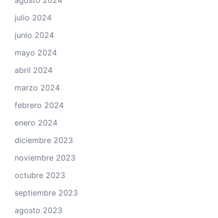
julio 2024
junio 2024
mayo 2024
abril 2024
marzo 2024
febrero 2024
enero 2024
diciembre 2023
noviembre 2023
octubre 2023
septiembre 2023
agosto 2023