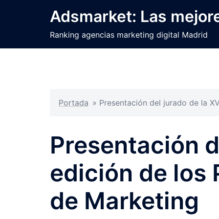
Saltar
Adsmarket: Las mejore
al
contenido
Ranking agencias marketing digital Madrid
Portada
»
Presentación del jurado de la X
Presentación d
edición de los
de Marketing