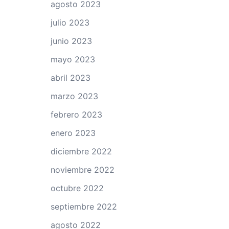
agosto 2023
julio 2023
junio 2023
mayo 2023
abril 2023
marzo 2023
febrero 2023
enero 2023
diciembre 2022
noviembre 2022
octubre 2022
septiembre 2022
agosto 2022