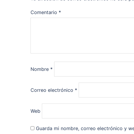
Comentario
*
Nombre
*
Correo electrónico
*
Web
Guarda mi nombre, correo electrónico y w