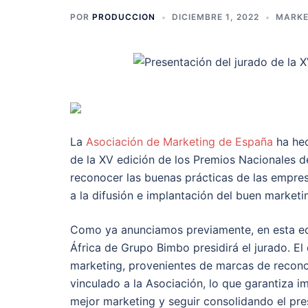
POR
PRODUCCION
DICIEMBRE 1, 2022
MARKE
La
Asociación de Marketing de España
ha hec
de la XV edición de los Premios Nacionales 
reconocer las buenas prácticas de las empresa
a la difusión e implantación del buen marketi
Como ya anunciamos previamente, en esta edi
África de Grupo Bimbo presidirá el jurado. El
marketing, provenientes de marcas de reconoc
vinculado a la Asociación, lo que garantiza im
mejor marketing y seguir consolidando el pre