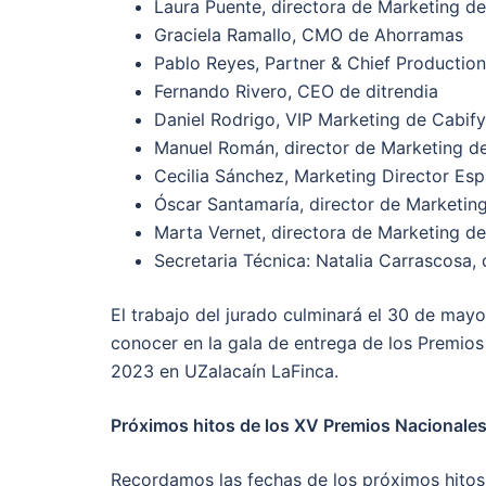
Laura Puente, directora de Marketing 
Graciela Ramallo, CMO de Ahorramas
Pablo Reyes, Partner & Chief Production
Fernando Rivero, CEO de ditrendia
Daniel Rodrigo, VIP Marketing de Cabify
Manuel Román, director de Marketing de
Cecilia Sánchez, Marketing Director Es
Óscar Santamaría, director de Marketin
Marta Vernet, directora de Marketing de 
Secretaria Técnica: Natalia Carrascosa, 
El trabajo del jurado culminará el 30 de may
conocer en la gala de entrega de los Premios
2023 en UZalacaín LaFinca.
Próximos hitos de los XV Premios Nacionale
Recordamos las fechas de los próximos hitos 