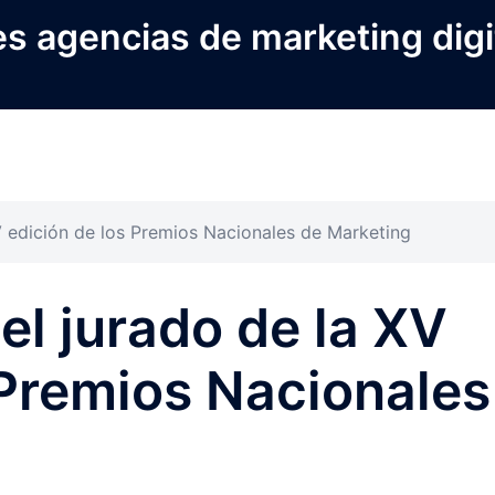
s agencias de marketing digi
V edición de los Premios Nacionales de Marketing
el jurado de la XV
 Premios Nacionales