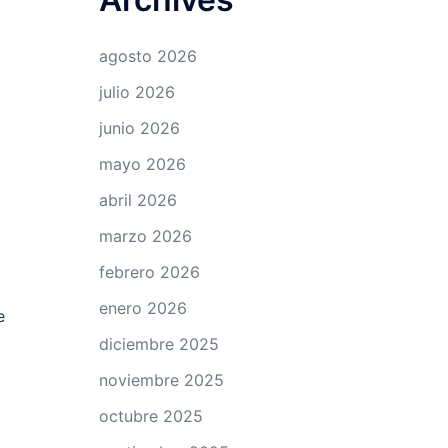
agosto 2026
julio 2026
junio 2026
mayo 2026
abril 2026
marzo 2026
febrero 2026
enero 2026
e
diciembre 2025
noviembre 2025
octubre 2025