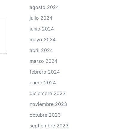
agosto 2024
julio 2024
junio 2024
mayo 2024
abril 2024
marzo 2024
febrero 2024
enero 2024
diciembre 2023
noviembre 2023
octubre 2023
septiembre 2023