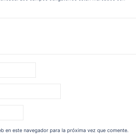
eb en este navegador para la próxima vez que comente.