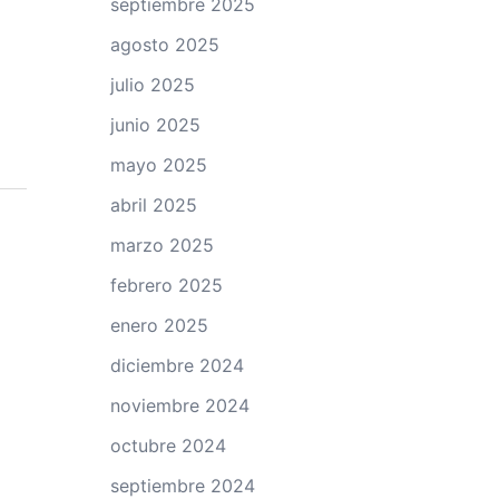
septiembre 2025
agosto 2025
julio 2025
junio 2025
mayo 2025
abril 2025
marzo 2025
febrero 2025
enero 2025
diciembre 2024
noviembre 2024
octubre 2024
septiembre 2024