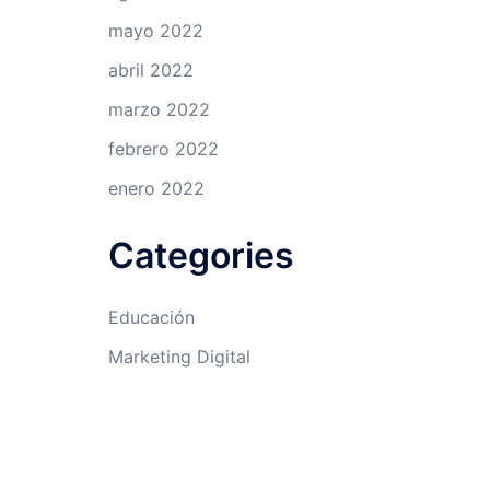
mayo 2022
abril 2022
marzo 2022
febrero 2022
enero 2022
Categories
Educación
Marketing Digital