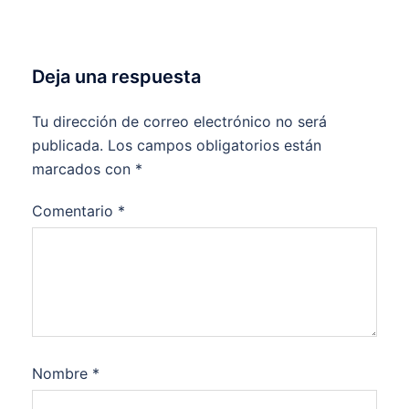
Deja una respuesta
Tu dirección de correo electrónico no será
publicada.
Los campos obligatorios están
marcados con
*
Comentario
*
Nombre
*