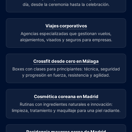
día, desde la ceremonia hasta la celebración.
Viajes corporativos
Agencias especializadas que gestionan vuelos,
alojamientos, visados y seguros para empresas.
Crossfit desde cero en Málaga
Boxes con clases para principiantes: técnica, seguridad
y progresión en fuerza, resistencia y agilidad.
Cosmética coreana en Madrid
Rutinas con ingredientes naturales e innovación:
limpieza, tratamiento y maquillaje para una piel radiante.
Residencia mayores cerca de Madrid