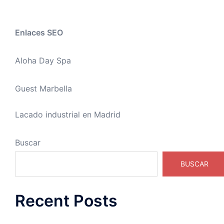
Enlaces SEO
Aloha Day Spa
Guest Marbella
Lacado industrial en Madrid
Buscar
BUSCAR
Recent Posts