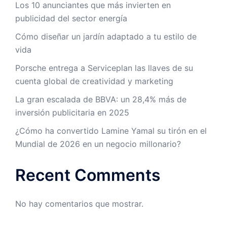
Los 10 anunciantes que más invierten en
publicidad del sector energía
Cómo diseñar un jardín adaptado a tu estilo de
vida
Porsche entrega a Serviceplan las llaves de su
cuenta global de creatividad y marketing
La gran escalada de BBVA: un 28,4% más de
inversión publicitaria en 2025
¿Cómo ha convertido Lamine Yamal su tirón en el
Mundial de 2026 en un negocio millonario?
Recent Comments
No hay comentarios que mostrar.