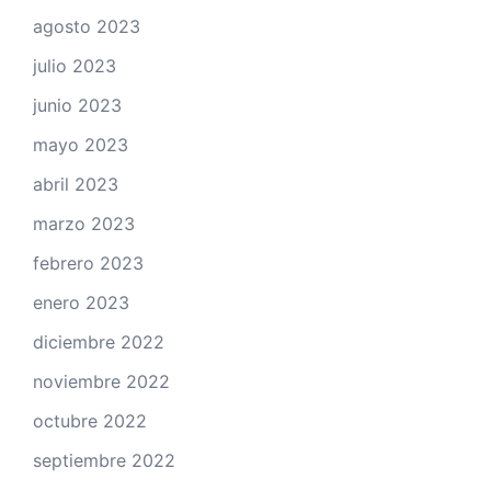
agosto 2023
julio 2023
junio 2023
mayo 2023
abril 2023
marzo 2023
febrero 2023
enero 2023
diciembre 2022
noviembre 2022
octubre 2022
septiembre 2022