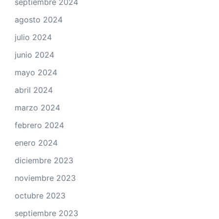
septiembre 2024
agosto 2024
julio 2024
junio 2024
mayo 2024
abril 2024
marzo 2024
febrero 2024
enero 2024
diciembre 2023
noviembre 2023
octubre 2023
septiembre 2023