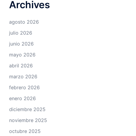
Archives
agosto 2026
julio 2026
junio 2026
mayo 2026
abril 2026
marzo 2026
febrero 2026
enero 2026
diciembre 2025
noviembre 2025
octubre 2025