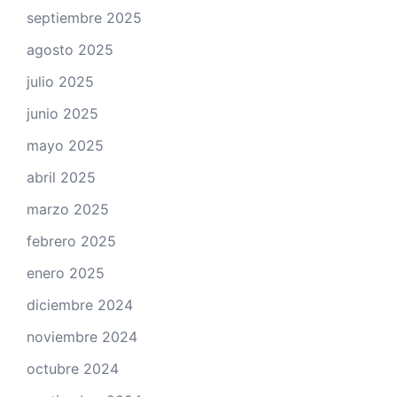
septiembre 2025
agosto 2025
julio 2025
junio 2025
mayo 2025
abril 2025
marzo 2025
febrero 2025
enero 2025
diciembre 2024
noviembre 2024
octubre 2024