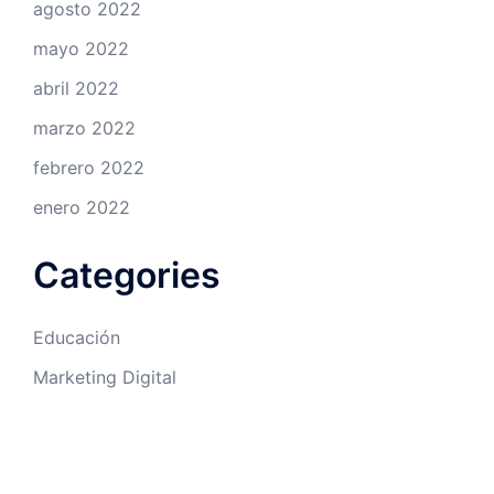
agosto 2022
mayo 2022
abril 2022
marzo 2022
febrero 2022
enero 2022
Categories
Educación
Marketing Digital