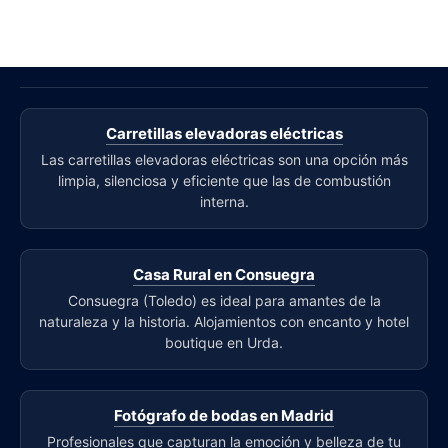
Carretillas elevadoras eléctricas
Las carretillas elevadoras eléctricas son una opción más
limpia, silenciosa y eficiente que las de combustión
interna.
Casa Rural en Consuegra
Consuegra (Toledo) es ideal para amantes de la
naturaleza y la historia. Alojamientos con encanto y hotel
boutique en Urda.
Fotógrafo de bodas en Madrid
Profesionales que capturan la emoción y belleza de tu