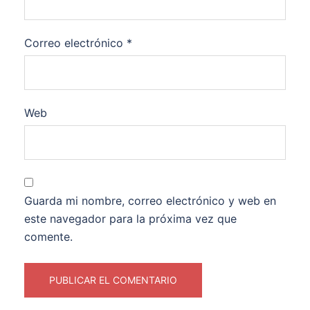
Correo electrónico
*
Web
Guarda mi nombre, correo electrónico y web en
este navegador para la próxima vez que
comente.