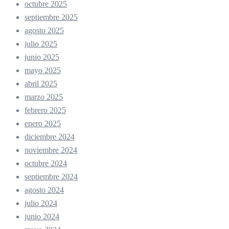
octubre 2025
septiembre 2025
agosto 2025
julio 2025
junio 2025
mayo 2025
abril 2025
marzo 2025
febrero 2025
enero 2025
diciembre 2024
noviembre 2024
octubre 2024
septiembre 2024
agosto 2024
julio 2024
junio 2024