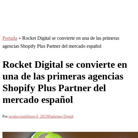
Portada
»
Rocket Digital se convierte en una de las primeras
agencias Shopify Plus Partner del mercado español
Rocket Digital se convierte en
una de las primeras agencias
Shopify Plus Partner del
mercado español
Por
produccion
febrero 6, 2023
Marketing Digital