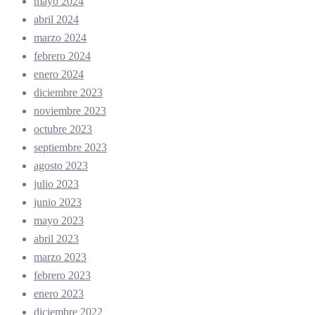
mayo 2024
abril 2024
marzo 2024
febrero 2024
enero 2024
diciembre 2023
noviembre 2023
octubre 2023
septiembre 2023
agosto 2023
julio 2023
junio 2023
mayo 2023
abril 2023
marzo 2023
febrero 2023
enero 2023
diciembre 2022