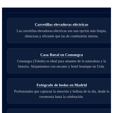
Carretillas elevadoras eléctricas
Las carretillas elevadoras eléctricas son una opción más limpia,
silenciosa y eficiente que las de combustión interna.
Casa Rural en Consuegra
Consuegra (Toledo) es ideal para amantes de la naturaleza y la
historia. Alojamientos con encanto y hotel boutique en Urda.
Fotógrafo de bodas en Madrid
Profesionales que capturan la emoción y belleza de tu día, desde la
ceremonia hasta la celebración.