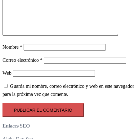
Nombre
*
Correo electrónico
*
Web
Guarda mi nombre, correo electrónico y web en este navegador
para la próxima vez que comente.
Enlaces SEO
Aloha Day Spa