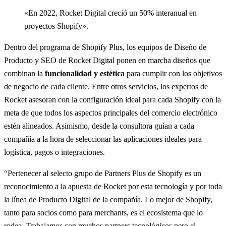
«En 2022, Rocket Digital creció un 50% interanual en
proyectos Shopify».
Dentro del programa de Shopify Plus, los equipos de Diseño de
Producto y SEO de Rocket Digital ponen en marcha diseños que
combinan la
funcionalidad y estética
para cumplir con los objetivos
de negocio de cada cliente. Entre otros servicios, los expertos de
Rocket asesoran con la configuración ideal para cada Shopify con la
meta de que todos los aspectos principales del comercio electrónico
estén alineados. Asimismo, desde la consultora guían a cada
compañía a la hora de seleccionar las aplicaciones ideales para
logística, pagos o integraciones.
“Pertenecer al selecto grupo de Partners Plus de Shopify es un
reconocimiento a la apuesta de Rocket por esta tecnología y por toda
la línea de Producto Digital de la compañía. Lo mejor de Shopify,
tanto para socios como para merchants, es el ecosistema que lo
rodea. Trabajamos con muchos partners tecnológicos pero el