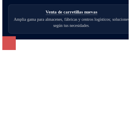
Venta de carretillas nuevas
Amplia gama para almacenes, fábricas y centros logísticos; soluciones
según tus necesidades.