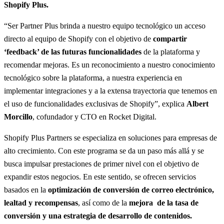
Shopify Plus.
“Ser Partner Plus brinda a nuestro equipo tecnológico un acceso
directo al equipo de Shopify con el objetivo de
compartir
‘feedback’ de las futuras funcionalidades
de la plataforma y
recomendar mejoras. Es un reconocimiento a nuestro conocimiento
tecnológico sobre la plataforma, a nuestra experiencia en
implementar integraciones y a la extensa trayectoria que tenemos en
el uso de funcionalidades exclusivas de Shopify”, explica
Albert
Morcillo
, cofundador y CTO en Rocket Digital.
Shopify Plus Partners se especializa en soluciones para empresas de
alto crecimiento. Con este programa se da un paso más allá y se
busca impulsar prestaciones de primer nivel con el objetivo de
expandir estos negocios. En este sentido, se ofrecen servicios
basados en la
optimización de conversión de correo electrónico,
lealtad y recompensas
, así como de la
mejora de la tasa de
conversión y una estrategia de desarrollo de contenidos.