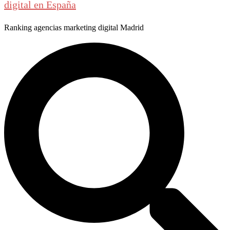
digital en España
Ranking agencias marketing digital Madrid
Buscar