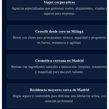
Viajes corporativos
Agencias especializadas que gestionan vuelos, alojamientos, visados y
seguros para empresas.
Crossfit desde cero en Málaga
Boxes con clases para principiantes: técnica, seguridad y progresión
en fuerza, resistencia y agilidad.
Cosmética coreana en Madrid
Rutinas con ingredientes naturales e innovación: limpieza, tratamiento
y maquillaje para una piel radiante.
Residencia mayores cerca de Madrid
Hogar seguro y confortable para disfrutar una jubilación activa, con
atención profesional.