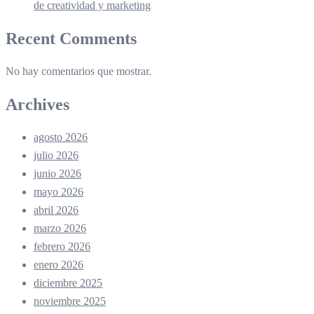
de creatividad y marketing
Recent Comments
No hay comentarios que mostrar.
Archives
agosto 2026
julio 2026
junio 2026
mayo 2026
abril 2026
marzo 2026
febrero 2026
enero 2026
diciembre 2025
noviembre 2025