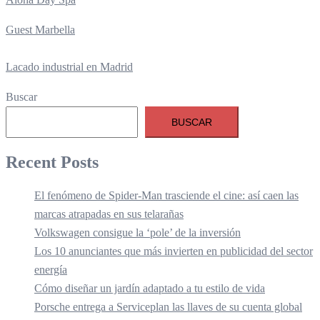
Guest Marbella
Lacado industrial en Madrid
Buscar
BUSCAR
Recent Posts
El fenómeno de Spider-Man trasciende el cine: así caen las
marcas atrapadas en sus telarañas
Volkswagen consigue la ‘pole’ de la inversión
Los 10 anunciantes que más invierten en publicidad del sector
energía
Cómo diseñar un jardín adaptado a tu estilo de vida
Porsche entrega a Serviceplan las llaves de su cuenta global