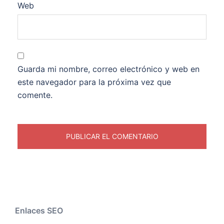
Web
Guarda mi nombre, correo electrónico y web en
este navegador para la próxima vez que
comente.
Enlaces SEO