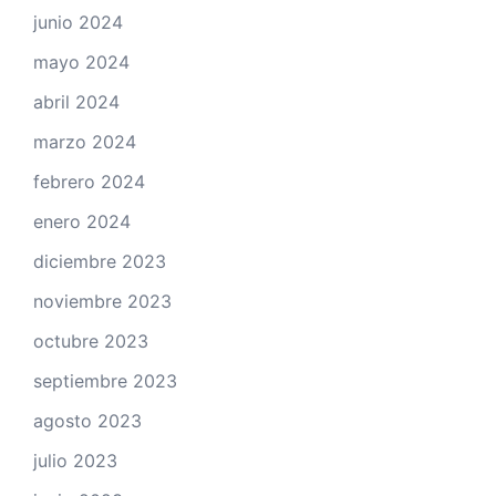
junio 2024
mayo 2024
abril 2024
marzo 2024
febrero 2024
enero 2024
diciembre 2023
noviembre 2023
octubre 2023
septiembre 2023
agosto 2023
julio 2023