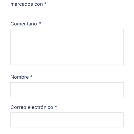
marcados con
*
Comentario
*
Nombre
*
Correo electrónico
*