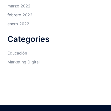
marzo 2022
febrero 2022
enero 2022
Categories
Educación
Marketing Digital