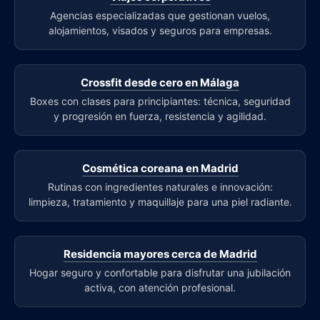
Agencias especializadas que gestionan vuelos,
alojamientos, visados y seguros para empresas.
Crossfit desde cero en Málaga
Boxes con clases para principiantes: técnica, seguridad
y progresión en fuerza, resistencia y agilidad.
Cosmética coreana en Madrid
Rutinas con ingredientes naturales e innovación:
limpieza, tratamiento y maquillaje para una piel radiante.
Residencia mayores cerca de Madrid
Hogar seguro y confortable para disfrutar una jubilación
activa, con atención profesional.