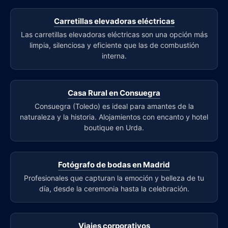
Carretillas elevadoras eléctricas
Las carretillas elevadoras eléctricas son una opción más
limpia, silenciosa y eficiente que las de combustión
interna.
Casa Rural en Consuegra
Consuegra (Toledo) es ideal para amantes de la
naturaleza y la historia. Alojamientos con encanto y hotel
boutique en Urda.
Fotógrafo de bodas en Madrid
Profesionales que capturan la emoción y belleza de tu
día, desde la ceremonia hasta la celebración.
Viajes corporativos