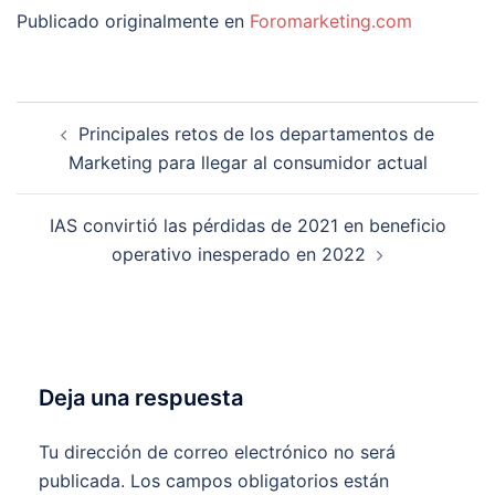
Publicado originalmente en
Foromarketing.com
Navegación
Principales retos de los departamentos de
de
Marketing para llegar al consumidor actual
entradas
IAS convirtió las pérdidas de 2021 en beneficio
operativo inesperado en 2022
Deja una respuesta
Tu dirección de correo electrónico no será
publicada.
Los campos obligatorios están