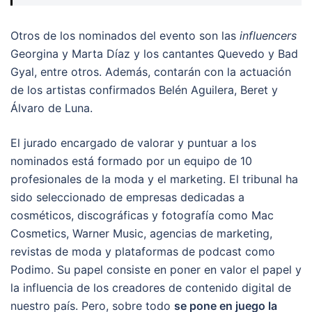
Otros de los nominados del evento son las
influencers
Georgina y Marta Díaz y los cantantes Quevedo y Bad
Gyal, entre otros. Además, contarán con la actuación
de los artistas confirmados Belén Aguilera, Beret y
Álvaro de Luna.
El jurado encargado de valorar y puntuar a los
nominados está formado por un equipo de 10
profesionales de la moda y el marketing. El tribunal ha
sido seleccionado de empresas dedicadas a
cosméticos, discográficas y fotografía como Mac
Cosmetics, Warner Music, agencias de marketing,
revistas de moda y plataformas de podcast como
Podimo. Su papel consiste en poner en valor el papel y
la influencia de los creadores de contenido digital de
nuestro país. Pero, sobre todo
se pone en juego la