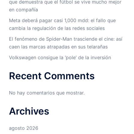
que demuestra que el fútbol se vive mucho mejor
en compañía
Meta deberá pagar casi 1,000 mdd: el fallo que
cambia la regulación de las redes sociales
El fenómeno de Spider-Man trasciende el cine: así
caen las marcas atrapadas en sus telarañas
Volkswagen consigue la ‘pole’ de la inversión
Recent Comments
No hay comentarios que mostrar.
Archives
agosto 2026