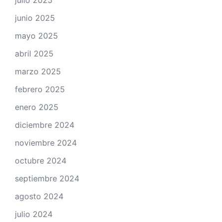
julio 2025
junio 2025
mayo 2025
abril 2025
marzo 2025
febrero 2025
enero 2025
diciembre 2024
noviembre 2024
octubre 2024
septiembre 2024
agosto 2024
julio 2024