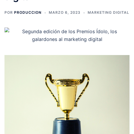
POR
PRODUCCION
MARZO 6, 2023
MARKETING DIGITAL