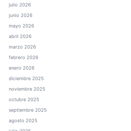
julio 2026
junio 2026
mayo 2026
abril 2026
marzo 2026
febrero 2026
enero 2026
diciembre 2025
noviembre 2025
octubre 2025
septiembre 2025
agosto 2025