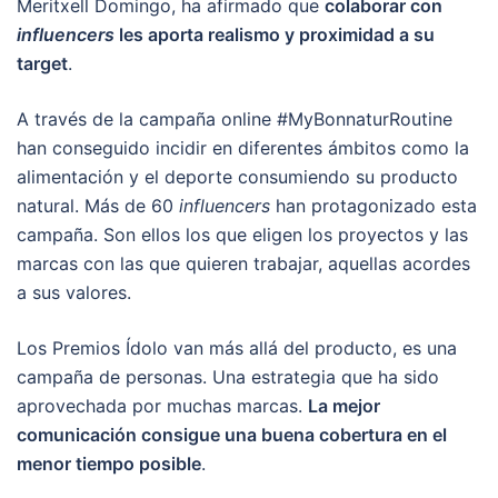
Meritxell Domingo, ha afirmado que
colaborar con
influencers
les aporta realismo y proximidad a su
target
.
A través de la campaña online #MyBonnaturRoutine
han conseguido incidir en diferentes ámbitos como la
alimentación y el deporte consumiendo su producto
natural. Más de 60
influencers
han protagonizado esta
campaña. Son ellos los que eligen los proyectos y las
marcas con las que quieren trabajar, aquellas acordes
a sus valores.
Los Premios Ídolo van más allá del producto, es una
campaña de personas. Una estrategia que ha sido
aprovechada por muchas marcas.
La mejor
comunicación consigue una buena cobertura en el
menor tiempo posible
.