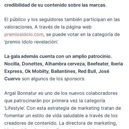
credibilidad de su contenido sobre las marcas
.
El público y los seguidores también participan en las
valoraciones. A través de la página web
premiosidolo.com
, se puede votar en la categoría de
‘premio ídolo revelación’.
La gala además cuenta con un amplio patrocinio.
Nocilla, Donettes, Alhambra cerveza, Beefeater, Iberia
Express, Ok Mobilty, Ballantines, Red Bull, José
Cuervo
son algunos de los s
ponsors
.
Argal Bonnatur es uno de los nuevos colaboradores
que patrocinarán por primera vez la categoría
‘Lifestyle’. Con esta estrategia de marketing tratan de
fomentar un estilo de vida saludable a través de los
creadores de contenido. La directora de marketing,