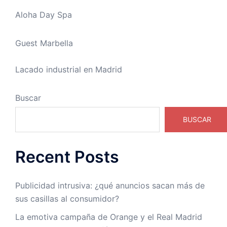
Aloha Day Spa
Guest Marbella
Lacado industrial en Madrid
Buscar
BUSCAR
Recent Posts
Publicidad intrusiva: ¿qué anuncios sacan más de
sus casillas al consumidor?
La emotiva campaña de Orange y el Real Madrid