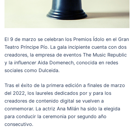
El 9 de marzo se celebran los Premios Ídolo en el Gran
Teatro Príncipe Pío. La gala incipiente cuenta con dos
creadores, la empresa de eventos The Music Republic
y la
influencer
Aida Domenech, conocida en redes
sociales como Dulceida.
Tras el éxito de la primera edición a finales de marzo
del 2022, los laureles dedicados por y para los
creadores de contenido digital se vuelven a
conmemorar. La actriz Ana Milán ha sido la elegida
para conducir la ceremonia por segundo año
consecutivo.