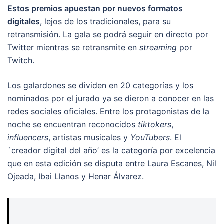
Estos premios apuestan por nuevos formatos
digitales
, lejos de los tradicionales, para su
retransmisión. La gala se podrá seguir en directo por
Twitter mientras se retransmite en
streaming
por
Twitch.
Los galardones se dividen en 20 categorías y los
nominados por el jurado ya se dieron a conocer en las
redes sociales oficiales. Entre los protagonistas de la
noche se encuentran reconocidos
tiktokers
,
influencers
, artistas musicales y
YouTubers
. El
`creador digital del año’ es la categoría por excelencia
que en esta edición se disputa entre Laura Escanes, Nil
Ojeada, Ibai Llanos y Henar Álvarez.