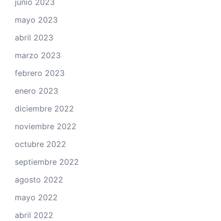
junio 2023
mayo 2023
abril 2023
marzo 2023
febrero 2023
enero 2023
diciembre 2022
noviembre 2022
octubre 2022
septiembre 2022
agosto 2022
mayo 2022
abril 2022