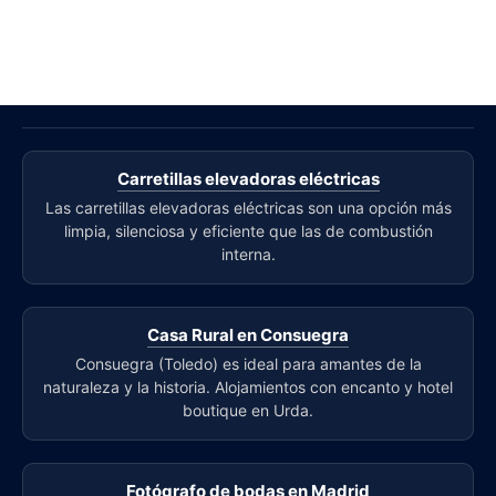
Carretillas elevadoras eléctricas
Las carretillas elevadoras eléctricas son una opción más
limpia, silenciosa y eficiente que las de combustión
interna.
Casa Rural en Consuegra
Consuegra (Toledo) es ideal para amantes de la
naturaleza y la historia. Alojamientos con encanto y hotel
boutique en Urda.
Fotógrafo de bodas en Madrid