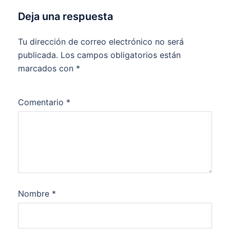
Deja una respuesta
Tu dirección de correo electrónico no será
publicada.
Los campos obligatorios están
marcados con
*
Comentario
*
Nombre
*