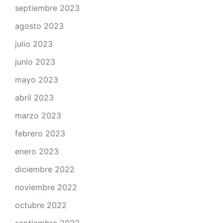
septiembre 2023
agosto 2023
julio 2023
junio 2023
mayo 2023
abril 2023
marzo 2023
febrero 2023
enero 2023
diciembre 2022
noviembre 2022
octubre 2022