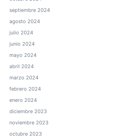
septiembre 2024
agosto 2024
julio 2024
junio 2024
mayo 2024
abril 2024
marzo 2024
febrero 2024
enero 2024
diciembre 2023
noviembre 2023
octubre 2023