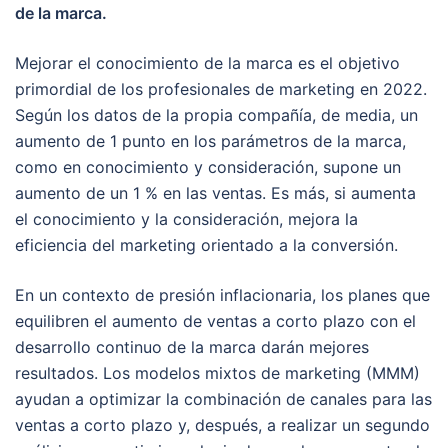
de la marca.
Mejorar el conocimiento de la marca es el objetivo
primordial de los profesionales de marketing en 2022.
Según los datos de la propia compañía, de media, un
aumento de 1 punto en los parámetros de la marca,
como en conocimiento y consideración, supone un
aumento de un 1 % en las ventas. Es más, si aumenta
el conocimiento y la consideración, mejora la
eficiencia del marketing orientado a la conversión.
En un contexto de presión inflacionaria, los planes que
equilibren el aumento de ventas a corto plazo con el
desarrollo continuo de la marca darán mejores
resultados. Los modelos mixtos de marketing (MMM)
ayudan a optimizar la combinación de canales para las
ventas a corto plazo y, después, a realizar un segundo