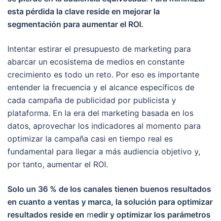
esta pérdida la clave reside en mejorar la
segmentación para aumentar el ROI.
Intentar estirar el presupuesto de marketing para
abarcar un ecosistema de medios en constante
crecimiento es todo un reto. Por eso es importante
entender la frecuencia y el alcance específicos de
cada campaña de publicidad por publicista y
plataforma. En la era del marketing basada en los
datos, aprovechar los indicadores al momento para
optimizar la campaña casi en tiempo real es
fundamental para llegar a más audiencia objetivo y,
por tanto, aumentar el ROI.
Solo un 36 % de los canales tienen buenos resultados
en cuanto a ventas y marca, la solución para optimizar
resultados reside en
m
edir y optimizar los parámetros