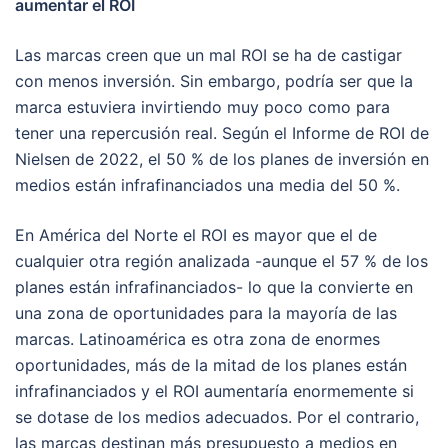
aumentar el ROI
Las marcas creen que un mal ROI se ha de castigar
con menos inversión. Sin embargo, podría ser que la
marca estuviera invirtiendo muy poco como para
tener una repercusión real. Según el Informe de ROI de
Nielsen de 2022, el 50 % de los planes de inversión en
medios están infrafinanciados una media del 50 %.
En América del Norte el ROI es mayor que el de
cualquier otra región analizada -aunque el 57 % de los
planes están infrafinanciados- lo que la convierte en
una zona de oportunidades para la mayoría de las
marcas. Latinoamérica es otra zona de enormes
oportunidades, más de la mitad de los planes están
infrafinanciados y el ROI aumentaría enormemente si
se dotase de los medios adecuados. Por el contrario,
las marcas destinan más presupuesto a medios en