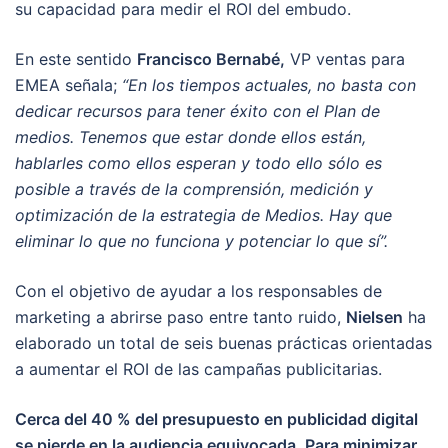
su capacidad para medir el ROI del embudo.
En este sentido
Francisco Bernabé,
VP ventas para
EMEA señala;
“En los tiempos actuales, no basta con
dedicar recursos para tener éxito con el Plan de
medios. Tenemos que estar donde ellos están,
hablarles como ellos esperan y todo ello sólo es
posible a través de la comprensión, medición y
optimización de la estrategia de Medios. Hay que
eliminar lo que no funciona y potenciar lo que sí”.
Con el objetivo de ayudar a los responsables de
marketing a abrirse paso entre tanto ruido,
Nielsen
ha
elaborado un total de seis buenas prácticas orientadas
a aumentar el ROI de las campañas publicitarias.
Cerca del 40 % del presupuesto en publicidad digital
se pierde en la audiencia equivocada
.
Para minimizar