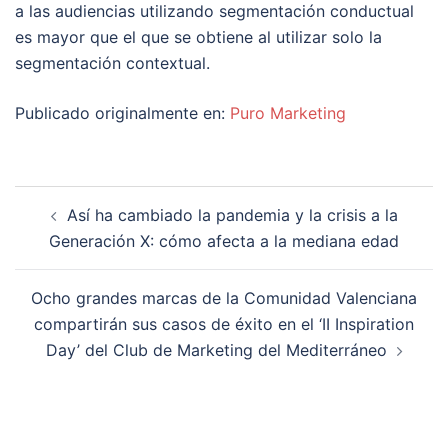
a las audiencias utilizando segmentación conductual
es mayor que el que se obtiene al utilizar solo la
segmentación contextual.
Publicado originalmente en:
Puro Marketing
Navegación
Así ha cambiado la pandemia y la crisis a la
de
Generación X: cómo afecta a la mediana edad
entradas
Ocho grandes marcas de la Comunidad Valenciana
compartirán sus casos de éxito en el ‘II Inspiration
Day’ del Club de Marketing del Mediterráneo