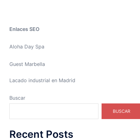
Enlaces SEO
Aloha Day Spa
Guest Marbella
Lacado industrial en Madrid
Buscar
BUSCAR
Recent Posts