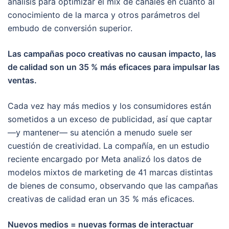
análisis para optimizar el mix de canales en cuanto al
conocimiento de la marca y otros parámetros del
embudo de conversión superior.
Las campañas poco creativas no causan impacto, las
de calidad son un 35 % más eficaces para impulsar las
ventas.
Cada vez hay más medios y los consumidores están
sometidos a un exceso de publicidad, así que captar
—y mantener— su atención a menudo suele ser
cuestión de creatividad. La compañía, en un estudio
reciente encargado por Meta analizó los datos de
modelos mixtos de marketing de 41 marcas distintas
de bienes de consumo, observando que las campañas
creativas de calidad eran un 35 % más eficaces.
Nuevos medios = nuevas formas de interactuar