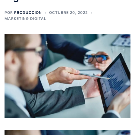
POR
PRODUCCION
OCTUBRE 20, 2022
MARKETING DIGITAL