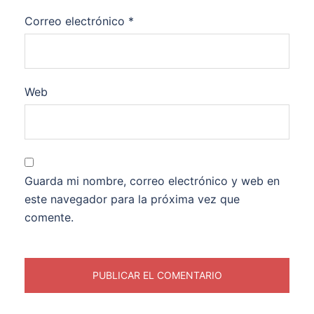
Correo electrónico
*
Web
Guarda mi nombre, correo electrónico y web en
este navegador para la próxima vez que
comente.