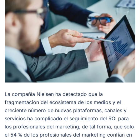
La compañía Nielsen ha detectado que la
fragmentación del ecosistema de los medios y el
creciente número de nuevas plataformas, canales y
servicios ha complicado el seguimiento del ROI para
los profesionales del marketing, de tal forma, que solo
el 54 % de los profesionales del marketing confían en