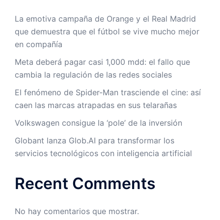
La emotiva campaña de Orange y el Real Madrid
que demuestra que el fútbol se vive mucho mejor
en compañía
Meta deberá pagar casi 1,000 mdd: el fallo que
cambia la regulación de las redes sociales
El fenómeno de Spider-Man trasciende el cine: así
caen las marcas atrapadas en sus telarañas
Volkswagen consigue la ‘pole’ de la inversión
Globant lanza Glob.AI para transformar los
servicios tecnológicos con inteligencia artificial
Recent Comments
No hay comentarios que mostrar.