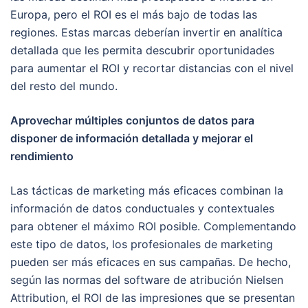
Europa, pero el ROI es el más bajo de todas las
regiones. Estas marcas deberían invertir en analítica
detallada que les permita descubrir oportunidades
para aumentar el ROI y recortar distancias con el nivel
del resto del mundo.
Aprovechar múltiples conjuntos de datos para
disponer de información detallada y mejorar el
rendimiento
Las tácticas de marketing más eficaces combinan la
información de datos conductuales y contextuales
para obtener el máximo ROI posible. Complementando
este tipo de datos, los profesionales de marketing
pueden ser más eficaces en sus campañas. De hecho,
según las normas del software de atribución Nielsen
Attribution, el ROI de las impresiones que se presentan