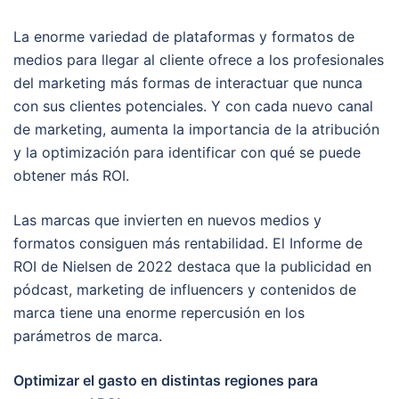
La enorme variedad de plataformas y formatos de
medios para llegar al cliente ofrece a los profesionales
del marketing más formas de interactuar que nunca
con sus clientes potenciales. Y con cada nuevo canal
de marketing, aumenta la importancia de la atribución
y la optimización para identificar con qué se puede
obtener más ROI.
Las marcas que invierten en nuevos medios y
formatos consiguen más rentabilidad. El Informe de
ROI de Nielsen de 2022 destaca que la publicidad en
pódcast, marketing de influencers y contenidos de
marca tiene una enorme repercusión en los
parámetros de marca.
Optimizar el gasto en distintas regiones para