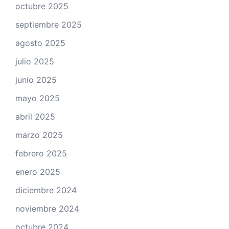
octubre 2025
septiembre 2025
agosto 2025
julio 2025
junio 2025
mayo 2025
abril 2025
marzo 2025
febrero 2025
enero 2025
diciembre 2024
noviembre 2024
octubre 2024