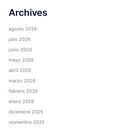
Archives
agosto 2026
julio 2026
junio 2026
mayo 2026
abril 2026
marzo 2026
febrero 2026
enero 2026
diciembre 2025
noviembre 2025