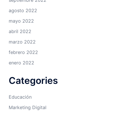
septiembre 2022
agosto 2022
mayo 2022
abril 2022
marzo 2022
febrero 2022
enero 2022
Categories
Educación
Marketing Digital