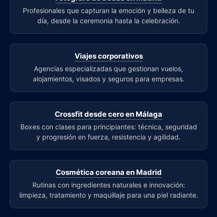
Profesionales que capturan la emoción y belleza de tu
día, desde la ceremonia hasta la celebración.
Viajes corporativos
Agencias especializadas que gestionan vuelos,
alojamientos, visados y seguros para empresas.
Crossfit desde cero en Málaga
Boxes con clases para principiantes: técnica, seguridad
y progresión en fuerza, resistencia y agilidad.
Cosmética coreana en Madrid
Rutinas con ingredientes naturales e innovación:
limpieza, tratamiento y maquillaje para una piel radiante.