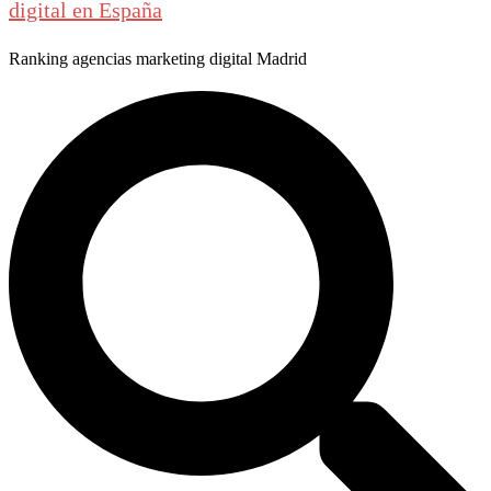
digital en España
Ranking agencias marketing digital Madrid
Buscar