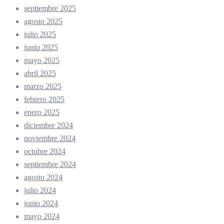
septiembre 2025
agosto 2025
julio 2025
junio 2025
mayo 2025
abril 2025
marzo 2025
febrero 2025
enero 2025
diciembre 2024
noviembre 2024
octubre 2024
septiembre 2024
agosto 2024
julio 2024
junio 2024
mayo 2024