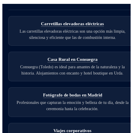
Carretillas elevadoras eléctricas
Las carretillas elevadoras eléctricas son una opción más limpia,
silenciosa y eficiente que las de combustión interna.
Casa Rural en Consuegra
Consuegra (Toledo) es ideal para amantes de la naturaleza y la
historia. Alojamientos con encanto y hotel boutique en Urda.
Fotógrafo de bodas en Madrid
Profesionales que capturan la emoción y belleza de tu día, desde la
ceremonia hasta la celebración.
Viajes corporativos