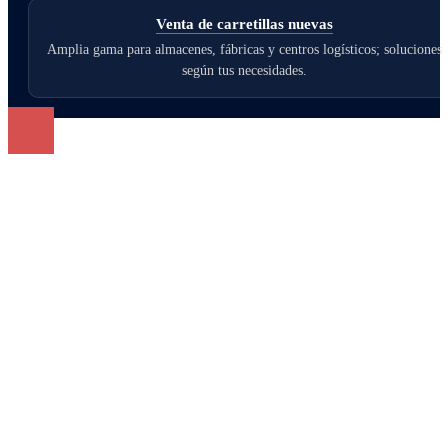
Venta de carretillas nuevas
Amplia gama para almacenes, fábricas y centros logísticos; soluciones
según tus necesidades.