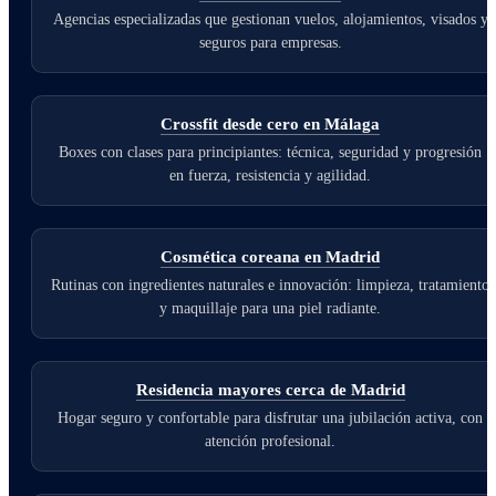
Agencias especializadas que gestionan vuelos, alojamientos, visados y
seguros para empresas.
Crossfit desde cero en Málaga
Boxes con clases para principiantes: técnica, seguridad y progresión
en fuerza, resistencia y agilidad.
Cosmética coreana en Madrid
Rutinas con ingredientes naturales e innovación: limpieza, tratamiento
y maquillaje para una piel radiante.
Residencia mayores cerca de Madrid
Hogar seguro y confortable para disfrutar una jubilación activa, con
atención profesional.