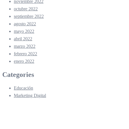
noviembre 2022
octubre 2022
septiembre 2022
agosto 2022
mayo 2022
abril 2022
marzo 2022
febrero 2022
enero 2022
Categories
Educación
Marketing Digital