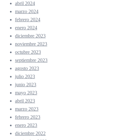
abril 2024
marzo 2024
febrero 2024
enero 2024
diciembre 2023
noviembre 2023
octubre 2023
septiembre 2023
agosto 2023
julio 2023
junio 2023
mayo 2023
abril 2023
marzo 2023
febrero 2023
enero 2023
diciembre 2022