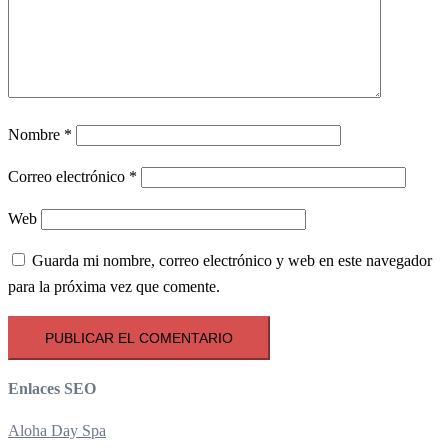
Nombre
*
Correo electrónico
*
Web
Guarda mi nombre, correo electrónico y web en este navegador
para la próxima vez que comente.
Enlaces SEO
Aloha Day Spa