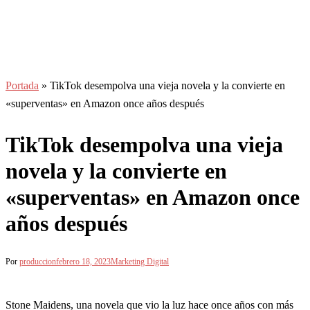
Portada
»
TikTok desempolva una vieja novela y la convierte en
«superventas» en Amazon once años después
TikTok desempolva una vieja
novela y la convierte en
«superventas» en Amazon once
años después
Por
produccion
febrero 18, 2023
Marketing Digital
Stone Maidens, una novela que vio la luz hace once años con más