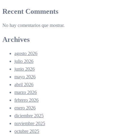
Recent Comments
No hay comentarios que mostrar.
Archives
agosto 2026
julio 2026
junio 2026
mayo 2026
abril 2026
marzo 2026
febrero 2026
enero 2026
diciembre 2025
noviembre 2025
octubre 2025