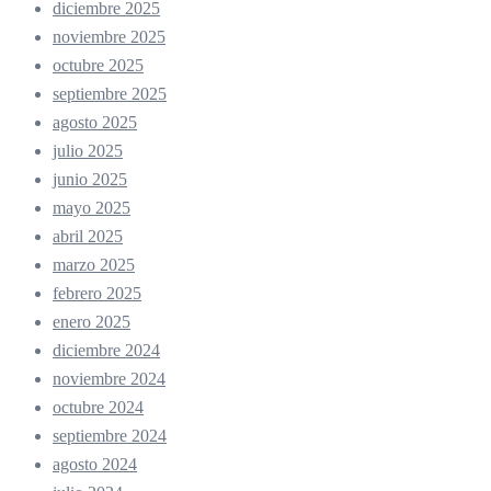
diciembre 2025
noviembre 2025
octubre 2025
septiembre 2025
agosto 2025
julio 2025
junio 2025
mayo 2025
abril 2025
marzo 2025
febrero 2025
enero 2025
diciembre 2024
noviembre 2024
octubre 2024
septiembre 2024
agosto 2024