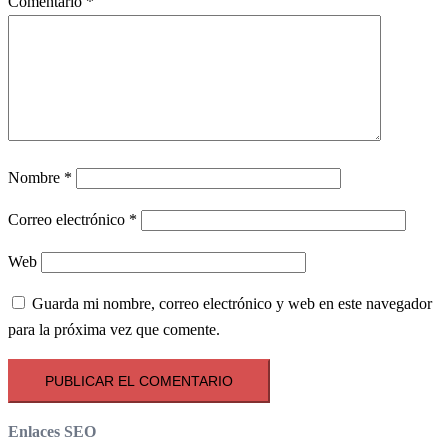
Comentario
*
Nombre
*
Correo electrónico
*
Web
Guarda mi nombre, correo electrónico y web en este navegador
para la próxima vez que comente.
Enlaces SEO