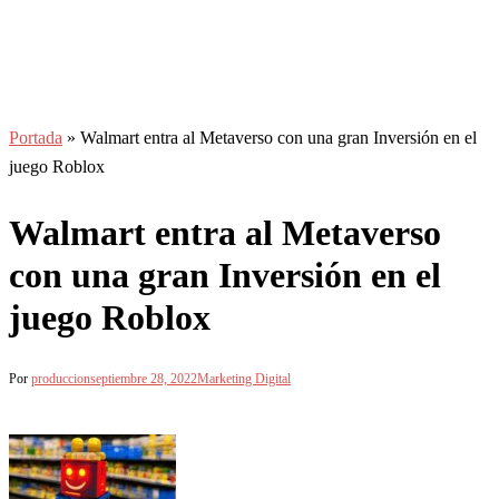
Portada
»
Walmart entra al Metaverso con una gran Inversión en el
juego Roblox
Walmart entra al Metaverso
con una gran Inversión en el
juego Roblox
Por
produccion
septiembre 28, 2022
Marketing Digital