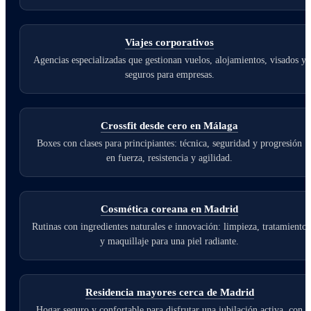
Viajes corporativos
Agencias especializadas que gestionan vuelos, alojamientos, visados y
seguros para empresas.
Crossfit desde cero en Málaga
Boxes con clases para principiantes: técnica, seguridad y progresión
en fuerza, resistencia y agilidad.
Cosmética coreana en Madrid
Rutinas con ingredientes naturales e innovación: limpieza, tratamiento
y maquillaje para una piel radiante.
Residencia mayores cerca de Madrid
Hogar seguro y confortable para disfrutar una jubilación activa, con