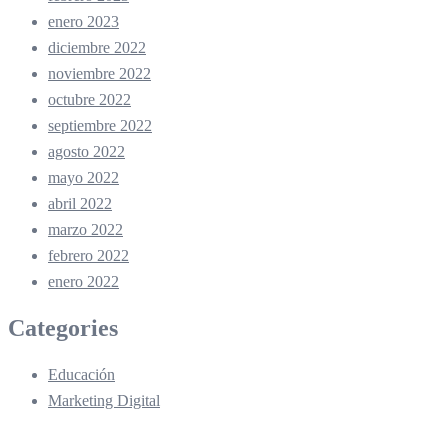
enero 2023
diciembre 2022
noviembre 2022
octubre 2022
septiembre 2022
agosto 2022
mayo 2022
abril 2022
marzo 2022
febrero 2022
enero 2022
Categories
Educación
Marketing Digital