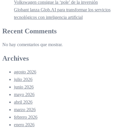
Volkswagen consigue la ‘pole’ de la inversión
Globant lanza Glob.AI para transformar los servicios
tecnológicos con inteligencia artificial
Recent Comments
No hay comentarios que mostrar.
Archives
agosto 2026
julio 2026
junio 2026
mayo 2026
abril 2026
marzo 2026
febrero 2026
enero 2026