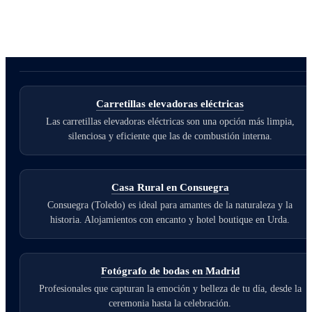
Carretillas elevadoras eléctricas
Las carretillas elevadoras eléctricas son una opción más limpia,
silenciosa y eficiente que las de combustión interna.
Casa Rural en Consuegra
Consuegra (Toledo) es ideal para amantes de la naturaleza y la
historia. Alojamientos con encanto y hotel boutique en Urda.
Fotógrafo de bodas en Madrid
Profesionales que capturan la emoción y belleza de tu día, desde la
ceremonia hasta la celebración.