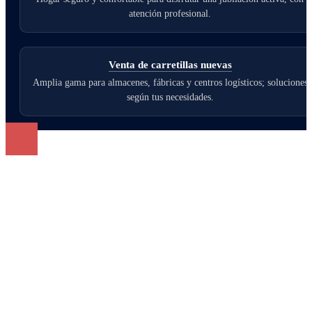
atención profesional.
Venta de carretillas nuevas
Amplia gama para almacenes, fábricas y centros logísticos; soluciones
según tus necesidades.