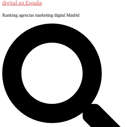
digital en España
Ranking agencias marketing digital Madrid
Buscar