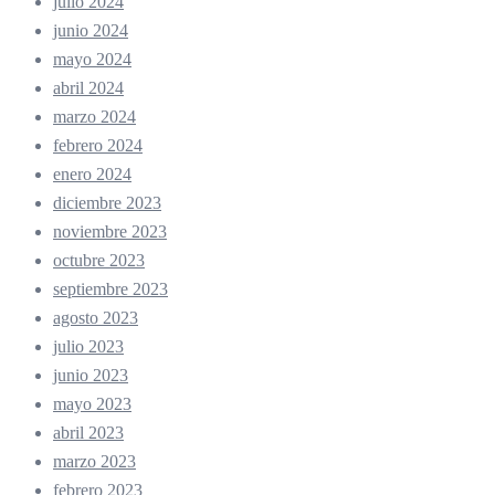
julio 2024
junio 2024
mayo 2024
abril 2024
marzo 2024
febrero 2024
enero 2024
diciembre 2023
noviembre 2023
octubre 2023
septiembre 2023
agosto 2023
julio 2023
junio 2023
mayo 2023
abril 2023
marzo 2023
febrero 2023