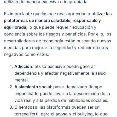
utilizan de manera excesiva o inapropiada.
Es importante que las personas aprendan a
utilizar las
plataformas de manera saludable, responsable y
equilibrada
; lo que puede requerir educación y
conciencia sobre los riesgos y beneficios. Por ello, los
desarrolladores de tecnología están buscando nuevas
medidas para mejorar la seguridad y reducir efectos
negativos como estos:
Adicción
: el uso excesivo puede generar
dependencia y afectar negativamente la salud
mental.
Aislamiento social
: pasar demasiado tiempo
enganchado puede llevar a la desconexión de la
vida real y a la pérdida de habilidades sociales.
Ciberacoso
: las plataformas pueden ser un
terreno fértil para el acoso y el bullying, lo que