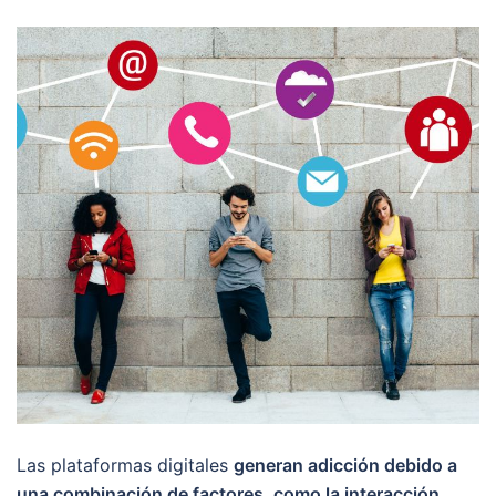
Las plataformas digitales
generan adicción debido a
una combinación de factores, como la interacción