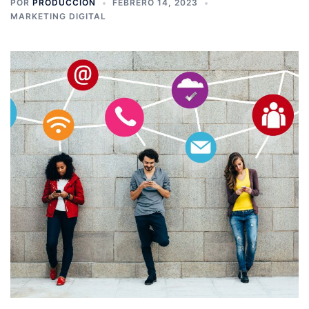
POR
PRODUCCION
FEBRERO 14, 2023
MARKETING DIGITAL