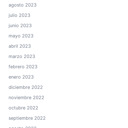
agosto 2023
julio 2023
junio 2023
mayo 2023
abril 2023
marzo 2023
febrero 2023
enero 2023
diciembre 2022
noviembre 2022
octubre 2022
septiembre 2022