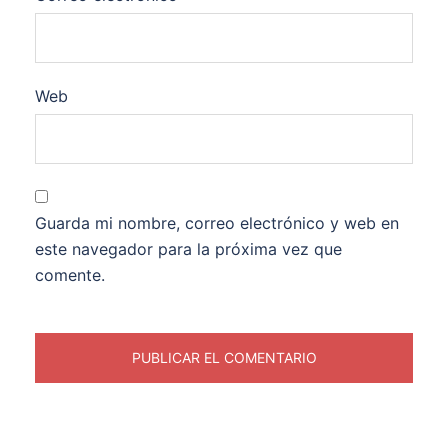
Web
Guarda mi nombre, correo electrónico y web en
este navegador para la próxima vez que
comente.