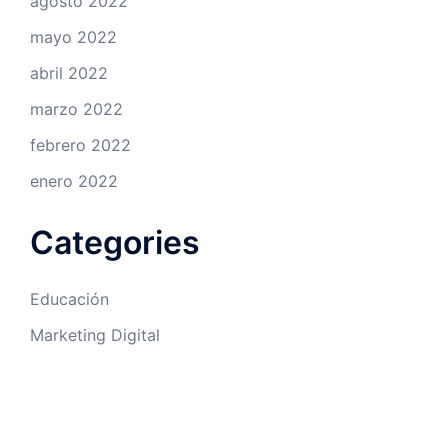
agosto 2022
mayo 2022
abril 2022
marzo 2022
febrero 2022
enero 2022
Categories
Educación
Marketing Digital