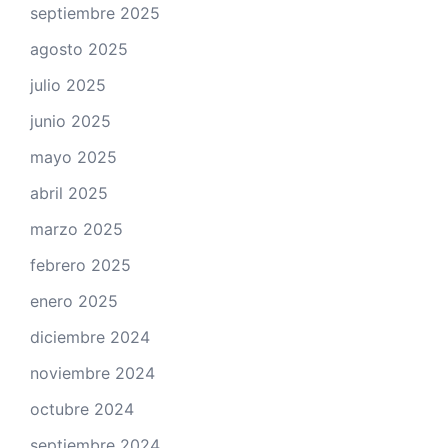
septiembre 2025
agosto 2025
julio 2025
junio 2025
mayo 2025
abril 2025
marzo 2025
febrero 2025
enero 2025
diciembre 2024
noviembre 2024
octubre 2024
septiembre 2024