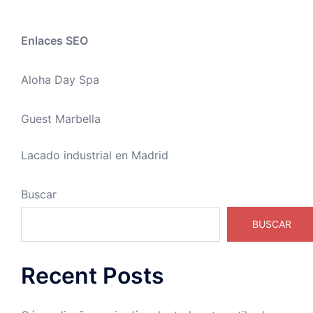
Enlaces SEO
Aloha Day Spa
Guest Marbella
Lacado industrial en Madrid
Buscar
BUSCAR
Recent Posts