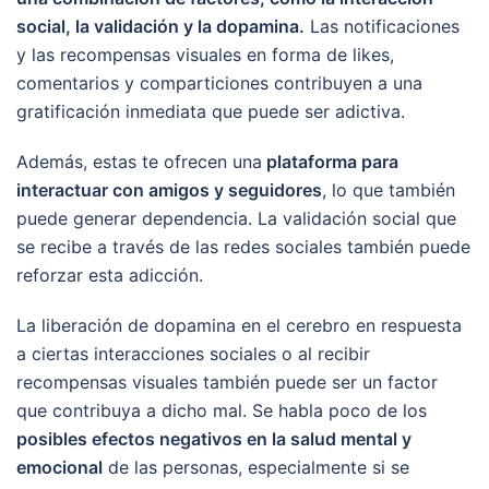
social, la validación y la dopamina.
Las notificaciones
y las recompensas visuales en forma de likes,
comentarios y comparticiones contribuyen a una
gratificación inmediata que puede ser adictiva.
Además, estas te ofrecen una
plataforma para
interactuar con amigos y seguidores
, lo que también
puede generar dependencia. La validación social que
se recibe a través de las redes sociales también puede
reforzar esta adicción.
La liberación de dopamina en el cerebro en respuesta
a ciertas interacciones sociales o al recibir
recompensas visuales también puede ser un factor
que contribuya a dicho mal. Se habla poco de los
posibles efectos negativos en la salud mental y
emocional
de las personas, especialmente si se