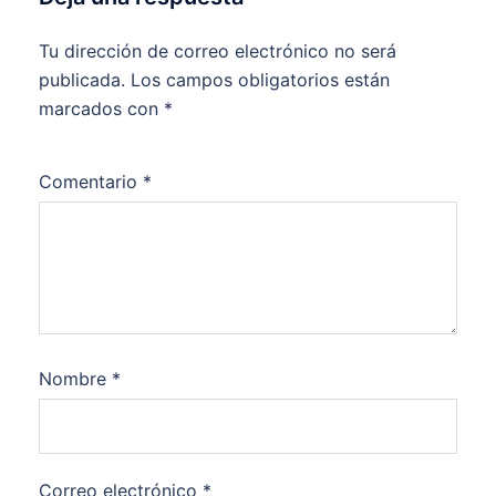
Tu dirección de correo electrónico no será
publicada.
Los campos obligatorios están
marcados con
*
Comentario
*
Nombre
*
Correo electrónico
*