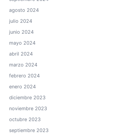
agosto 2024
julio 2024
junio 2024
mayo 2024
abril 2024
marzo 2024
febrero 2024
enero 2024
diciembre 2023
noviembre 2023
octubre 2023
septiembre 2023