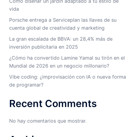
Cómo diseñar un jardín adaptado a tu estilo de
vida
Porsche entrega a Serviceplan las llaves de su
cuenta global de creatividad y marketing
La gran escalada de BBVA: un 28,4% más de
inversión publicitaria en 2025
¿Cómo ha convertido Lamine Yamal su tirón en el
Mundial de 2026 en un negocio millonario?
Vibe coding: ¿improvisación con IA o nueva forma
de programar?
Recent Comments
No hay comentarios que mostrar.