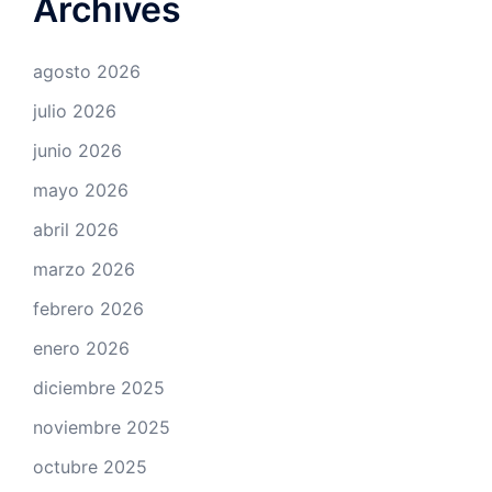
Archives
agosto 2026
julio 2026
junio 2026
mayo 2026
abril 2026
marzo 2026
febrero 2026
enero 2026
diciembre 2025
noviembre 2025
octubre 2025