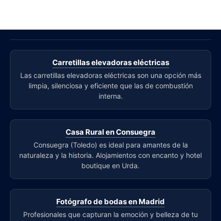
Carretillas elevadoras eléctricas
Las carretillas elevadoras eléctricas son una opción más
limpia, silenciosa y eficiente que las de combustión
interna.
Casa Rural en Consuegra
Consuegra (Toledo) es ideal para amantes de la
naturaleza y la historia. Alojamientos con encanto y hotel
boutique en Urda.
Fotógrafo de bodas en Madrid
Profesionales que capturan la emoción y belleza de tu