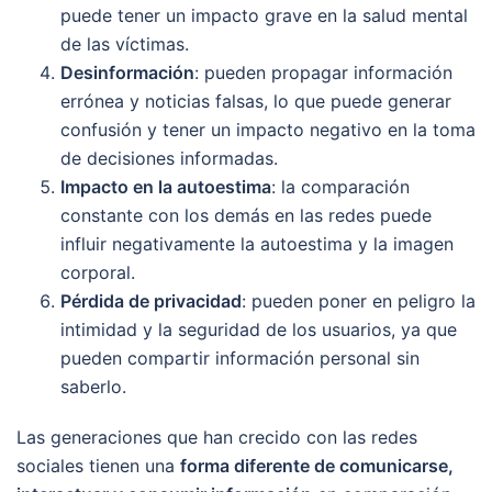
puede tener un impacto grave en la salud mental
de las víctimas.
Desinformación
: pueden propagar información
errónea y noticias falsas, lo que puede generar
confusión y tener un impacto negativo en la toma
de decisiones informadas.
Impacto en la autoestima
: la comparación
constante con los demás en las redes puede
influir negativamente la autoestima y la imagen
corporal.
Pérdida de privacidad
: pueden poner en peligro la
intimidad y la seguridad de los usuarios, ya que
pueden compartir información personal sin
saberlo.
Las generaciones que han crecido con las redes
sociales tienen una
forma diferente de comunicarse,