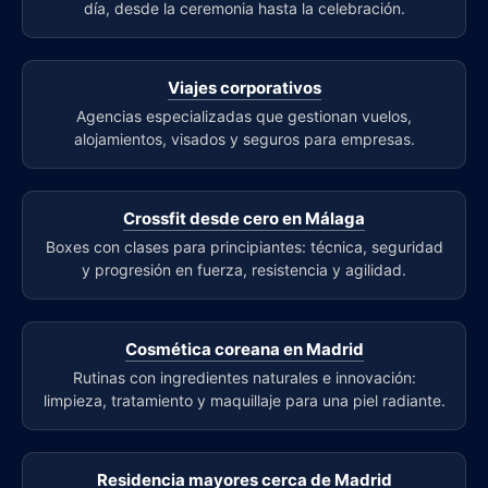
día, desde la ceremonia hasta la celebración.
Viajes corporativos
Agencias especializadas que gestionan vuelos,
alojamientos, visados y seguros para empresas.
Crossfit desde cero en Málaga
Boxes con clases para principiantes: técnica, seguridad
y progresión en fuerza, resistencia y agilidad.
Cosmética coreana en Madrid
Rutinas con ingredientes naturales e innovación:
limpieza, tratamiento y maquillaje para una piel radiante.
Residencia mayores cerca de Madrid