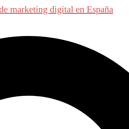
de marketing digital en España