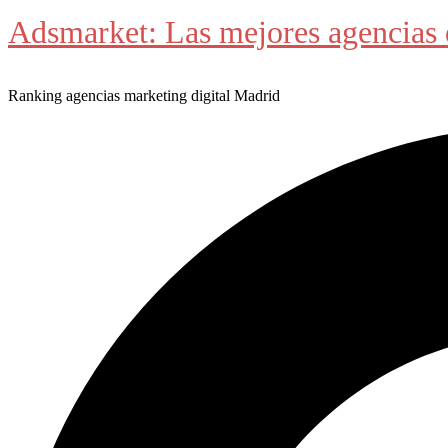
Adsmarket: Las mejores agencias 
Ranking agencias marketing digital Madrid
Buscar